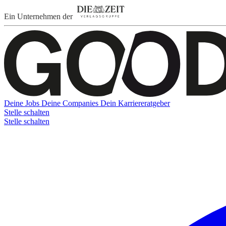
Ein Unternehmen der
Deine Jobs
Deine Companies
Dein Karriereratgeber
Stelle schalten
Stelle schalten