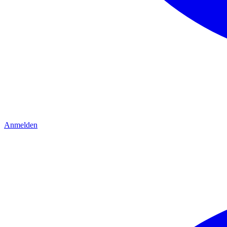
Anmelden