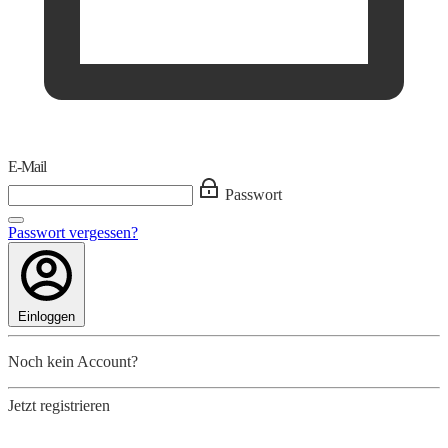
E-Mail
Passwort
Passwort vergessen?
Einloggen
Noch kein Account?
Jetzt registrieren