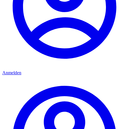
Anmelden