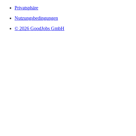
Privatsphäre
Nutzungsbedingungen
© 2026 GoodJobs GmbH