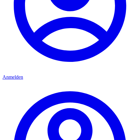
Anmelden