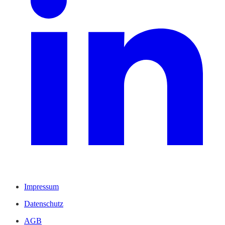
Impressum
Datenschutz
AGB