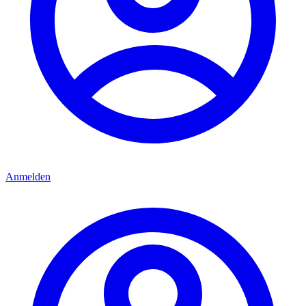
Anmelden