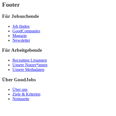
Footer
Für Jobsuchende
Job finden
GoodCompanies
Magazin
Newsletter
Für Arbeitgebende
Recruiting Lösungen
Unsere Nutzer*innen
Unsere Mediadaten
Über GoodJobs
Über uns
Ziele & Kriterien
Netiquette