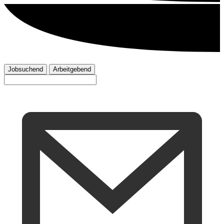
Jobsuchend
Arbeitgebend