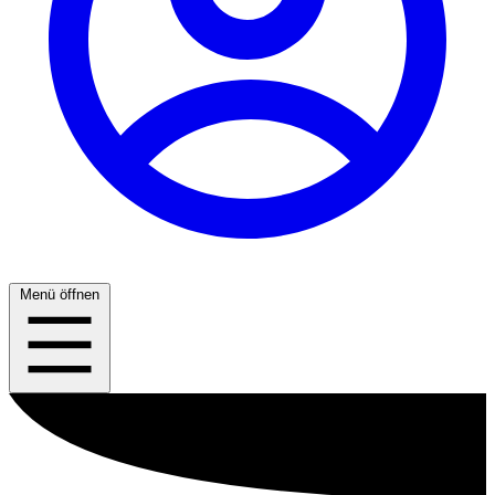
Menü öffnen