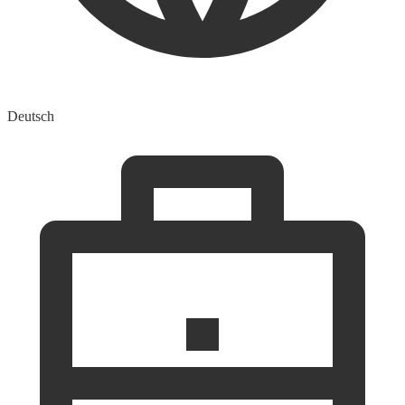
Deutsch