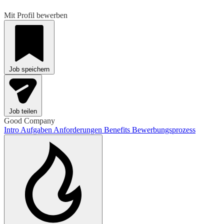
Mit Profil bewerben
Job speichern
Job teilen
Good Company
Intro
Aufgaben
Anforderungen
Benefits
Bewerbungsprozess