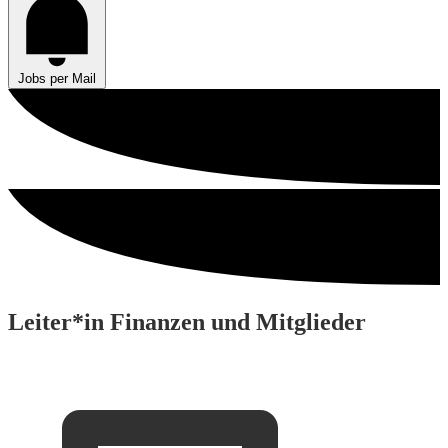
Jobs per Mail
Leiter*in Finanzen und Mitglieder