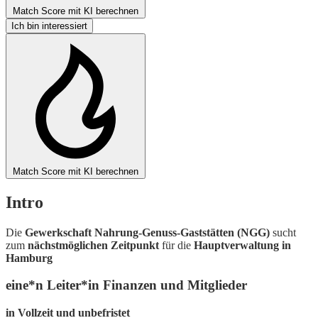
Match Score mit KI berechnen
Ich bin interessiert
Match Score mit KI berechnen
Intro
Die
Gewerkschaft Nahrung-Genuss-Gaststätten (NGG)
sucht
zum
nächstmöglichen Zeitpunkt
für die
Hauptverwaltung in
Hamburg
eine*n Leiter*in Finanzen und Mitglieder
in Vollzeit und unbefristet