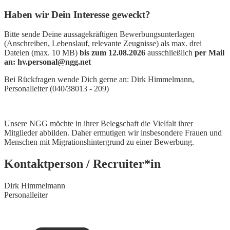
Haben wir Dein Interesse geweckt?
Bitte sende Deine aussagekräftigen Bewerbungsunterlagen
(Anschreiben, Lebenslauf, relevante Zeugnisse) als max. drei
Dateien (max. 10 MB)
bis zum 12.08.2026
ausschließlich
per Mail
an: hv.personal@ngg.net
Bei Rückfragen wende Dich gerne an: Dirk Himmelmann,
Personalleiter (040/38013 - 209)
Unsere NGG möchte in ihrer Belegschaft die Vielfalt ihrer
Mitglieder abbilden. Daher ermutigen wir insbesondere Frauen und
Menschen mit Migrationshintergrund zu einer Bewerbung.
Kontaktperson / Recruiter*in
Dirk Himmelmann
Personalleiter