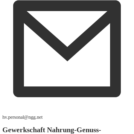
hv.personal@ngg.net
Gewerkschaft Nahrung-Genuss-