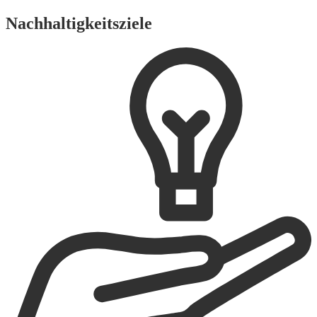
Nachhaltigkeitsziele