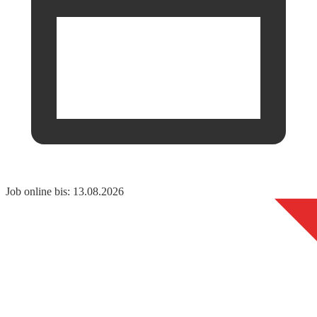
Job online bis: 13.08.2026