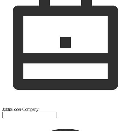
Jobtitel oder Company