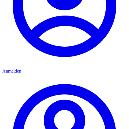
Anmelden