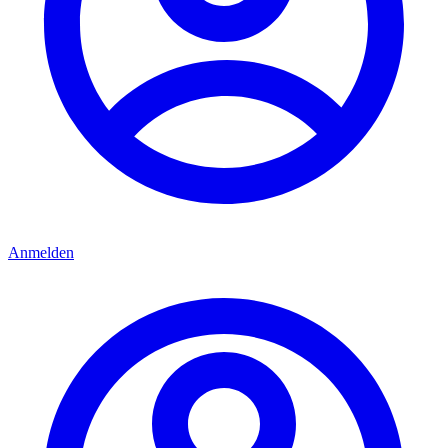
Anmelden