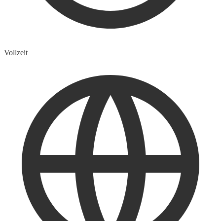
Vollzeit