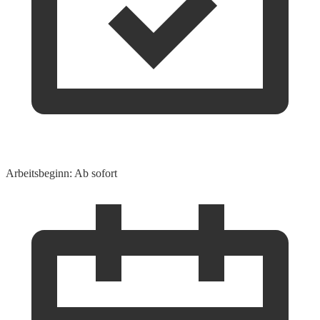
Arbeitsbeginn: Ab sofort