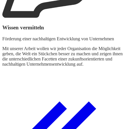
Wissen vermitteln
Förderung einer nachhaltigen Entwicklung von Unternehmen
Mit unserer Arbeit wollen wir jeder Organisation die Möglichkeit
geben, die Welt ein Stückchen besser zu machen und zeigen ihnen
die unterschiedlichen Facetten einer zukunftsorientierten und
nachhaltigen Unternehmensentwicklung auf.