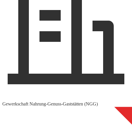
Gewerkschaft Nahrung-Genuss-Gaststätten (NGG)