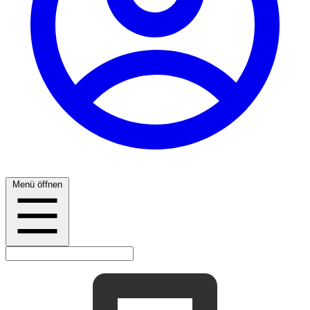
Menü öffnen