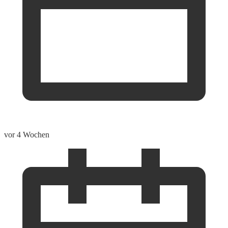
vor 4 Wochen