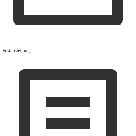
Festanstellung