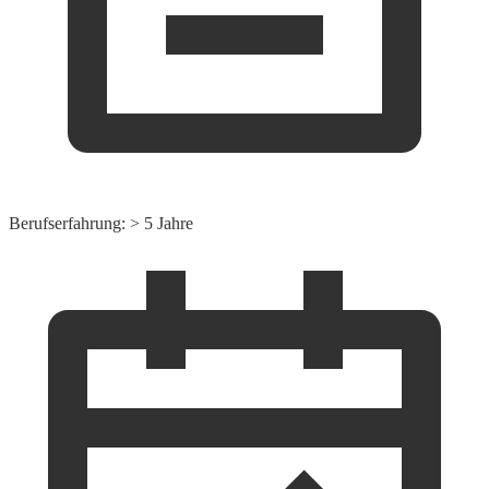
Berufserfahrung: > 5 Jahre