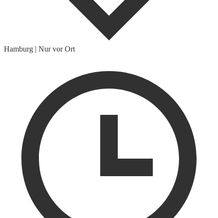
Hamburg
|
Nur vor Ort