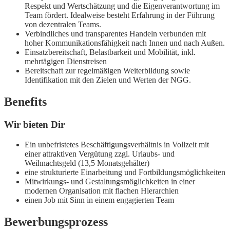
Respekt und Wertschätzung und die Eigenverantwortung im
Team fördert. Idealweise besteht Erfahrung in der Führung
von dezentralen Teams.
Verbindliches und transparentes Handeln verbunden mit
hoher Kommunikationsfähigkeit nach Innen und nach Außen.
Einsatzbereitschaft, Belastbarkeit und Mobilität, inkl.
mehrtägigen Dienstreisen
Bereitschaft zur regelmäßigen Weiterbildung sowie
Identifikation mit den Zielen und Werten der NGG.
Benefits
Wir bieten Dir
Ein unbefristetes Beschäftigungsverhältnis in Vollzeit mit
einer attraktiven Vergütung zzgl. Urlaubs- und
Weihnachtsgeld (13,5 Monatsgehälter)
eine strukturierte Einarbeitung und Fortbildungsmöglichkeiten
Mitwirkungs- und Gestaltungsmöglichkeiten in einer
modernen Organisation mit flachen Hierarchien
einen Job mit Sinn in einem engagierten Team
Bewerbungsprozess