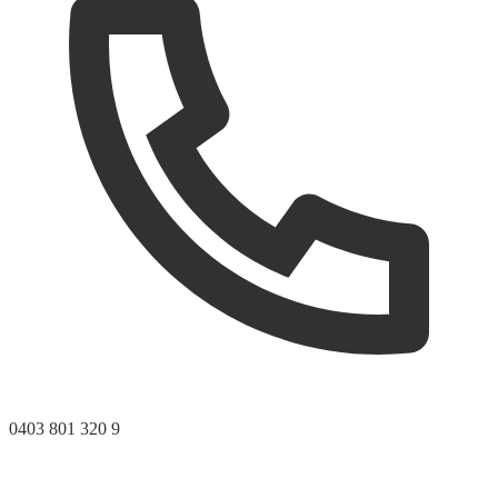
0403 801 320 9