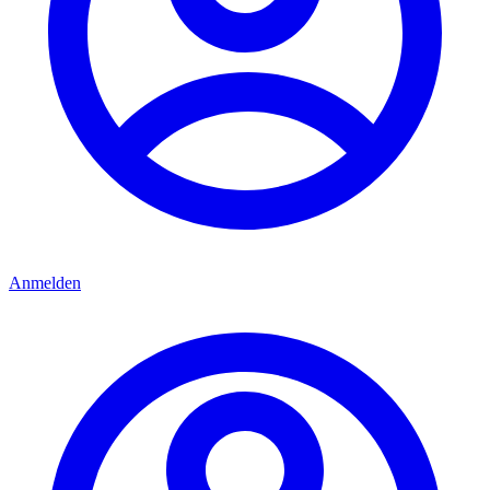
Anmelden