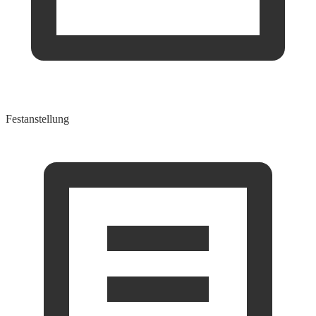
Festanstellung