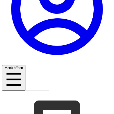
Menü öffnen