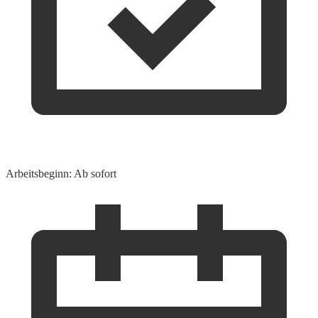
Arbeitsbeginn: Ab sofort