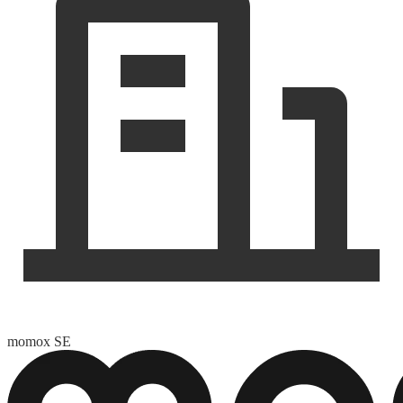
momox SE