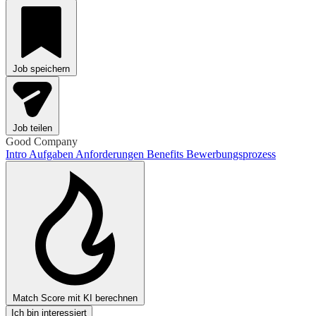
Job speichern
Job teilen
Good Company
Intro
Aufgaben
Anforderungen
Benefits
Bewerbungsprozess
Match Score mit KI berechnen
Ich bin interessiert