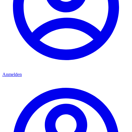
Anmelden