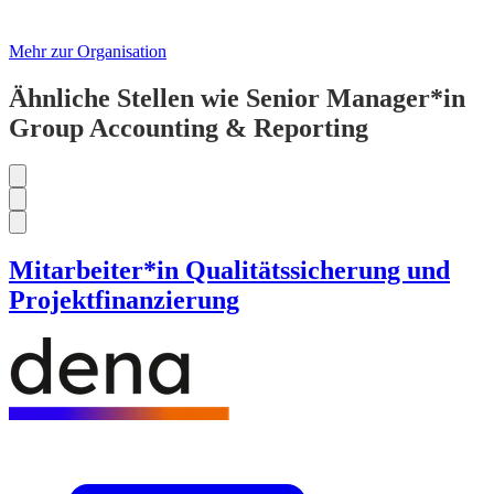
Mehr zur Organisation
Ähnliche Stellen wie Senior Manager*in
Group Accounting & Reporting
Mitarbeiter*in Qualitätssicherung und
Projektfinanzierung