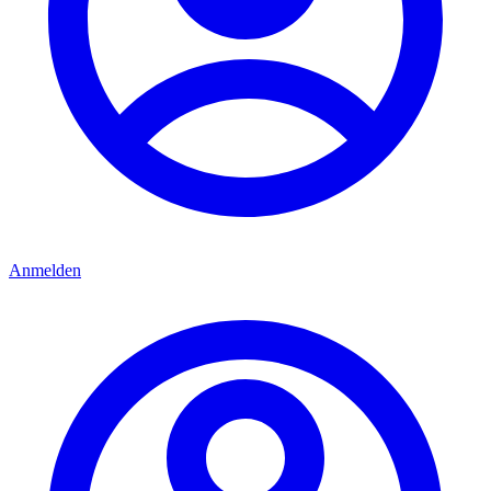
Anmelden