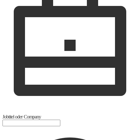
Jobtitel oder Company