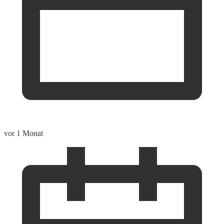
vor 1 Monat