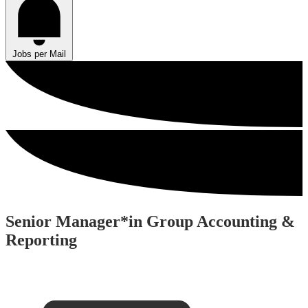
Jobs per Mail
Senior Manager*in Group Accounting &
Reporting