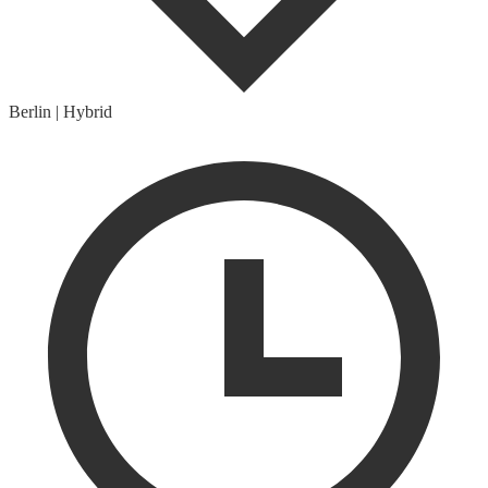
Berlin
|
Hybrid