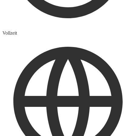
Vollzeit