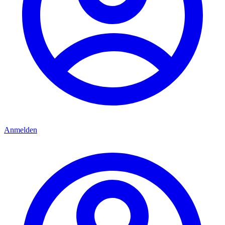
Anmelden