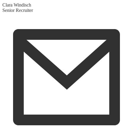
Clara Windisch
Senior Recruiter