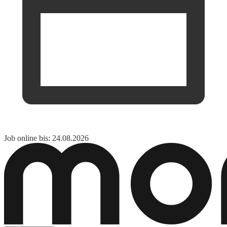
Job online bis: 24.08.2026