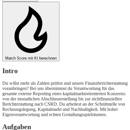
Match Score mit KI berechnen
Intro
Du willst mehr als Zahlen prüfen und unsere Finanzberichterstattung
voranbringen? Bei uns übernimmst du Verantwortung für das
gesamte externe Reporting eines kapitalmarktorientierten Konzerns:
von der monatlichen Abschlusserstellung bis zur nichtfinanziellen
Berichterstattung nach CSRD. Du arbeitest an der Schnittstelle von
Rechnungslegung, Kapitalmarkt und Nachhaltigkeit. Mit hoher
Eigenverantwortung und echten Gestaltungsspielräumen.
Aufgaben