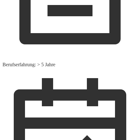
Berufserfahrung: > 5 Jahre