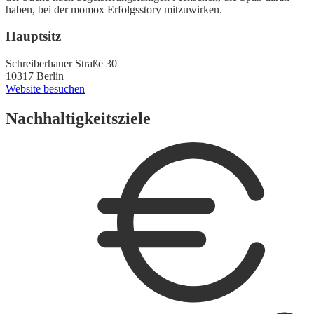
haben, bei der momox Erfolgsstory mitzuwirken.
Hauptsitz
Schreiberhauer Straße 30
10317 Berlin
Website besuchen
Nachhaltigkeitsziele