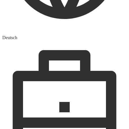
Deutsch