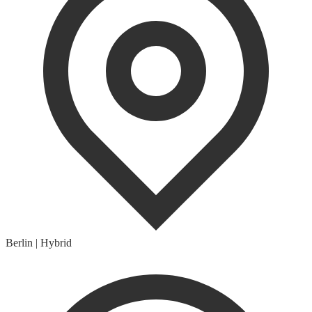
Berlin
|
Hybrid