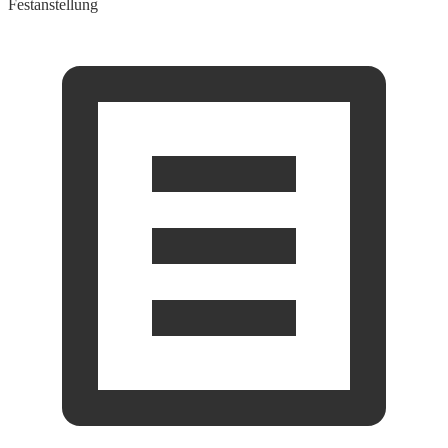
Festanstellung