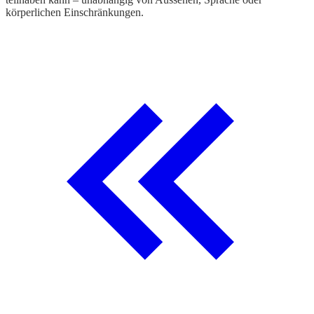
körperlichen Einschränkungen.