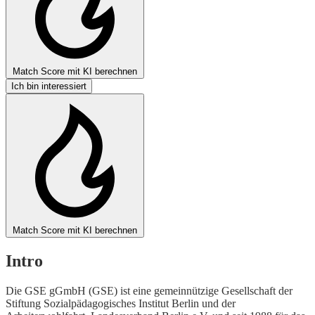
Match Score mit KI berechnen
Ich bin interessiert
Match Score mit KI berechnen
Intro
Die GSE gGmbH (GSE) ist eine gemeinnützige Gesellschaft der
Stiftung Sozialpädagogisches Institut Berlin und der