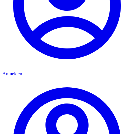
Anmelden