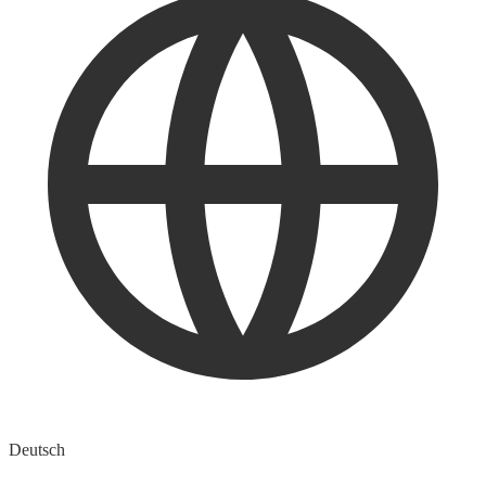
Deutsch