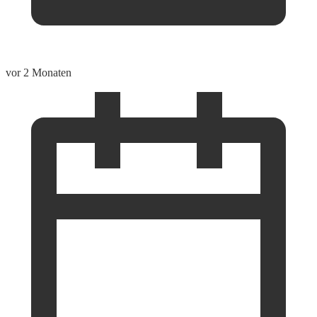
vor 2 Monaten