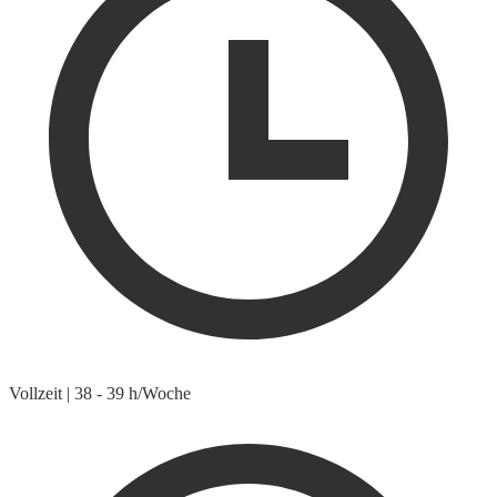
Vollzeit
|
38 - 39 h/Woche