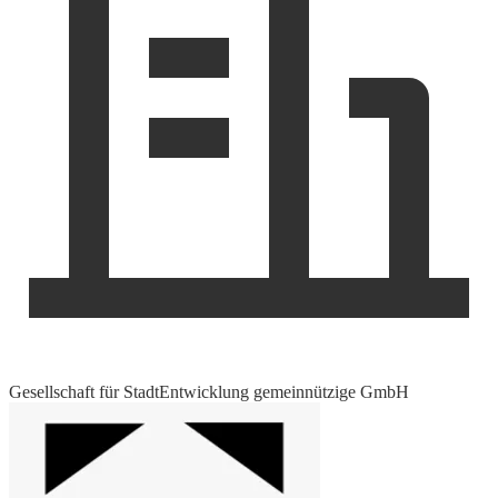
Gesellschaft für StadtEntwicklung gemeinnützige GmbH