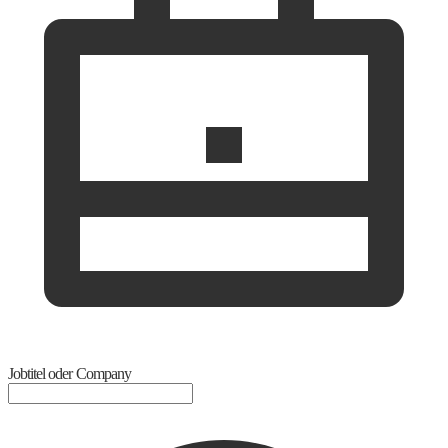
Jobtitel oder Company