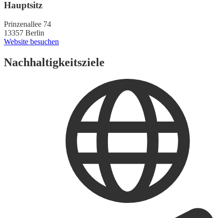
Hauptsitz
Prinzenallee 74
13357 Berlin
Website besuchen
Nachhaltigkeitsziele