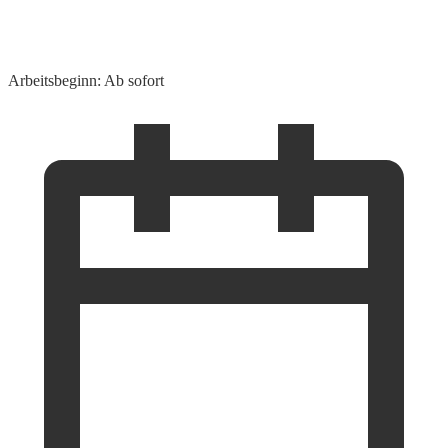
Arbeitsbeginn: Ab sofort