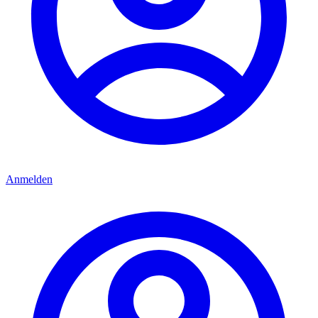
Anmelden