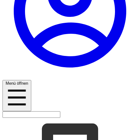
Menü öffnen