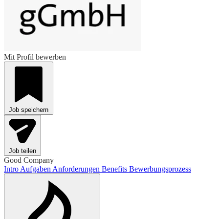
Mit Profil bewerben
Job speichern
Job teilen
Good Company
Intro
Aufgaben
Anforderungen
Benefits
Bewerbungsprozess