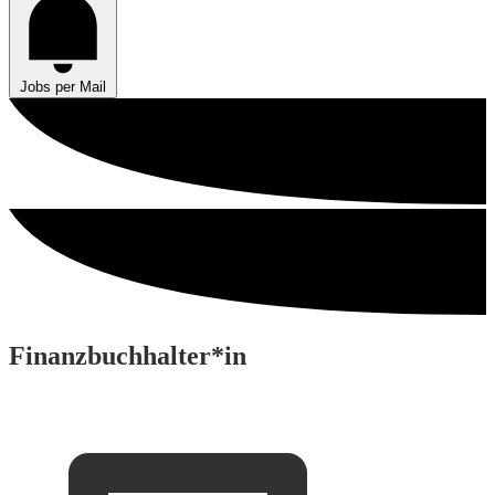
Jobs per Mail
Finanzbuchhalter*in