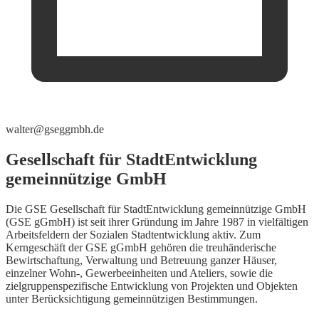
walter@gseggmbh.de
Gesellschaft für StadtEntwicklung
gemeinnützige GmbH
Die GSE Gesellschaft für StadtEntwicklung gemeinnützige GmbH
(GSE gGmbH) ist seit ihrer Gründung im Jahre 1987 in vielfältigen
Arbeitsfeldern der Sozialen Stadtentwicklung aktiv. Zum
Kerngeschäft der GSE gGmbH gehören die treuhänderische
Bewirtschaftung, Verwaltung und Betreuung ganzer Häuser,
einzelner Wohn-, Gewerbeeinheiten und Ateliers, sowie die
zielgruppenspezifische Entwicklung von Projekten und Objekten
unter Berücksichtigung gemeinnützigen Bestimmungen.