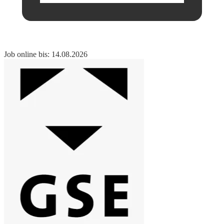
Job online bis: 14.08.2026