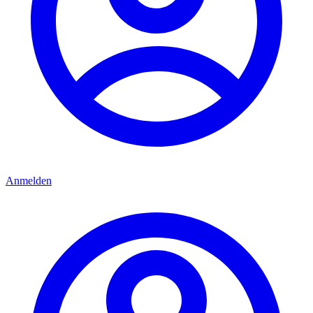
Anmelden