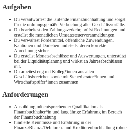
Aufgaben
Du verantwortest die laufende Finanzbuchhaltung und sorgst
für die ordnungsgemäße Verbuchung aller Geschäftsvorfälle.
Du bearbeitest den Zahlungsverkehr, prüfst Rechnungen und
erstellst die monatlichen Umsatzsteuervoranmeldungen.
Du verwaltest Fördermittel, öffentliche Zuwendungen,
Kautionen und Darlehen und stellst deren korrekte
Abrechnung sicher.
Du erstellst Monatsabschlüsse und Auswertungen, unterstützt
bei der Liquiditätsplanung und wirkst an Jahresabschlüssen
mit.
Du arbeitest eng mit Kolleg*innen aus allen
Geschäftsbereichen sowie mit Steuerberater*innen und
Wirtschaftsprüfer*innen zusammen.
Anforderungen
Ausbildung mit entsprechender Qualifikation als
Finanzbuchhalter*in und langjährige Erfahrung im Bereich
der Finanzbuchhaltung
fundierte Kenntnisse und Erfahrung in der
Finanz-/Bilanz-/Debitoren- und Kreditorenbuchhaltung (ohne