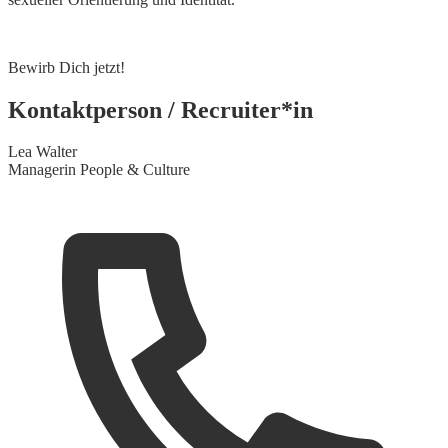
Bewirb Dich jetzt!
Kontaktperson / Recruiter*in
Lea Walter
Managerin People & Culture