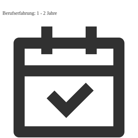
Berufserfahrung: 1 - 2 Jahre