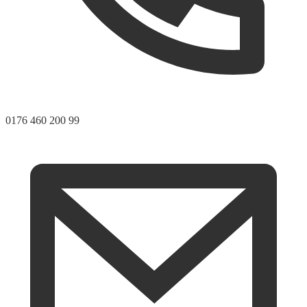
0176 460 200 99