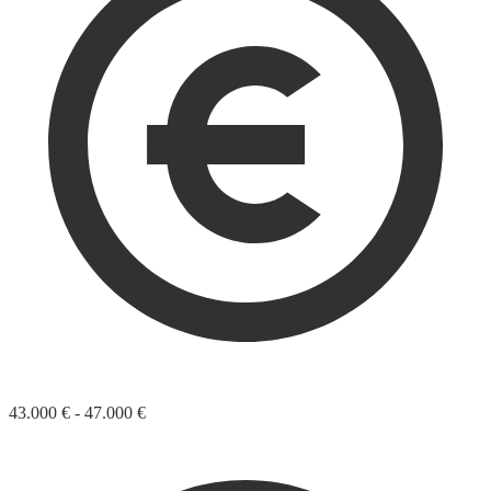
43.000 € - 47.000 €