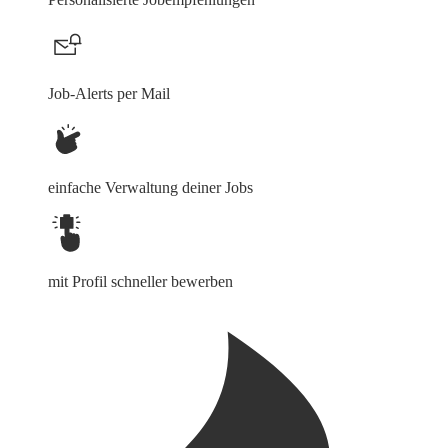
Job-Alerts per Mail
einfache Verwaltung deiner Jobs
mit Profil schneller bewerben