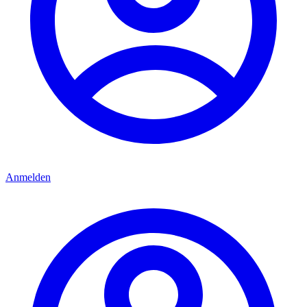
Anmelden