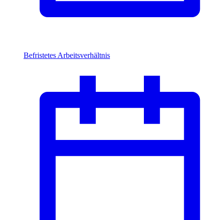
Befristetes Arbeitsverhältnis