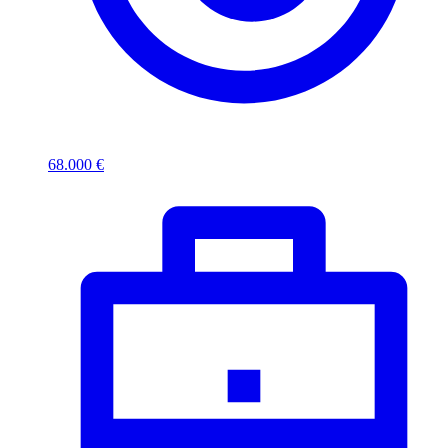
68.000 €