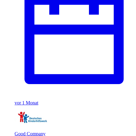
vor 1 Monat
Good Company