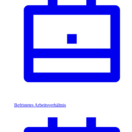
Befristetes Arbeitsverhältnis