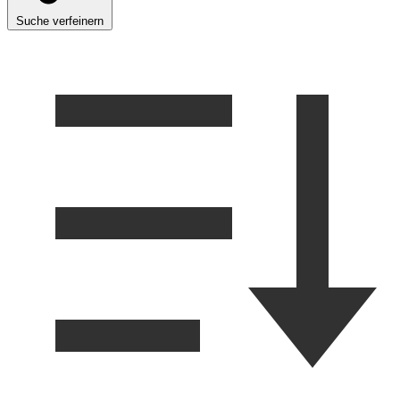
Suche verfeinern