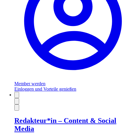
Member werden
Einloggen und Vorteile genießen
Redakteur*in – Content & Social
Media