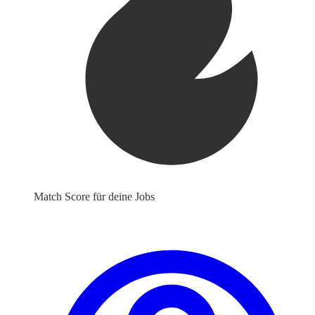
Match Score für deine Jobs