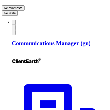
Relevanteste
Neueste
Communications Manager (gn)