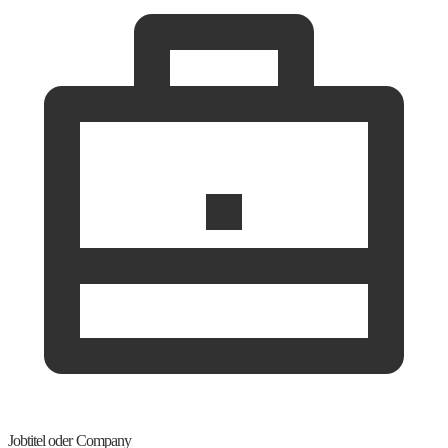
Jobtitel oder Company