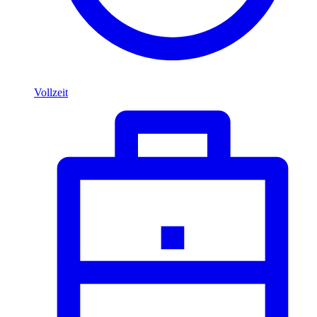
Vollzeit