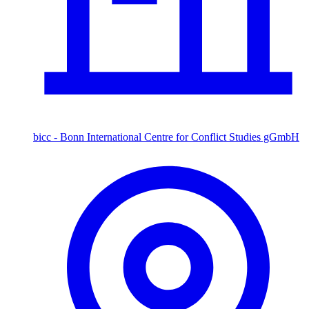
bicc - Bonn International Centre for Conflict Studies gGmbH