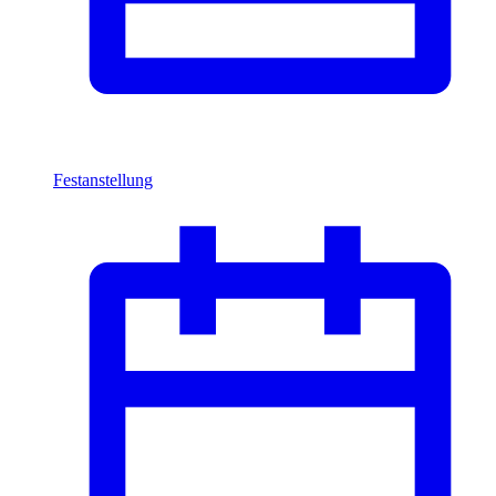
Festanstellung