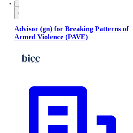
Advisor (gn) for Breaking Patterns of
Armed Violence (PAVE)