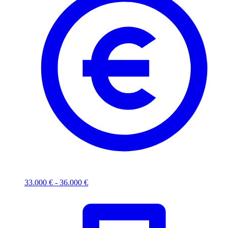
33.000 € - 36.000 €