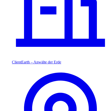
ClientEarth – Anwälte der Erde