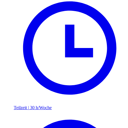
Teilzeit
|
30 h/Woche