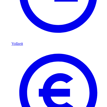
Vollzeit