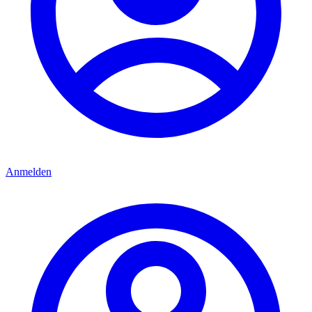
Anmelden