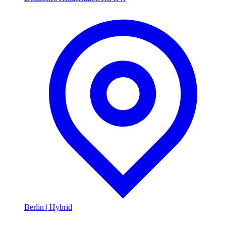
Berlin
|
Hybrid