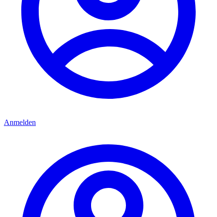
Anmelden