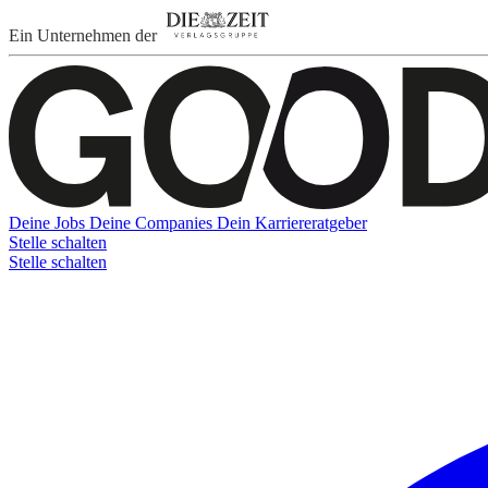
Ein Unternehmen der
Deine Jobs
Deine Companies
Dein Karriereratgeber
Stelle schalten
Stelle schalten