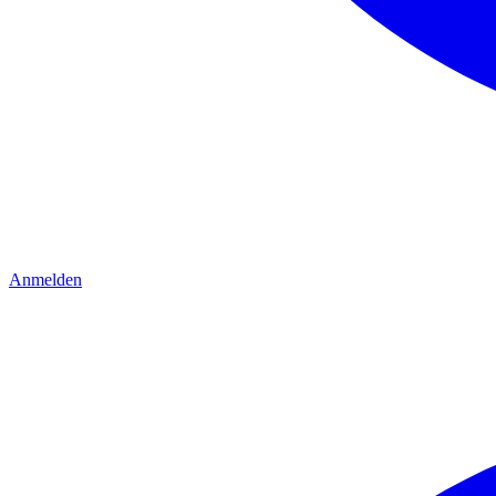
Anmelden