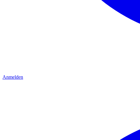
Anmelden