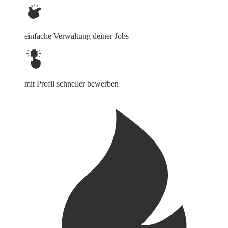
einfache Verwaltung deiner Jobs
mit Profil schneller bewerben