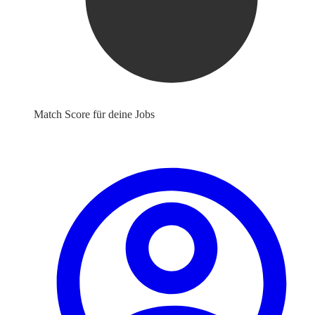
Match Score für deine Jobs