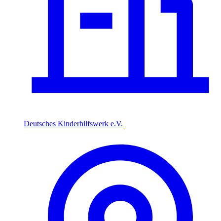
Deutsches Kinderhilfswerk e.V.