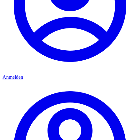
Anmelden