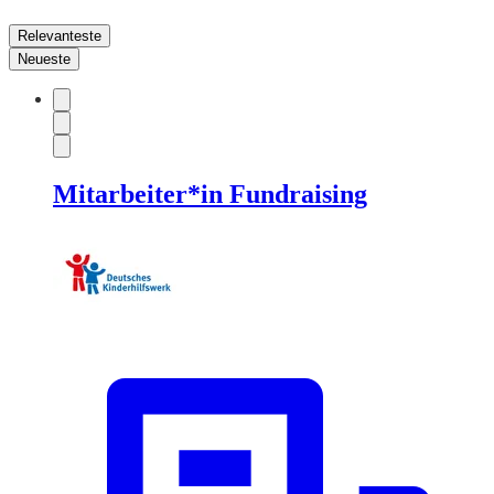
Relevanteste
Neueste
Mitarbeiter*in Fundraising