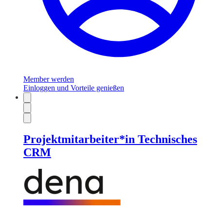
Member werden
Einloggen und Vorteile genießen
Projektmitarbeiter*in Technisches
CRM