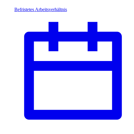
Befristetes Arbeitsverhältnis