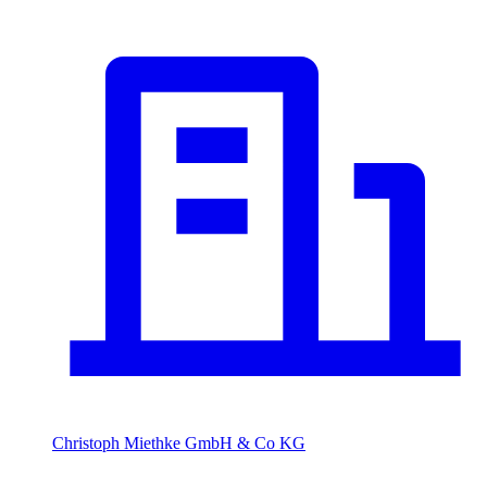
Christoph Miethke GmbH & Co KG