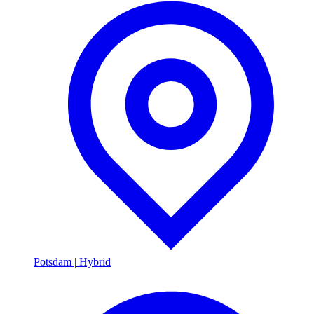
Potsdam
|
Hybrid