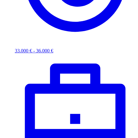
33.000 € - 36.000 €