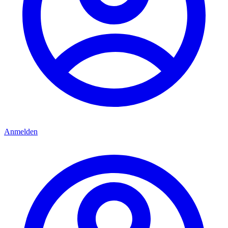
Anmelden