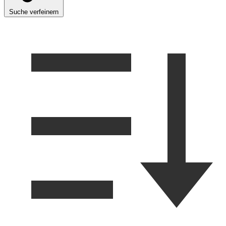
Suche verfeinern