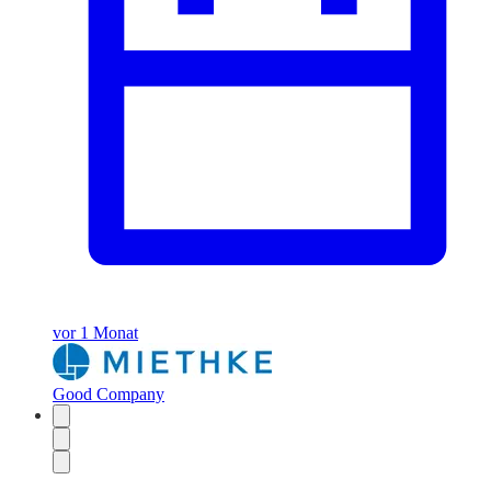
vor 1 Monat
Good Company