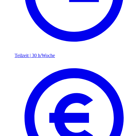
Teilzeit
|
30 h/Woche