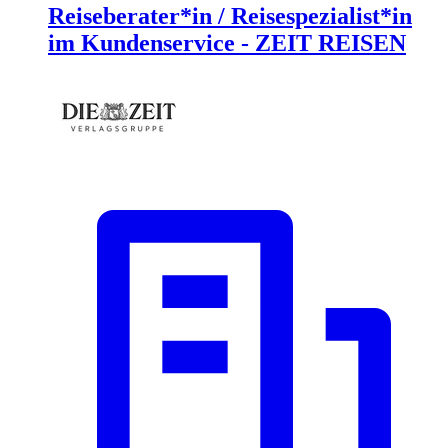
Reiseberater*in / Reisespezialist*in
im Kundenservice - ZEIT REISEN