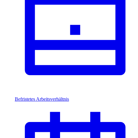
Befristetes Arbeitsverhältnis