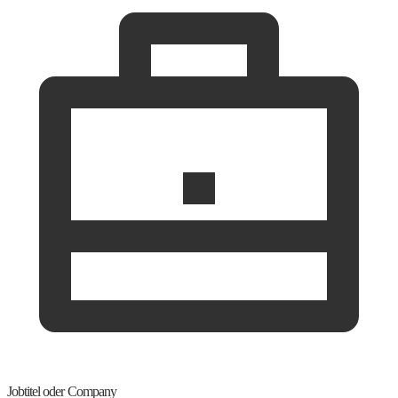
Jobtitel oder Company