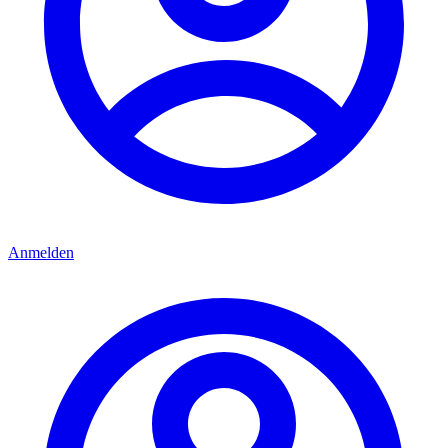
Anmelden