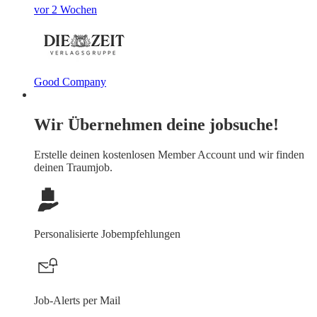
vor 2 Wochen
Good Company
Wir Übernehmen deine jobsuche!
Erstelle deinen
kostenlosen Member Account
und wir finden
deinen Traumjob.
Personalisierte Jobempfehlungen
Job-Alerts per Mail