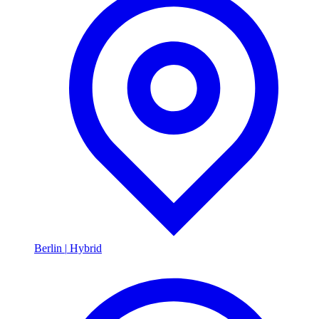
Berlin
|
Hybrid