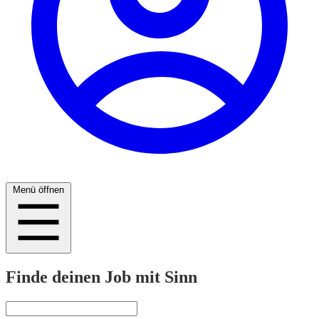
Menü öffnen
Finde deinen Job mit Sinn