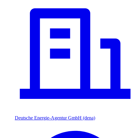
Deutsche Energie-Agentur GmbH (dena)