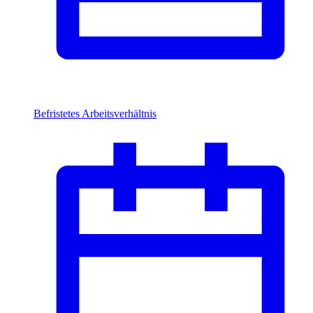
Befristetes Arbeitsverhältnis