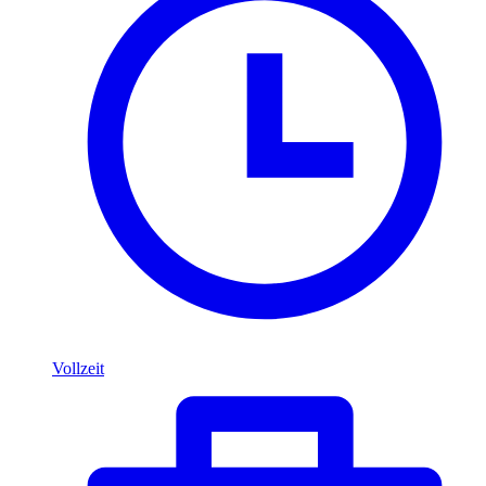
Vollzeit