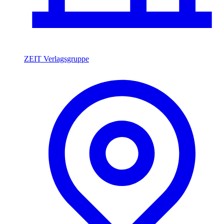
ZEIT Verlagsgruppe