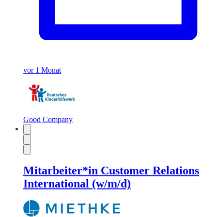
vor 1 Monat
Good Company
Mitarbeiter*in Customer Relations
International (w/m/d)