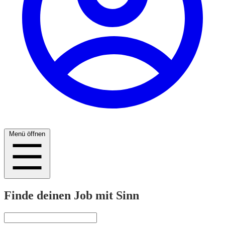
Menü öffnen
Finde deinen Job mit Sinn