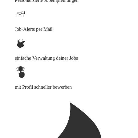
Personalisierte Jobempfehlungen
Job-Alerts per Mail
einfache Verwaltung deiner Jobs
mit Profil schneller bewerben