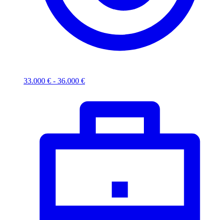
33.000 € - 36.000 €