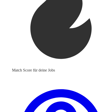
Match Score für deine Jobs