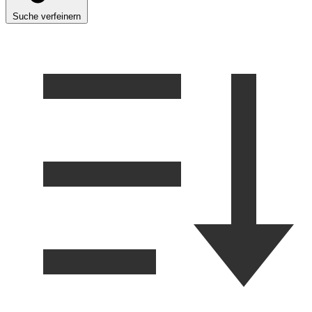
Suche verfeinern