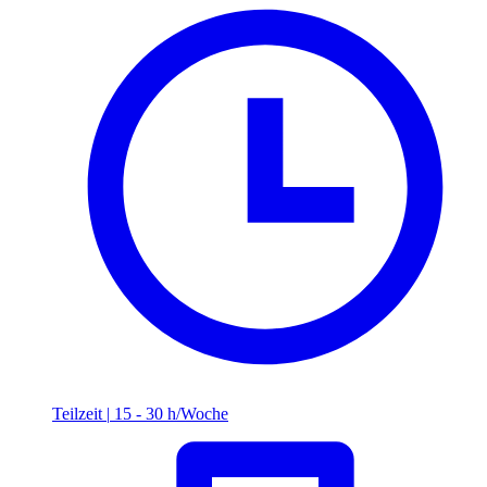
Teilzeit
|
15 - 30 h/Woche