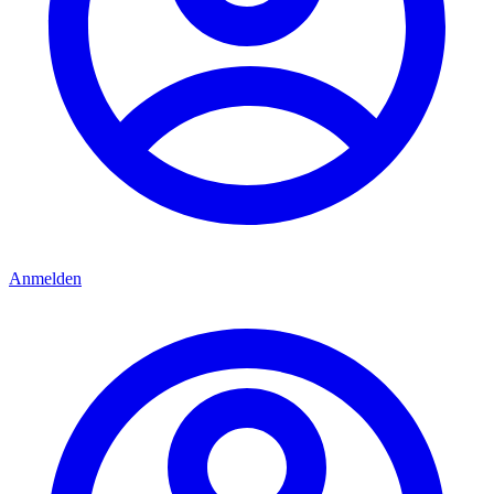
Anmelden