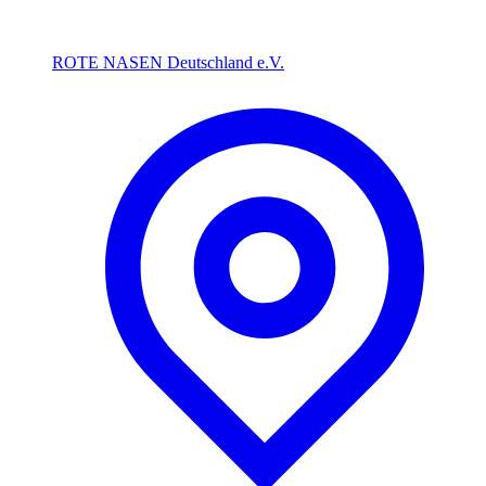
ROTE NASEN Deutschland e.V.