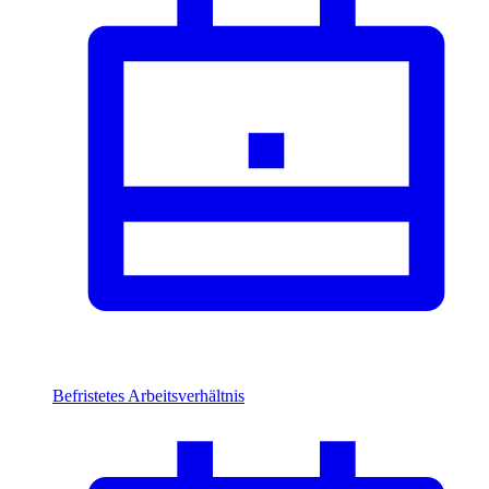
Befristetes Arbeitsverhältnis