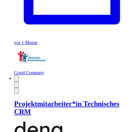
vor 1 Monat
Good Company
Projektmitarbeiter*in Technisches
CRM