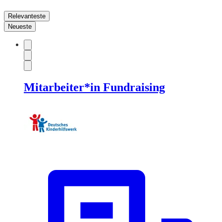
Relevanteste
Neueste
Mitarbeiter*in Fundraising