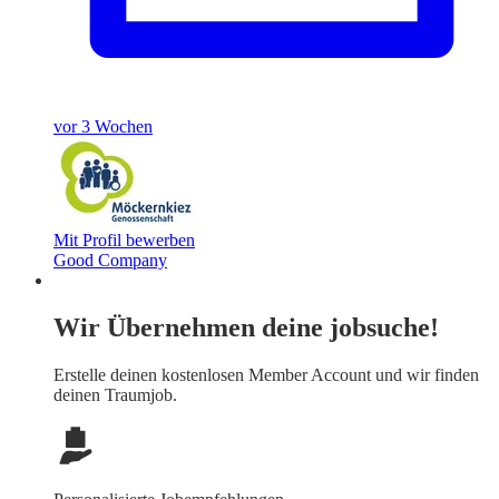
vor 3 Wochen
Mit Profil bewerben
Good Company
Wir Übernehmen deine jobsuche!
Erstelle deinen
kostenlosen Member Account
und wir finden
deinen Traumjob.