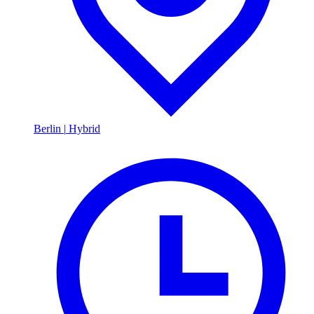
Berlin
|
Hybrid