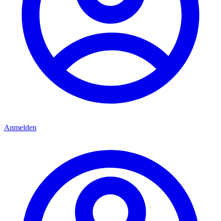
Anmelden