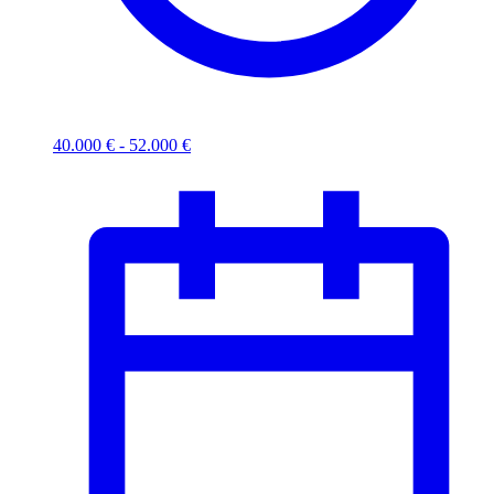
40.000 € - 52.000 €