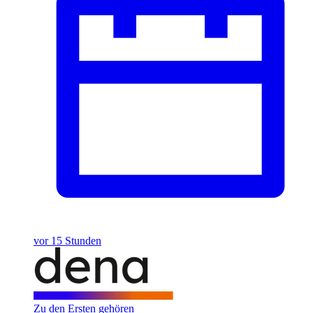
vor 15 Stunden
Zu den Ersten gehören