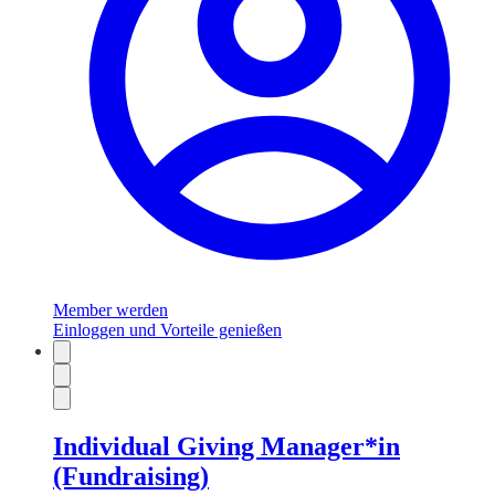
Member werden
Einloggen und Vorteile genießen
Individual Giving Manager*in
(Fundraising)