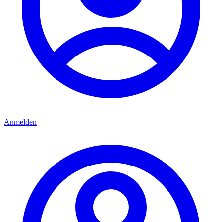
Anmelden