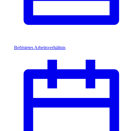
Befristetes Arbeitsverhältnis