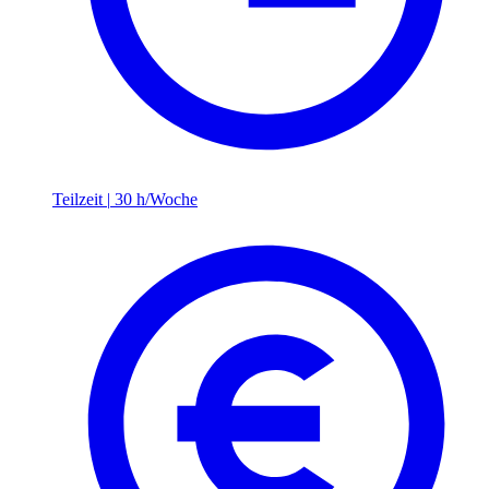
Teilzeit
|
30 h/Woche