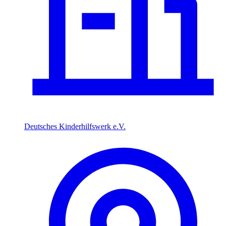
Deutsches Kinderhilfswerk e.V.