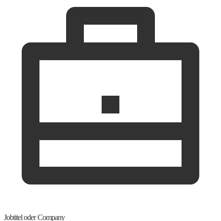
Jobtitel oder Company