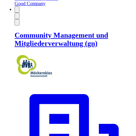
Good Company
Community Management und
Mitgliederverwaltung (gn)