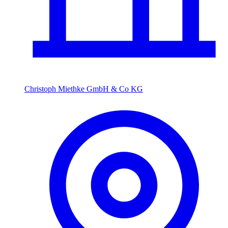
Christoph Miethke GmbH & Co KG