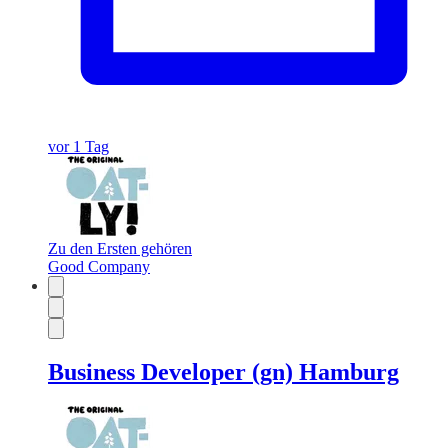
vor 1 Tag
Zu den Ersten gehören
Good Company
Business Developer (gn) Hamburg