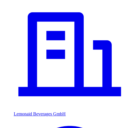
Lemonaid Beverages GmbH