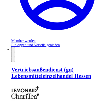
Member werden
Einloggen und Vorteile genießen
Vertriebsaußendienst (gn)
Lebensmitteleinzelhandel Hessen