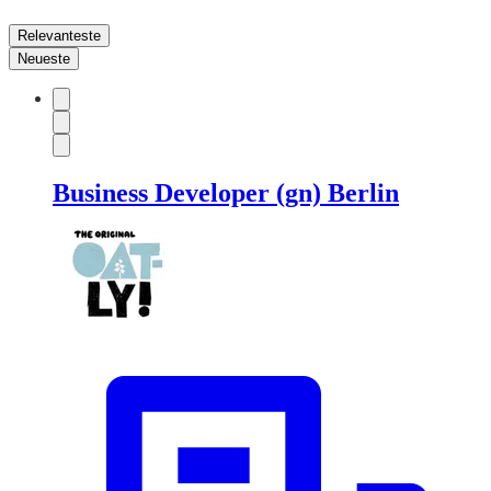
Relevanteste
Neueste
Business Developer (gn) Berlin