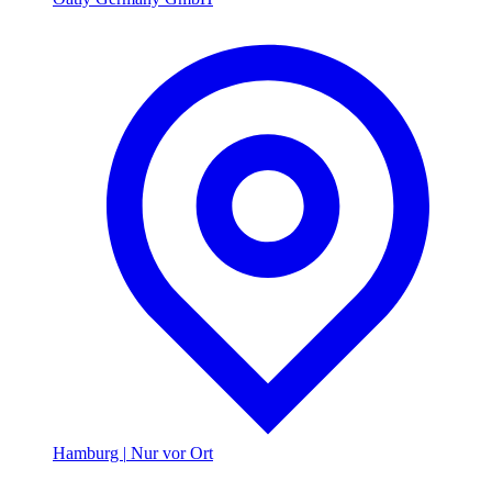
Hamburg
|
Nur vor Ort