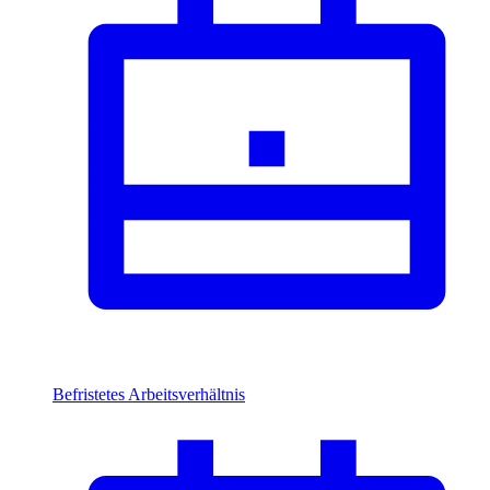
Befristetes Arbeitsverhältnis