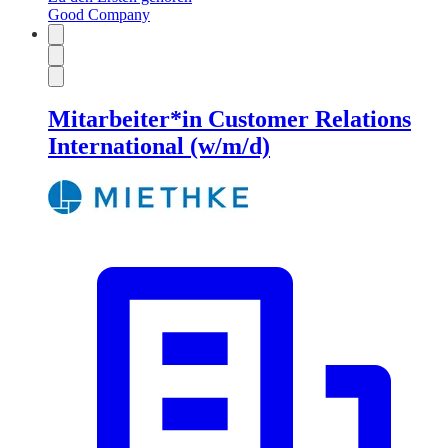
Good Company
Mitarbeiter*in Customer Relations
International (w/m/d)