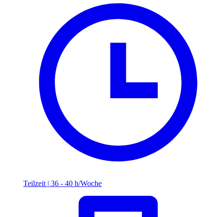
Teilzeit
|
36 - 40 h/Woche