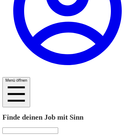
Menü öffnen
Finde deinen Job mit Sinn