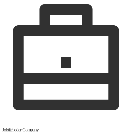
Jobtitel oder Company