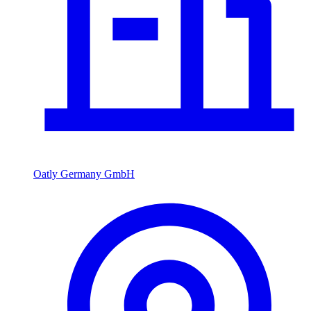
Oatly Germany GmbH