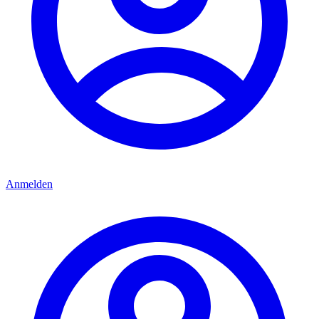
Anmelden