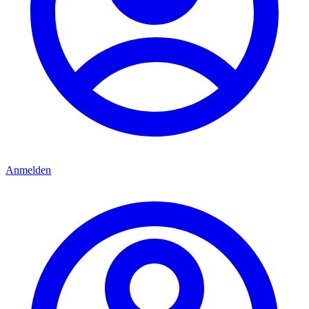
Anmelden