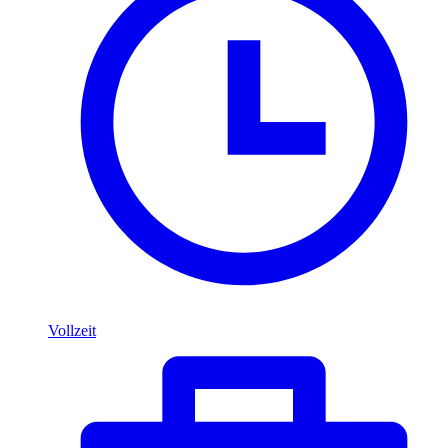
Vollzeit