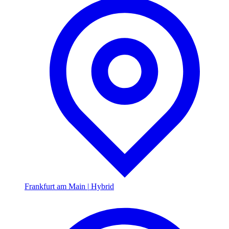
Frankfurt am Main
|
Hybrid