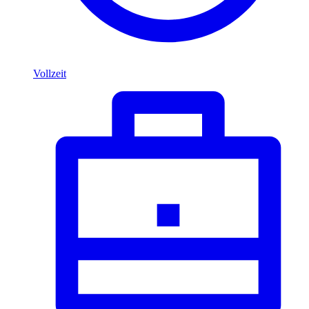
Vollzeit