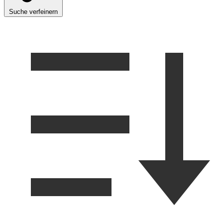
Suche verfeinern