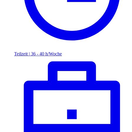
Teilzeit
|
36 - 40 h/Woche