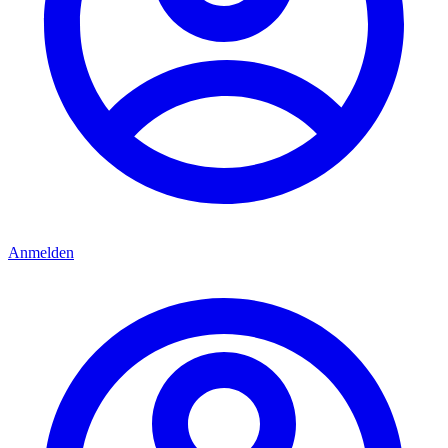
Anmelden