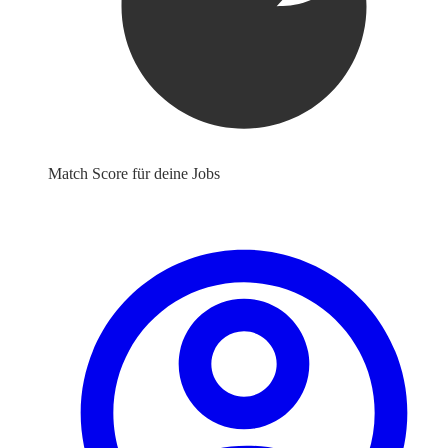
Match Score für deine Jobs