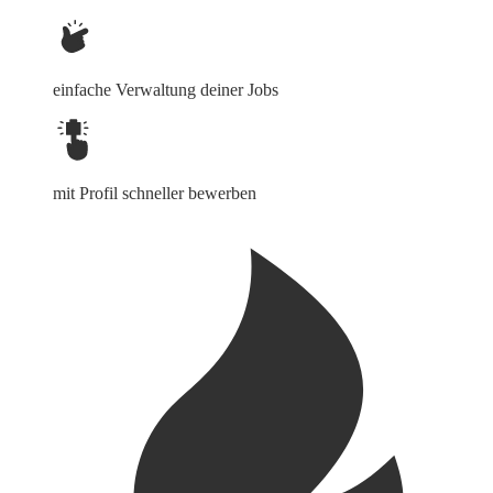
einfache Verwaltung deiner Jobs
mit Profil schneller bewerben