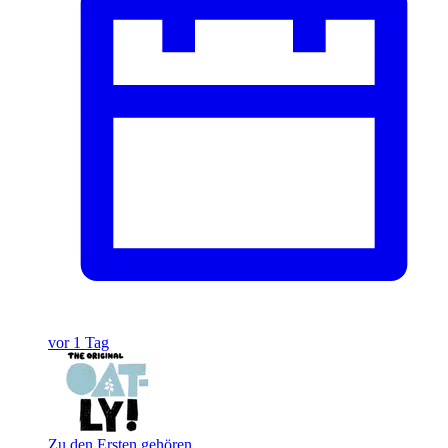
vor 1 Tag
Zu den Ersten gehören