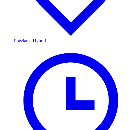
Potsdam
|
Hybrid