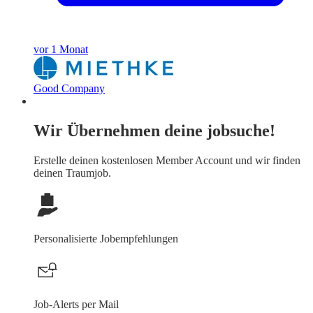
vor 1 Monat
Good Company
Wir Übernehmen deine jobsuche!
Erstelle deinen
kostenlosen Member Account
und wir finden
deinen Traumjob.
Personalisierte Jobempfehlungen
Job-Alerts per Mail