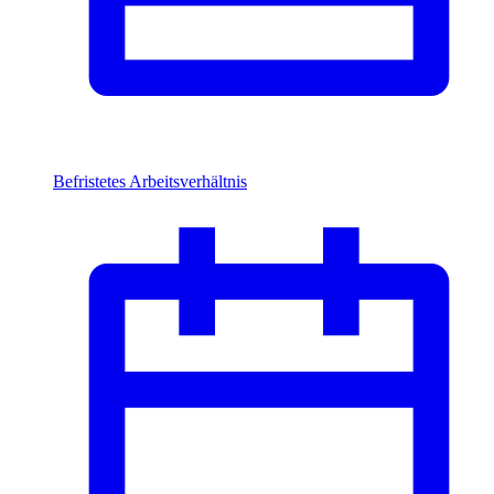
Befristetes Arbeitsverhältnis