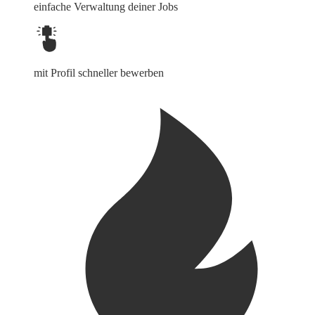
einfache Verwaltung deiner Jobs
mit Profil schneller bewerben