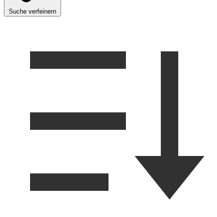
Suche verfeinern