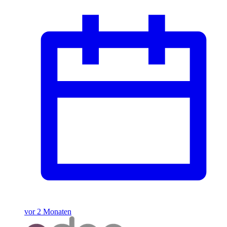
vor 2 Monaten