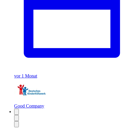
vor 1 Monat
Good Company