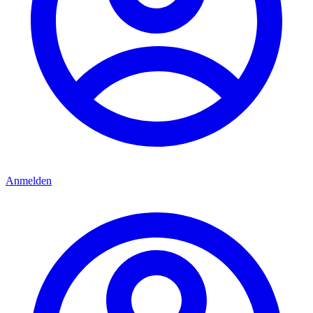
Anmelden