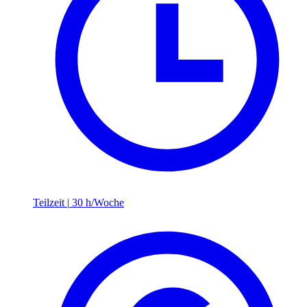
Teilzeit
|
30 h/Woche