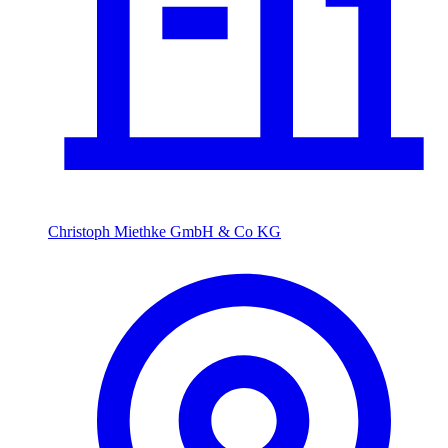
Christoph Miethke GmbH & Co KG