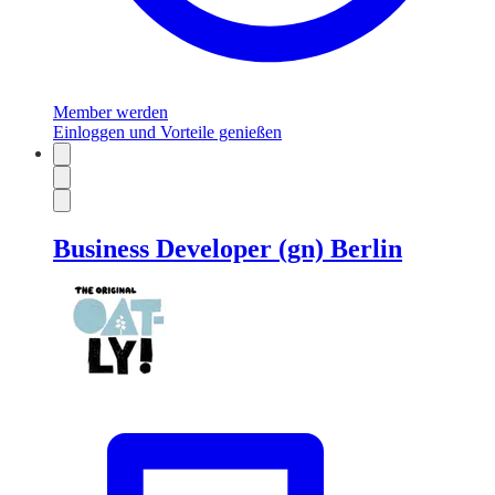
Member werden
Einloggen und Vorteile genießen
Business Developer (gn) Berlin