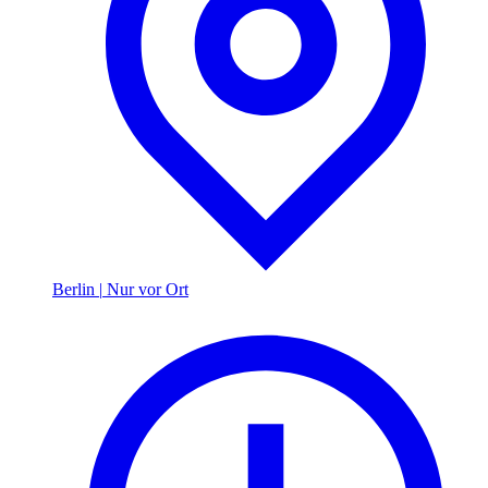
Berlin
|
Nur vor Ort