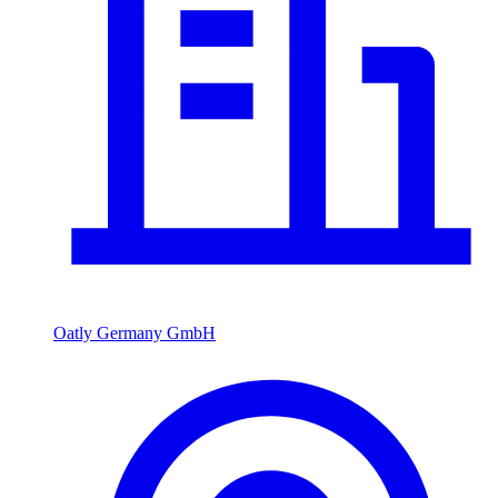
Oatly Germany GmbH