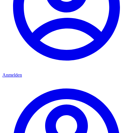
Anmelden