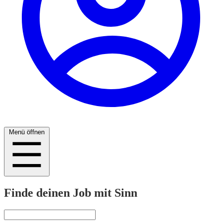
Menü öffnen
Finde deinen Job mit Sinn