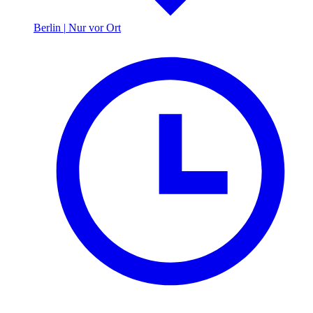
Berlin
|
Nur vor Ort