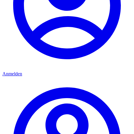
Anmelden