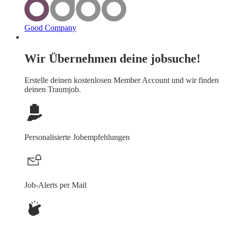
Good Company
Wir Übernehmen deine jobsuche!
Erstelle deinen
kostenlosen Member Account
und wir finden
deinen Traumjob.
Personalisierte Jobempfehlungen
Job-Alerts per Mail