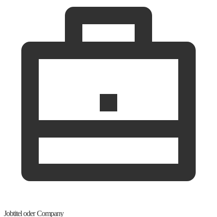
Jobtitel oder Company