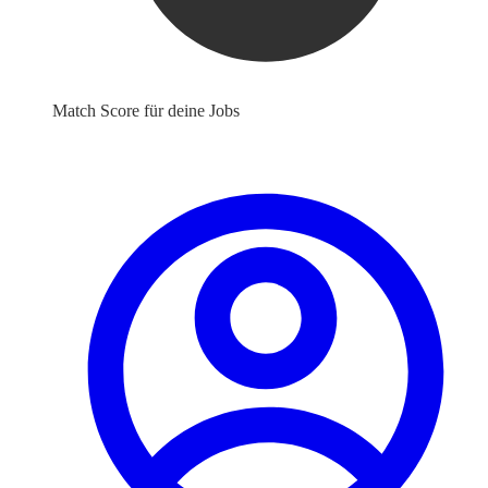
Match Score für deine Jobs