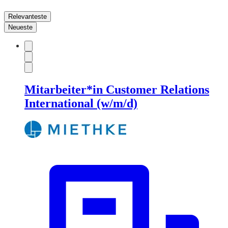
Relevanteste
Neueste
Mitarbeiter*in Customer Relations
International (w/m/d)