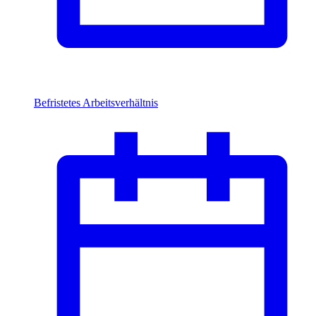
Befristetes Arbeitsverhältnis