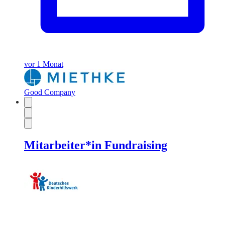
vor 1 Monat
Good Company
Mitarbeiter*in Fundraising