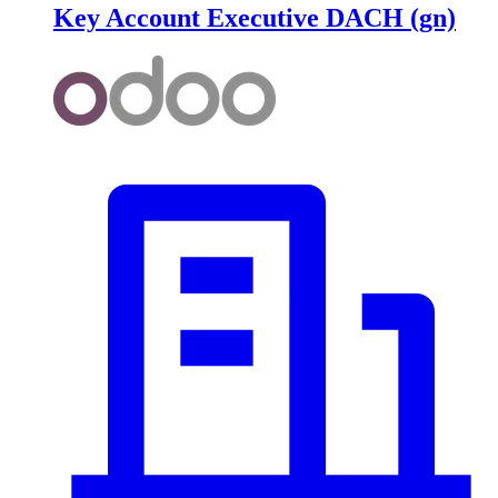
Key Account Executive DACH (gn)