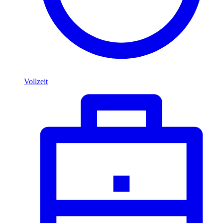
Vollzeit