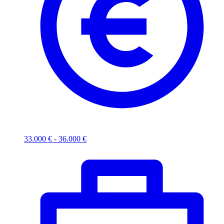
33.000 € - 36.000 €