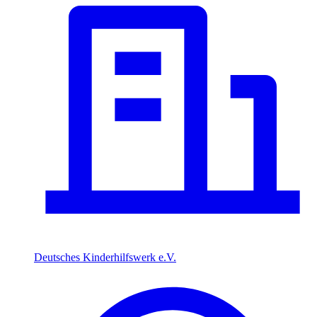
Deutsches Kinderhilfswerk e.V.