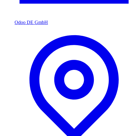
Odoo DE GmbH