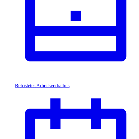
Befristetes Arbeitsverhältnis