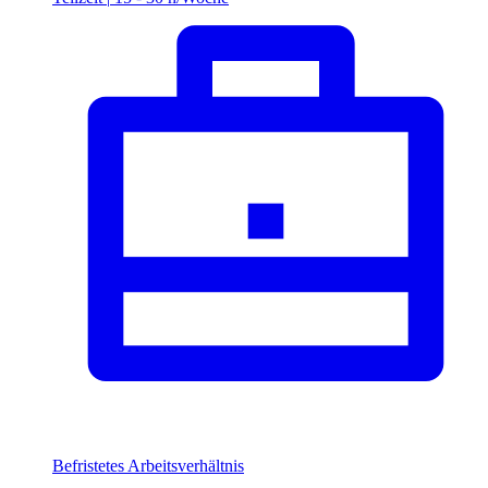
Befristetes Arbeitsverhältnis