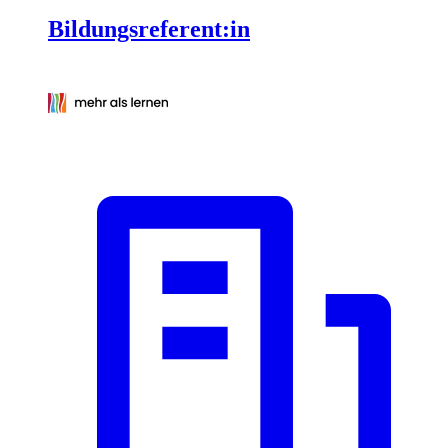
Bildungsreferent:in