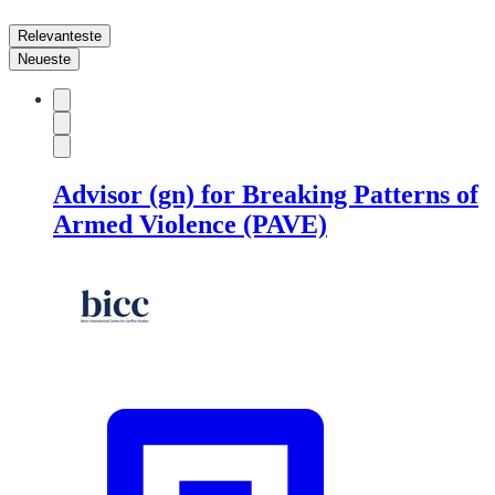
Relevanteste
Neueste
Advisor (gn) for Breaking Patterns of
Armed Violence (PAVE)