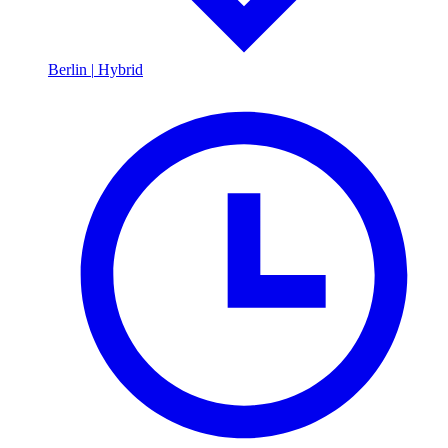
Berlin
|
Hybrid