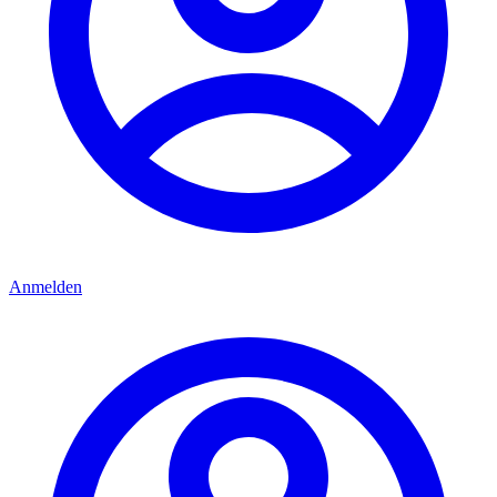
Anmelden