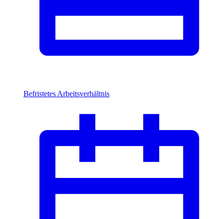
Befristetes Arbeitsverhältnis