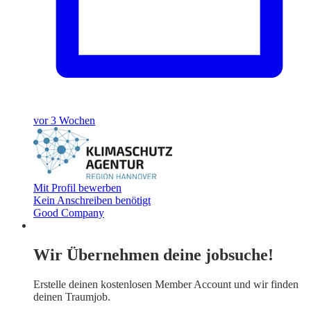
vor 3 Wochen
Mit Profil bewerben
Kein Anschreiben benötigt
Good Company
Wir Übernehmen deine jobsuche!
Erstelle deinen
kostenlosen Member Account
und wir finden
deinen Traumjob.