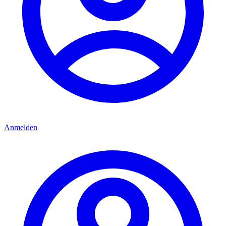
Anmelden