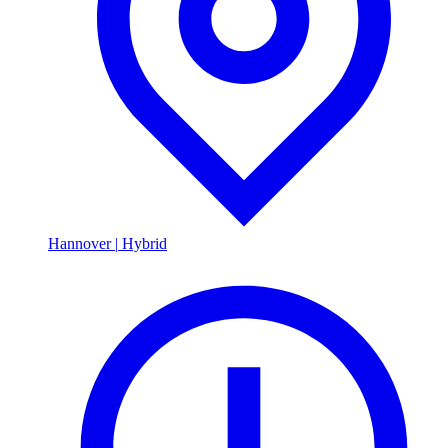
Hannover
|
Hybrid