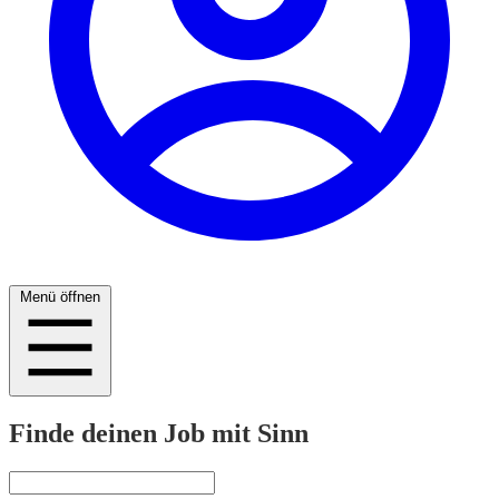
Menü öffnen
Finde deinen Job mit Sinn