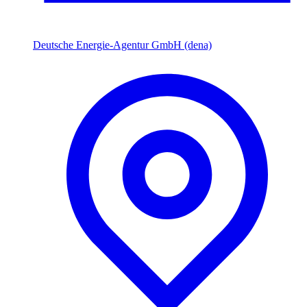
Deutsche Energie-Agentur GmbH (dena)