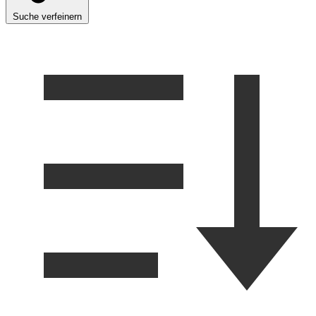
Suche verfeinern