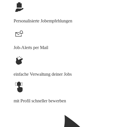
Personalisierte Jobempfehlungen
Job-Alerts per Mail
einfache Verwaltung deiner Jobs
mit Profil schneller bewerben