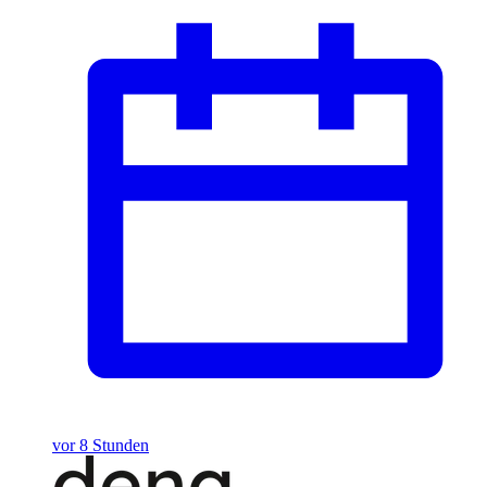
vor 8 Stunden