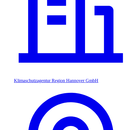
Klimaschutzagentur Region Hannover GmbH