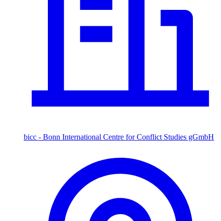
bicc - Bonn International Centre for Conflict Studies gGmbH