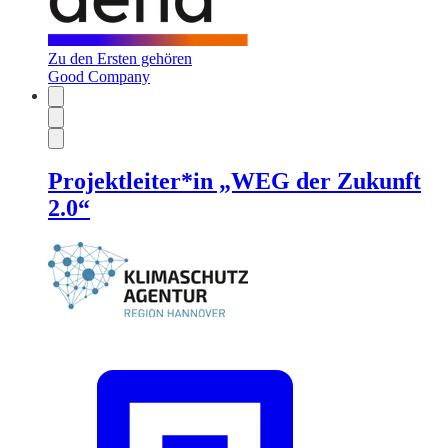
Zu den Ersten gehören
Good Company
Projektleiter*in „WEG der Zukunft
2.0“