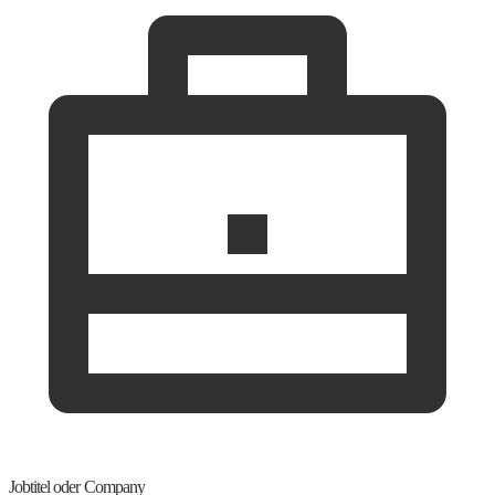
Jobtitel oder Company