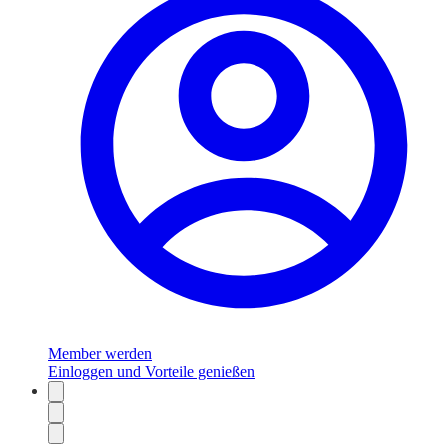
Member werden
Einloggen und Vorteile genießen