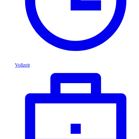
Vollzeit