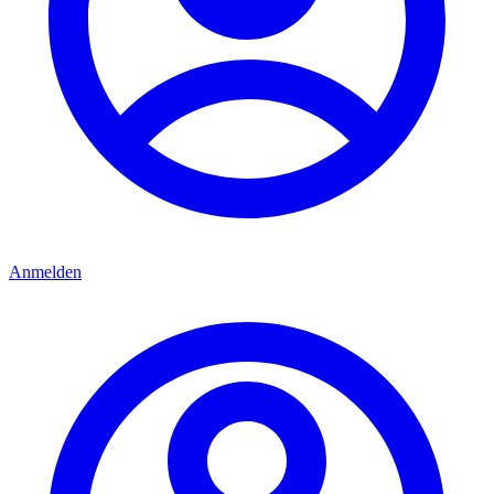
Anmelden