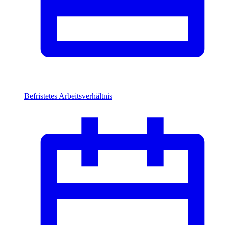
Befristetes Arbeitsverhältnis