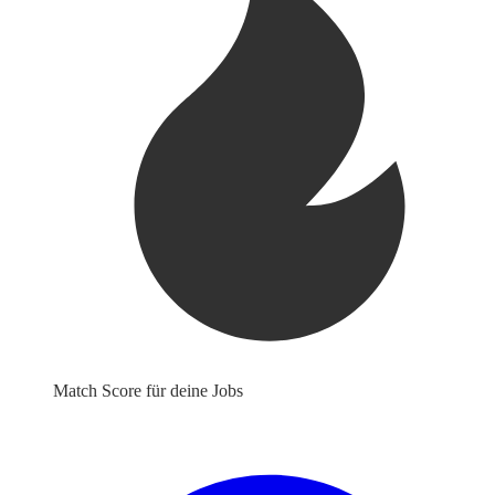
Match Score für deine Jobs