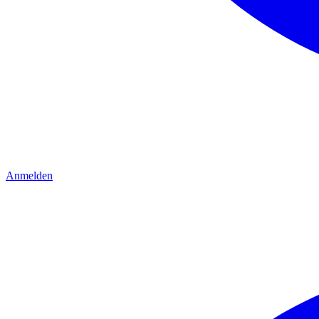
Anmelden