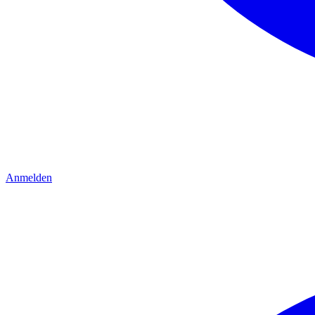
Anmelden