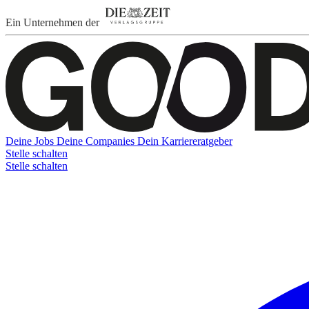
Ein Unternehmen der
Deine Jobs
Deine Companies
Dein Karriereratgeber
Stelle schalten
Stelle schalten