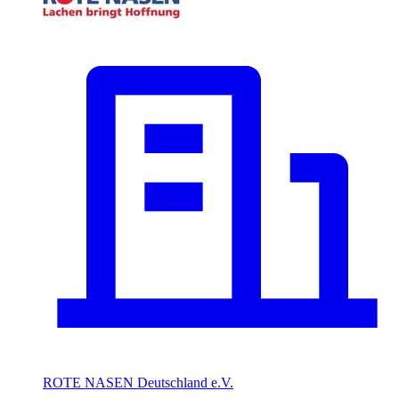
ROTE NASEN Deutschland e.V.