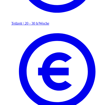
Teilzeit
|
20 - 30 h/Woche