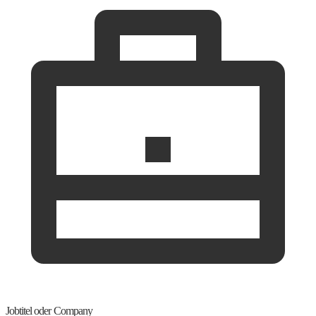
Jobtitel oder Company