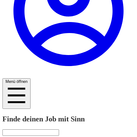
Menü öffnen
Finde deinen Job mit Sinn