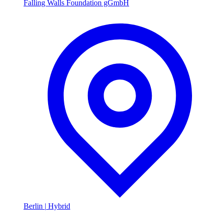
Falling Walls Foundation gGmbH
Berlin
|
Hybrid