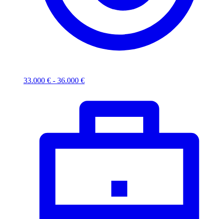
33.000 € - 36.000 €