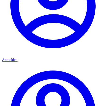
Anmelden