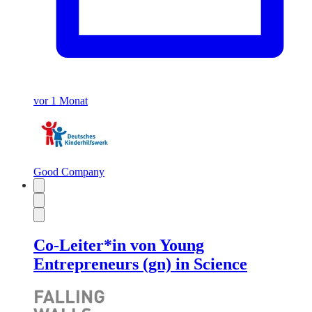
vor 1 Monat
Good Company
Co-Leiter*in von Young
Entrepreneurs (gn) in Science