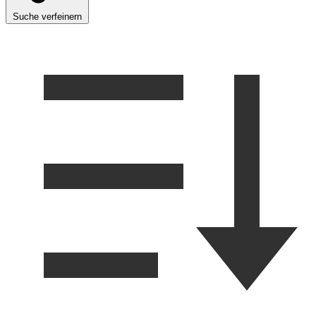
Suche verfeinern