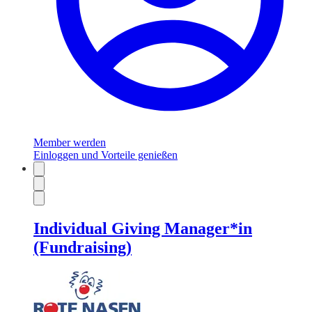
Member werden
Einloggen und Vorteile genießen
Individual Giving Manager*in
(Fundraising)