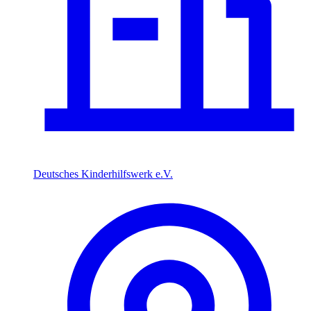
Deutsches Kinderhilfswerk e.V.