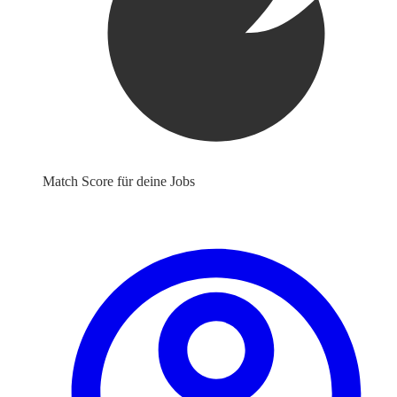
Match Score für deine Jobs