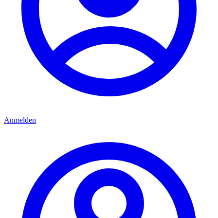
Anmelden