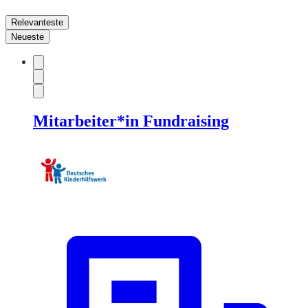
Relevanteste
Neueste
Mitarbeiter*in Fundraising