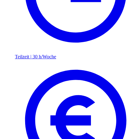
Teilzeit
|
30 h/Woche