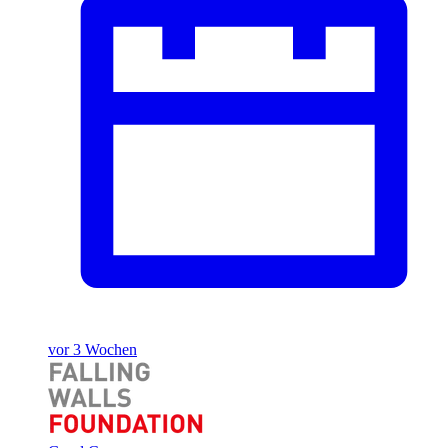
vor 3 Wochen