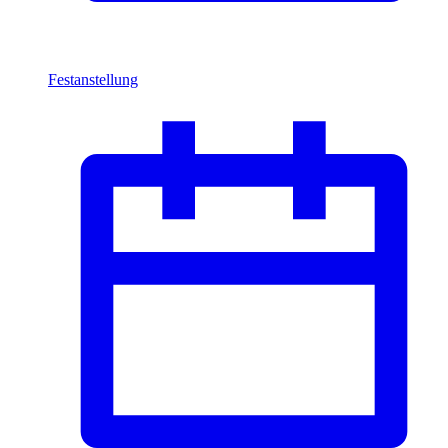
Festanstellung