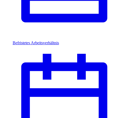
Befristetes Arbeitsverhältnis