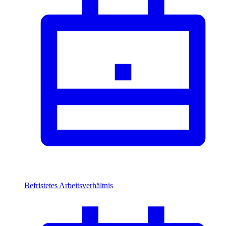
Befristetes Arbeitsverhältnis