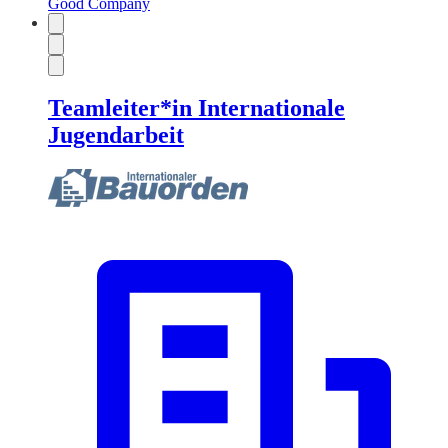
Good Company
Teamleiter*in Internationale
Jugendarbeit