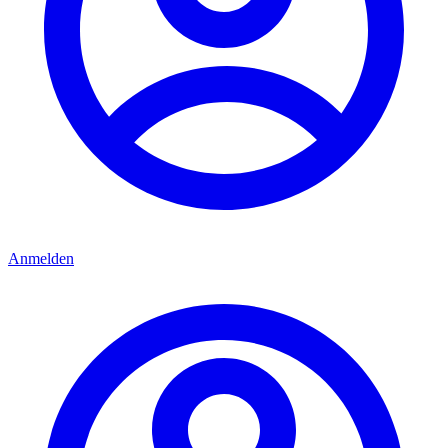
Anmelden