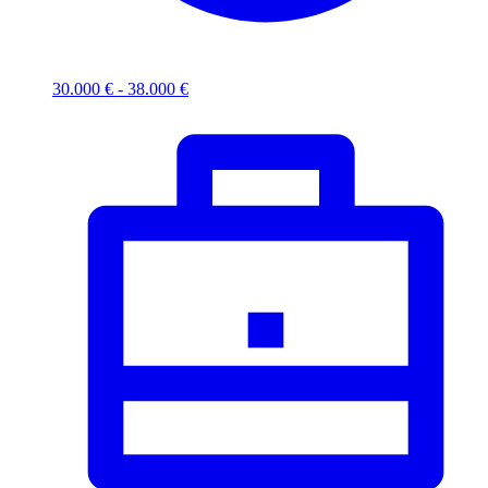
30.000 € - 38.000 €