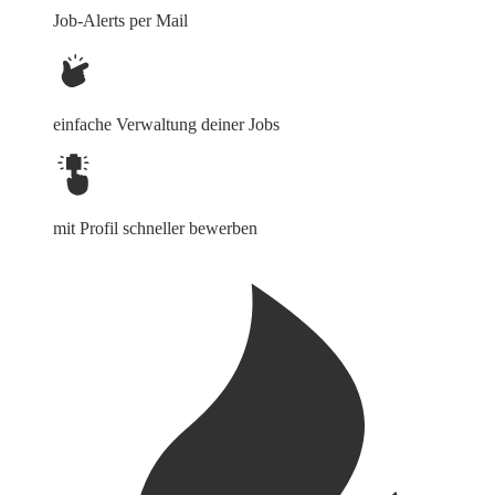
Job-Alerts per Mail
einfache Verwaltung deiner Jobs
mit Profil schneller bewerben