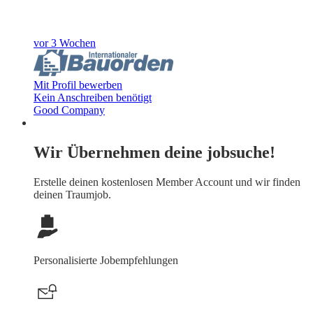
vor 3 Wochen
Mit Profil bewerben
Kein Anschreiben benötigt
Good Company
Wir Übernehmen deine jobsuche!
Erstelle deinen
kostenlosen Member Account
und wir finden
deinen Traumjob.
Personalisierte Jobempfehlungen