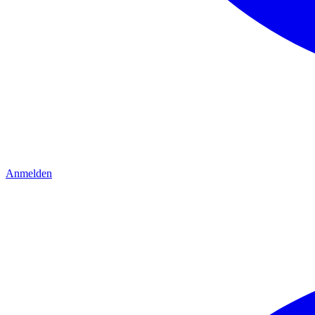
Anmelden