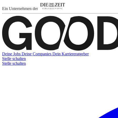
Ein Unternehmen der
Deine Jobs
Deine Companies
Dein Karriereratgeber
Stelle schalten
Stelle schalten