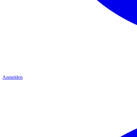
Anmelden