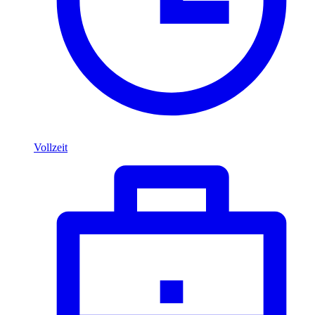
Vollzeit