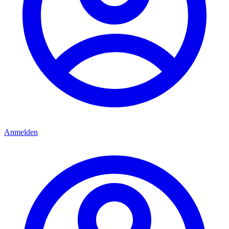
Anmelden