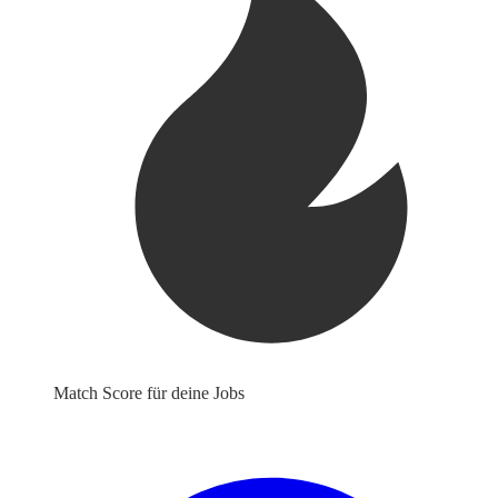
Match Score für deine Jobs