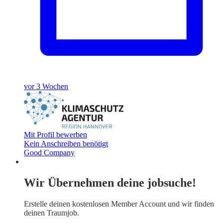
vor 3 Wochen
Mit Profil bewerben
Kein Anschreiben benötigt
Good Company
Wir Übernehmen deine jobsuche!
Erstelle deinen
kostenlosen Member Account
und wir finden
deinen Traumjob.