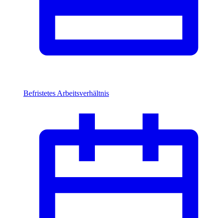
Befristetes Arbeitsverhältnis