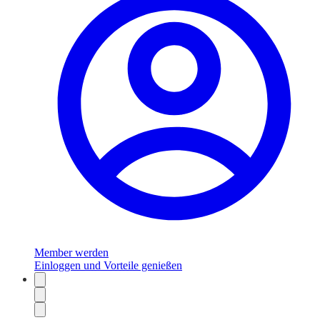
Member werden
Einloggen und Vorteile genießen