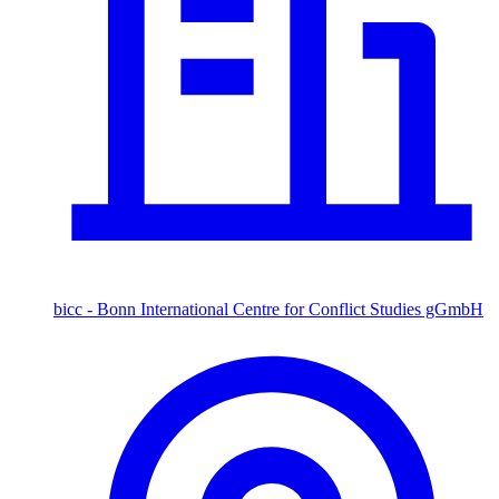
bicc - Bonn International Centre for Conflict Studies gGmbH