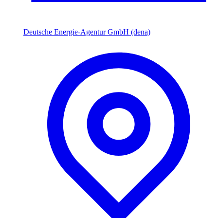
Deutsche Energie-Agentur GmbH (dena)