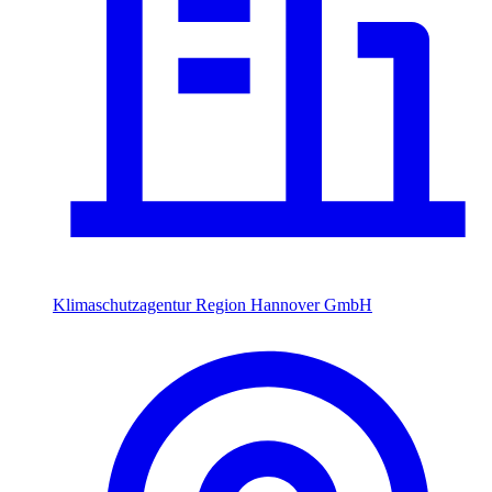
Klimaschutzagentur Region Hannover GmbH