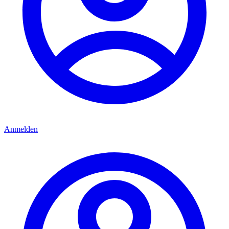
Anmelden