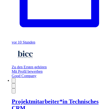
vor 10 Stunden
Zu den Ersten gehören
Mit Profil bewerben
Good Company
Projektmitarbeiter*in Technisches
CRM