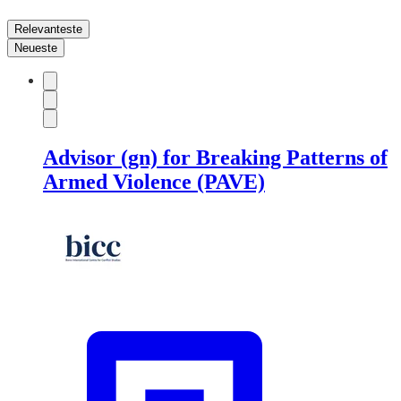
Relevanteste
Neueste
Advisor (gn) for Breaking Patterns of
Armed Violence (PAVE)