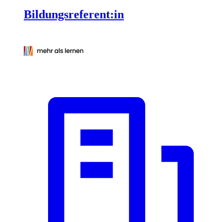
Bildungsreferent:in