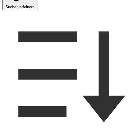
Suche verfeinern