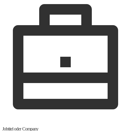
Jobtitel oder Company