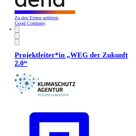
Zu den Ersten gehören
Good Company
Projektleiter*in „WEG der Zukunft
2.0“