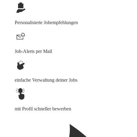
Personalisierte Jobempfehlungen
Job-Alerts per Mail
einfache Verwaltung deiner Jobs
mit Profil schneller bewerben