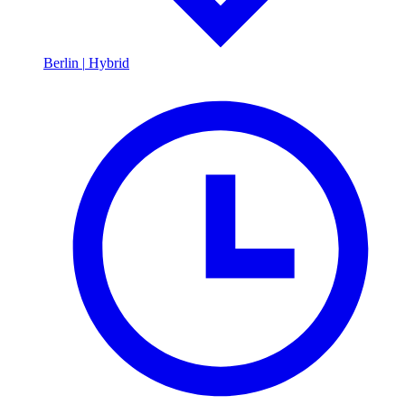
Berlin
|
Hybrid