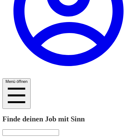
Menü öffnen
Finde deinen Job mit Sinn