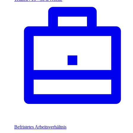
Befristetes Arbeitsverhältnis