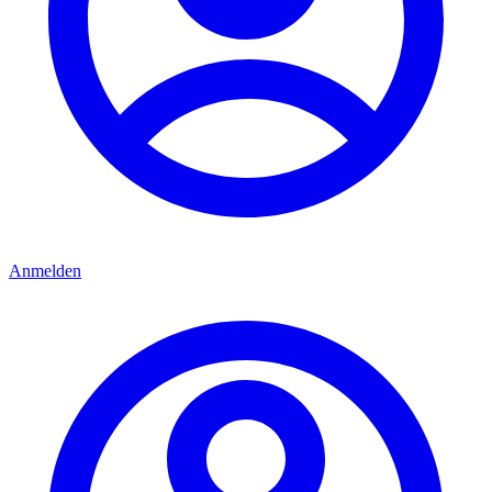
Anmelden