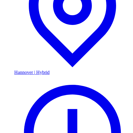
Hannover
|
Hybrid