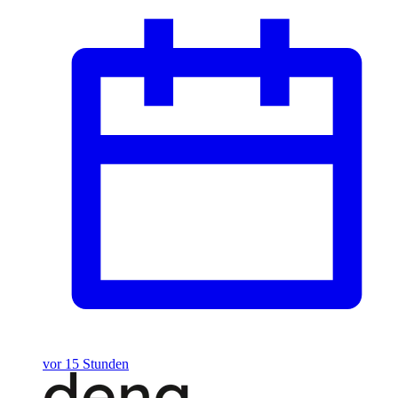
vor 15 Stunden