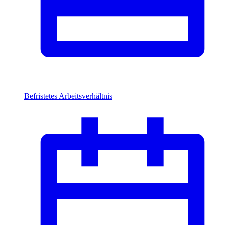
Befristetes Arbeitsverhältnis