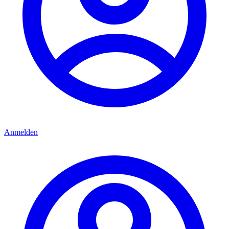
Anmelden