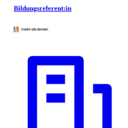
Bildungsreferent:in