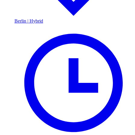
Berlin
|
Hybrid