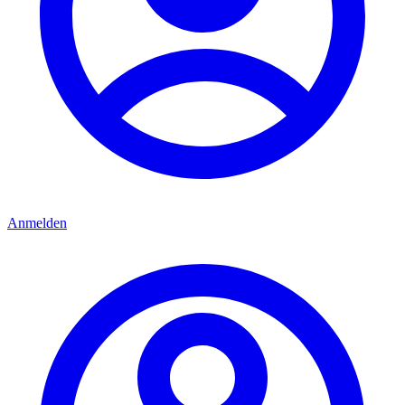
Anmelden