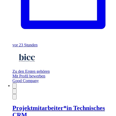
vor 23 Stunden
Zu den Ersten gehören
Mit Profil bewerben
Good Company
Projektmitarbeiter*in Technisches
CRM