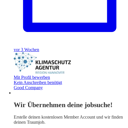
vor 3 Wochen
Mit Profil bewerben
Kein Anschreiben benötigt
Good Company
Wir Übernehmen deine jobsuche!
Erstelle deinen
kostenlosen Member Account
und wir finden
deinen Traumjob.