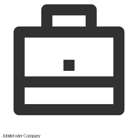
Jobtitel oder Company