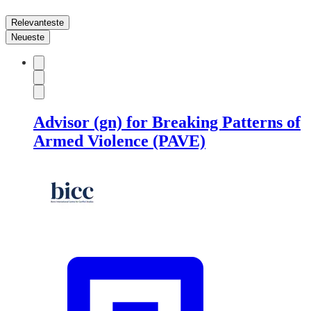
Relevanteste
Neueste
Advisor (gn) for Breaking Patterns of
Armed Violence (PAVE)