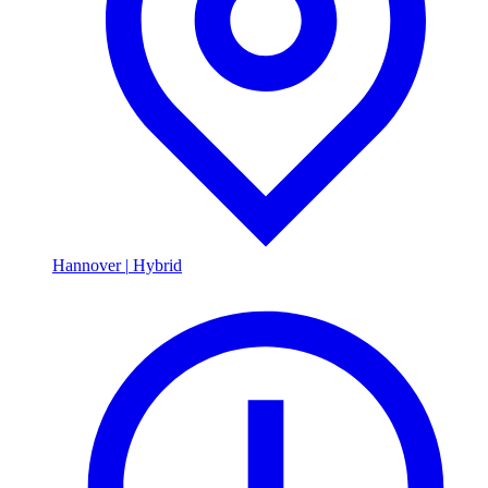
Hannover
|
Hybrid