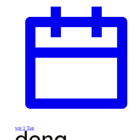
vor 1 Tag