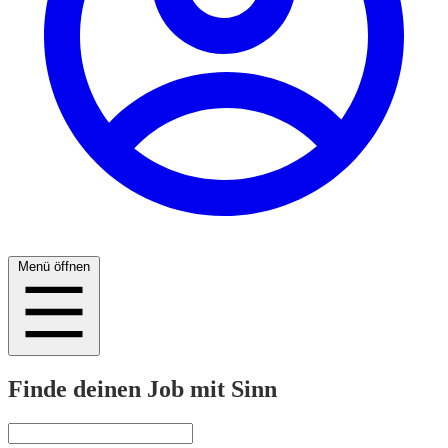
Menü öffnen
Finde deinen Job mit Sinn