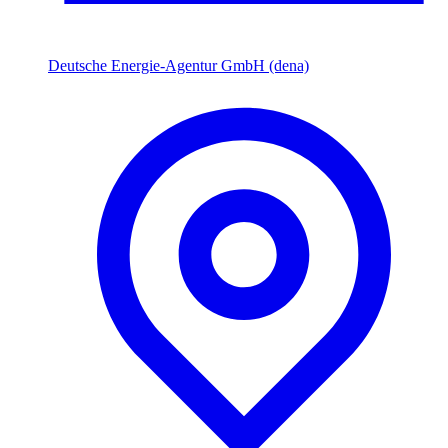
Deutsche Energie-Agentur GmbH (dena)