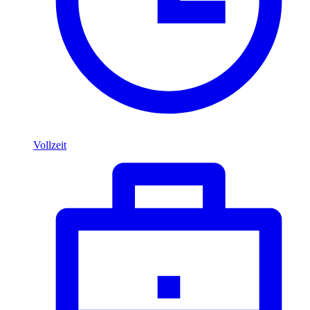
Vollzeit