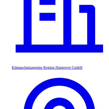
Klimaschutzagentur Region Hannover GmbH