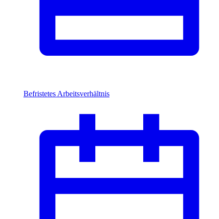
Befristetes Arbeitsverhältnis