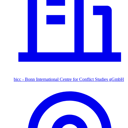
bicc - Bonn International Centre for Conflict Studies gGmbH