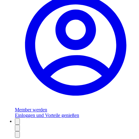
Member werden
Einloggen und Vorteile genießen