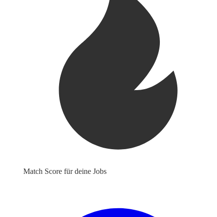
Match Score für deine Jobs