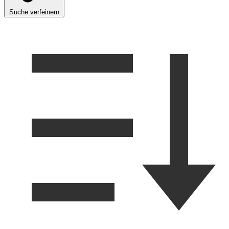
Suche verfeinern