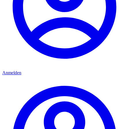
Anmelden