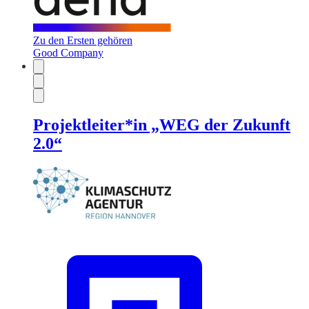
Zu den Ersten gehören
Good Company
Projektleiter*in „WEG der Zukunft
2.0“