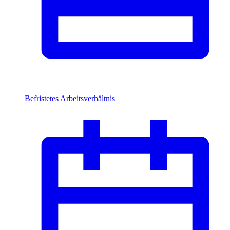
Befristetes Arbeitsverhältnis