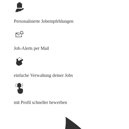
Personalisierte Jobempfehlungen
Job-Alerts per Mail
einfache Verwaltung deiner Jobs
mit Profil schneller bewerben