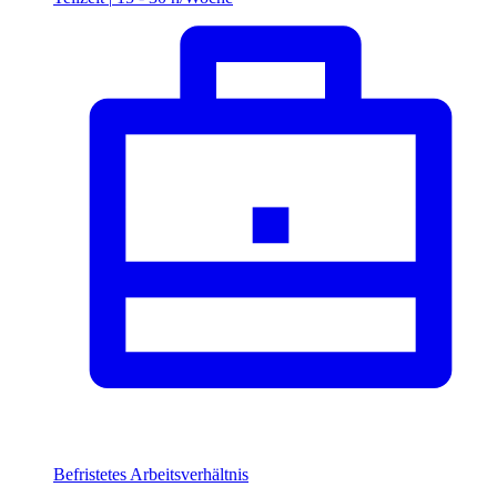
Befristetes Arbeitsverhältnis