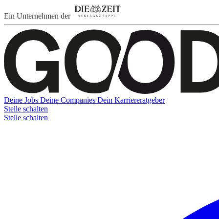
Ein Unternehmen der
Deine Jobs
Deine Companies
Dein Karriereratgeber
Stelle schalten
Stelle schalten