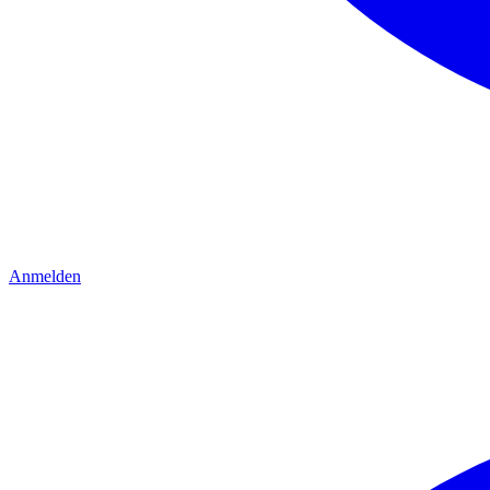
Anmelden