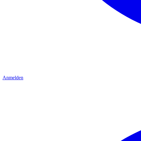
Anmelden