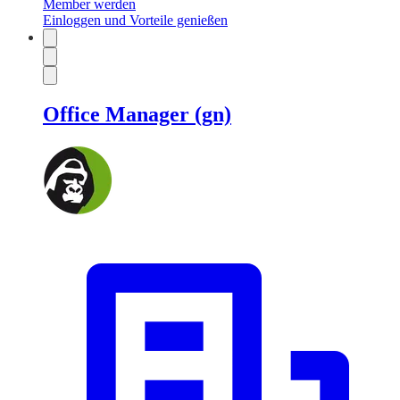
Member werden
Einloggen und Vorteile genießen
Office Manager (gn)