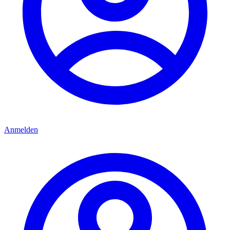
Anmelden