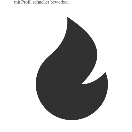
mit Profil schneller bewerben