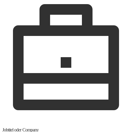
Jobtitel oder Company