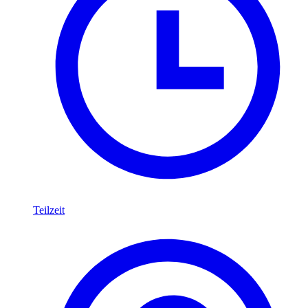
Teilzeit