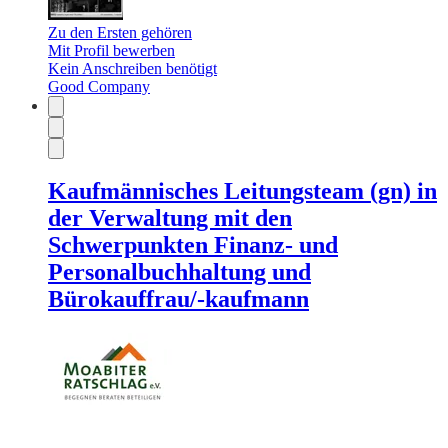
Zu den Ersten gehören
Mit Profil bewerben
Kein Anschreiben benötigt
Good Company
Kaufmännisches Leitungsteam (gn) in
der Verwaltung mit den
Schwerpunkten Finanz- und
Personalbuchhaltung und
Bürokauffrau/-kaufmann