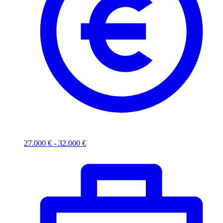
27.000 € - 32.000 €