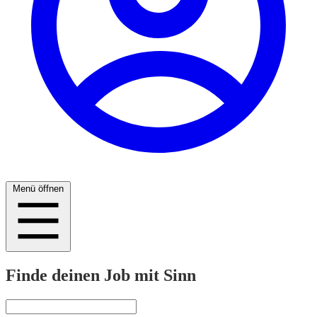
Menü öffnen
Finde deinen Job mit Sinn