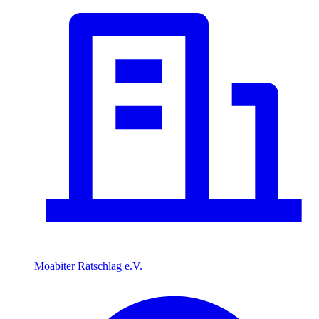
Moabiter Ratschlag e.V.