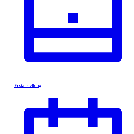
Festanstellung