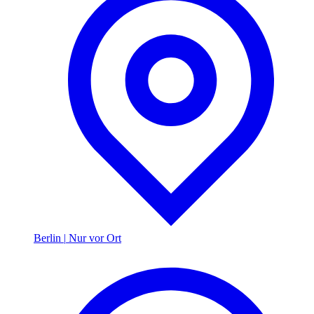
Berlin
|
Nur vor Ort