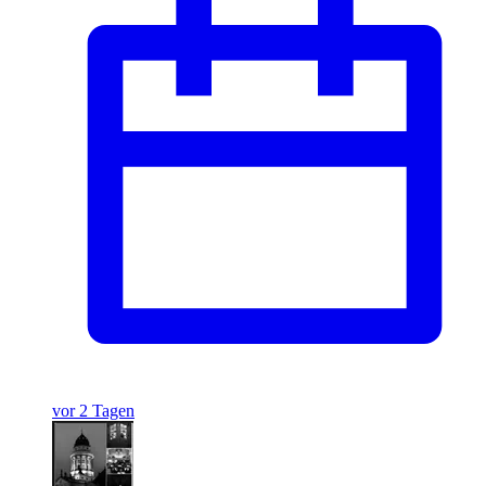
vor 2 Tagen