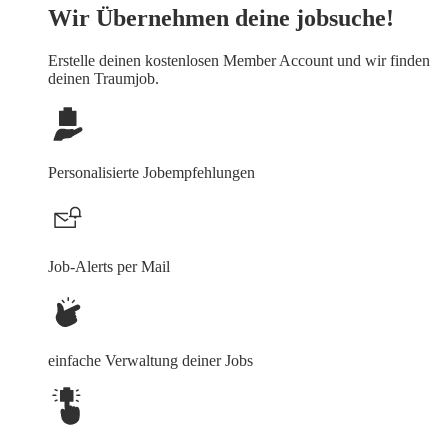
Wir Übernehmen deine jobsuche!
Erstelle deinen
kostenlosen Member Account
und wir finden
deinen Traumjob.
Personalisierte Jobempfehlungen
Job-Alerts per Mail
einfache Verwaltung deiner Jobs