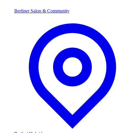
Berliner Salon & Community