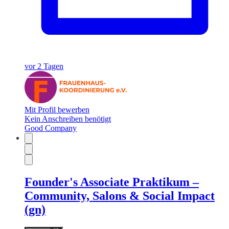
vor 2 Tagen
Mit Profil bewerben
Kein Anschreiben benötigt
Good Company
Founder's Associate Praktikum –
Community, Salons & Social Impact
(gn)