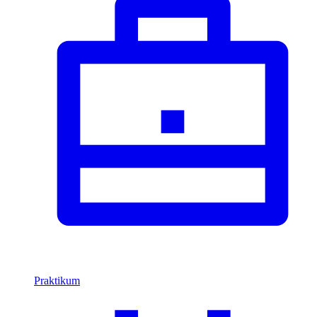
Praktikum