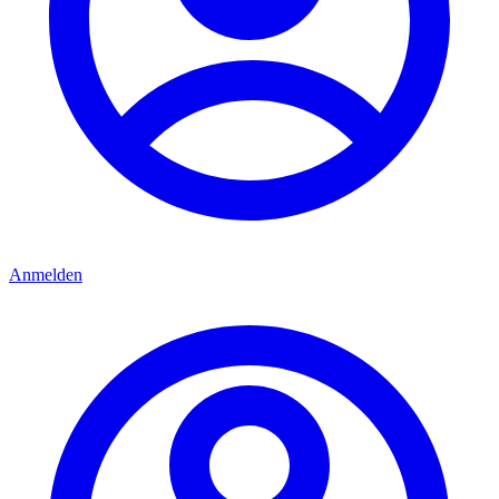
Anmelden