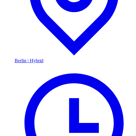
Berlin
|
Hybrid