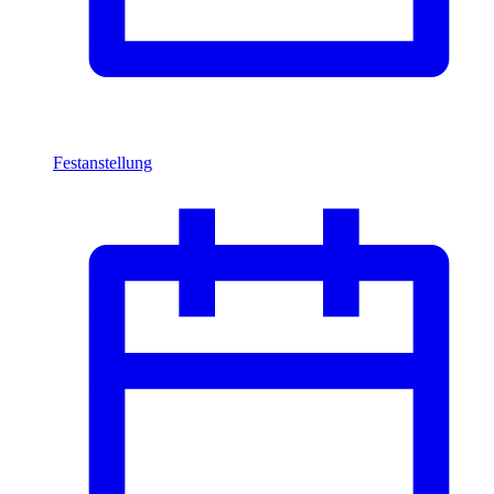
Festanstellung