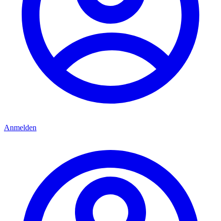
Anmelden