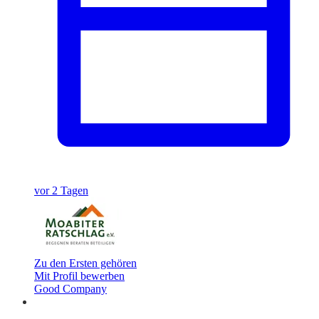
vor 2 Tagen
Zu den Ersten gehören
Mit Profil bewerben
Good Company