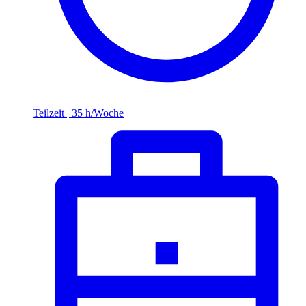
Teilzeit
|
35 h/Woche