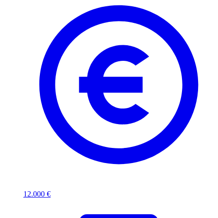
12.000 €