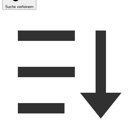
Suche verfeinern