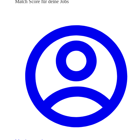
Match Score für deine Jobs