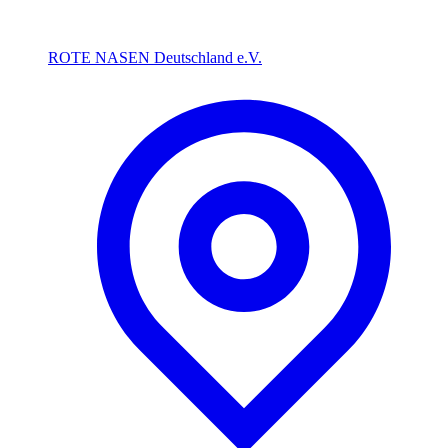
ROTE NASEN Deutschland e.V.