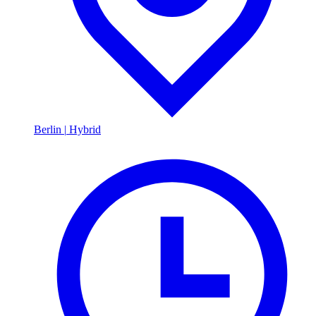
Berlin
|
Hybrid