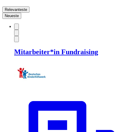
Relevanteste
Neueste
Mitarbeiter*in Fundraising