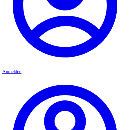
Anmelden