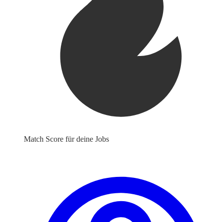
Match Score für deine Jobs