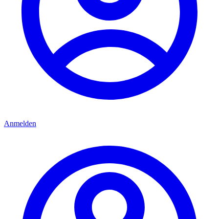
Anmelden