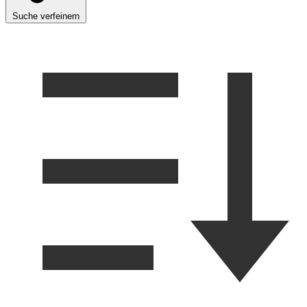
Suche verfeinern