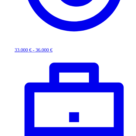
33.000 € - 36.000 €