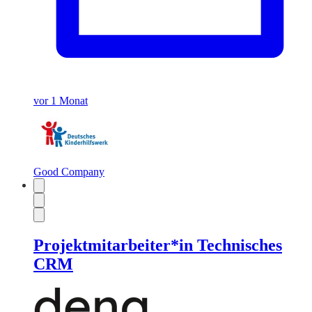
vor 1 Monat
Good Company
Projektmitarbeiter*in Technisches
CRM