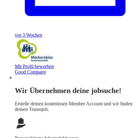
vor 3 Wochen
Mit Profil bewerben
Good Company
Wir Übernehmen deine jobsuche!
Erstelle deinen
kostenlosen Member Account
und wir finden
deinen Traumjob.