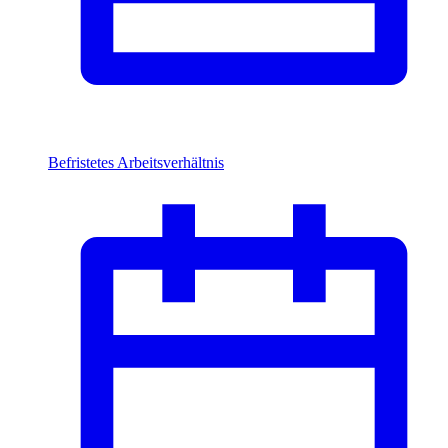
Befristetes Arbeitsverhältnis