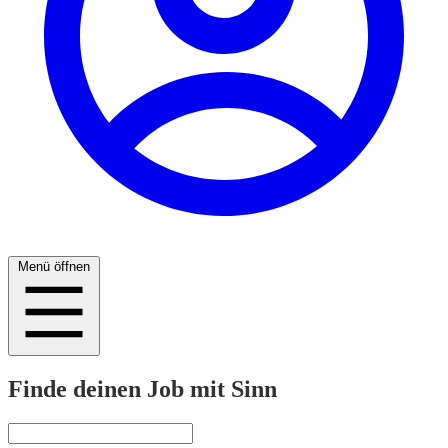
Menü öffnen
Finde deinen Job mit Sinn