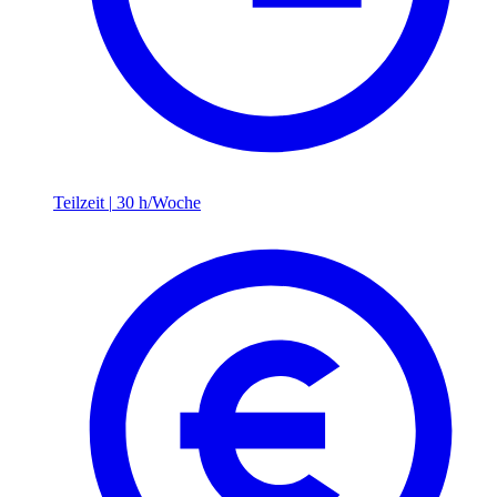
Teilzeit
|
30 h/Woche