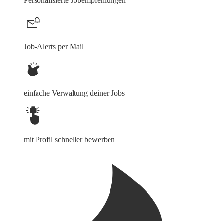
Personalisierte Jobempfehlungen
Job-Alerts per Mail
einfache Verwaltung deiner Jobs
mit Profil schneller bewerben