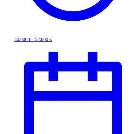
40.000 € - 52.000 €