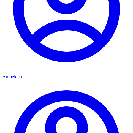
Anmelden