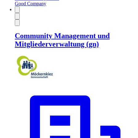
Good Company
Community Management und
Mitgliederverwaltung (gn)