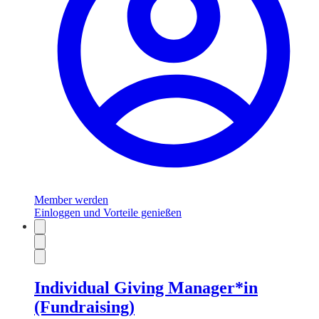
Member werden
Einloggen und Vorteile genießen
Individual Giving Manager*in
(Fundraising)