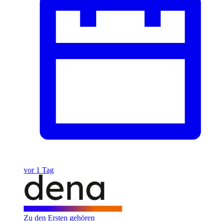
vor 1 Tag
Zu den Ersten gehören