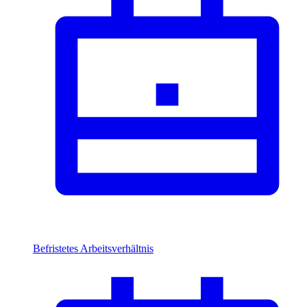
Befristetes Arbeitsverhältnis