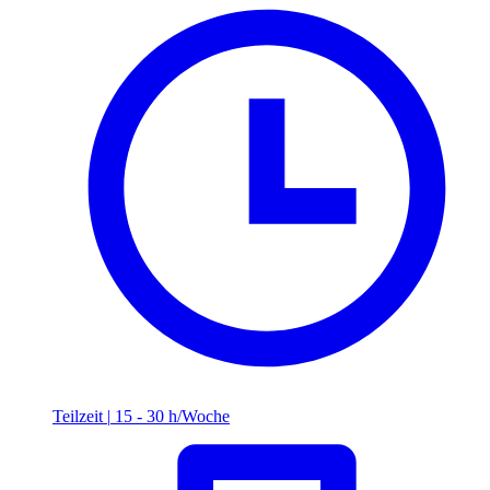
Teilzeit
|
15 - 30 h/Woche