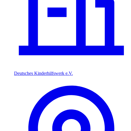
Deutsches Kinderhilfswerk e.V.