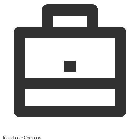
Jobtitel oder Company