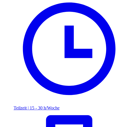
Teilzeit
|
15 - 30 h/Woche