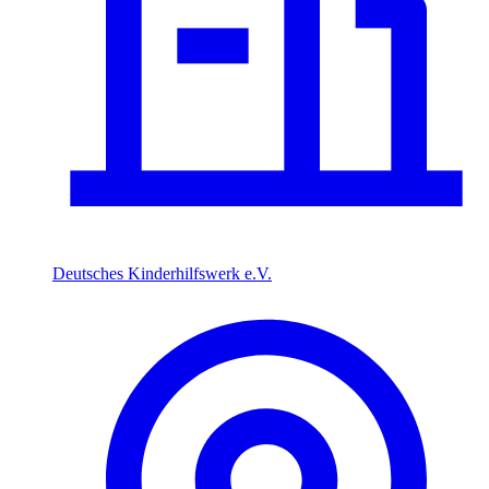
Deutsches Kinderhilfswerk e.V.