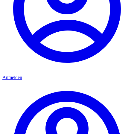
Anmelden