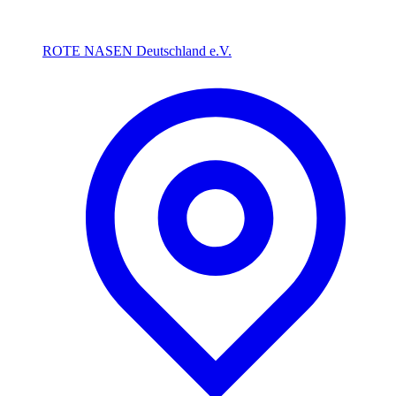
ROTE NASEN Deutschland e.V.