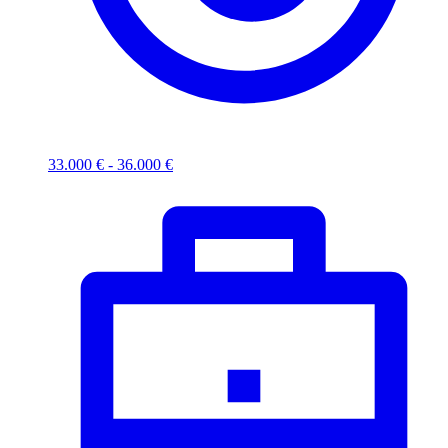
33.000 € - 36.000 €