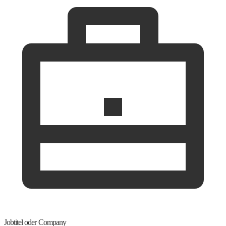
Jobtitel oder Company