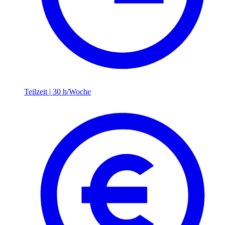
Teilzeit
|
30 h/Woche