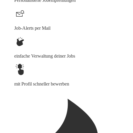
Personalisierte Jobempfehlungen
Job-Alerts per Mail
einfache Verwaltung deiner Jobs
mit Profil schneller bewerben