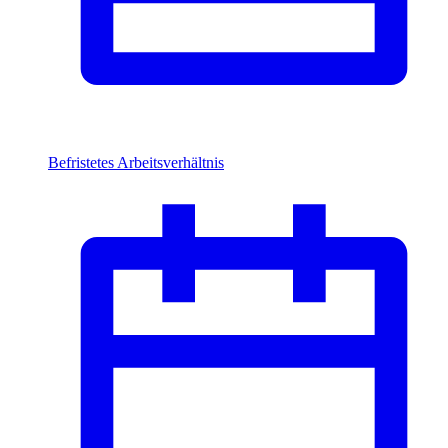
Befristetes Arbeitsverhältnis