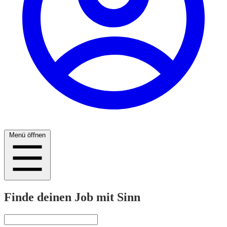
Menü öffnen
Finde deinen Job mit Sinn