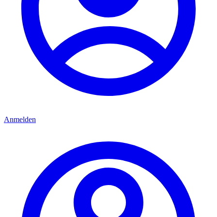
Anmelden