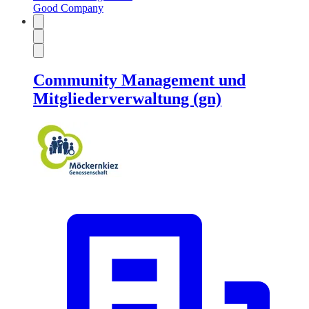
Good Company
Community Management und
Mitgliederverwaltung (gn)