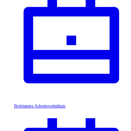
Befristetes Arbeitsverhältnis