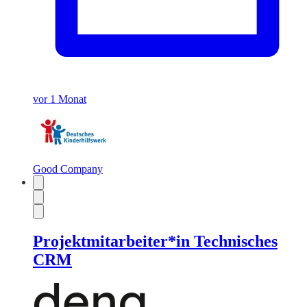
vor 1 Monat
Good Company
Projektmitarbeiter*in Technisches
CRM