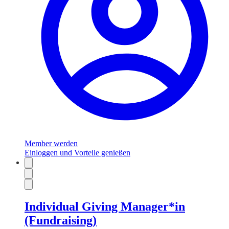
Member werden
Einloggen und Vorteile genießen
Individual Giving Manager*in
(Fundraising)