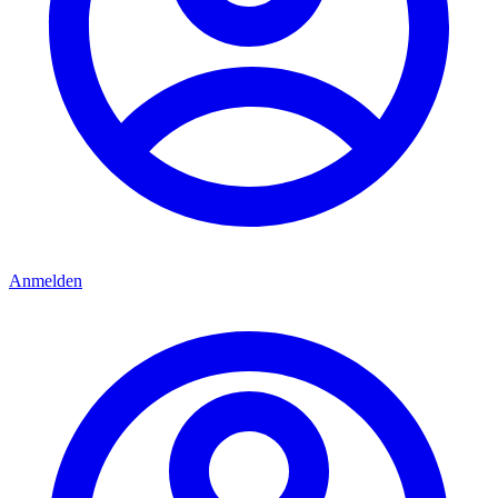
Anmelden