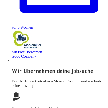
vor 3 Wochen
Mit Profil bewerben
Good Company
Wir Übernehmen deine jobsuche!
Erstelle deinen
kostenlosen Member Account
und wir finden
deinen Traumjob.