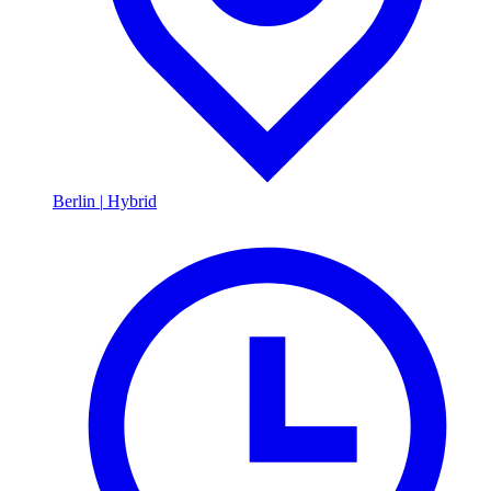
Berlin
|
Hybrid