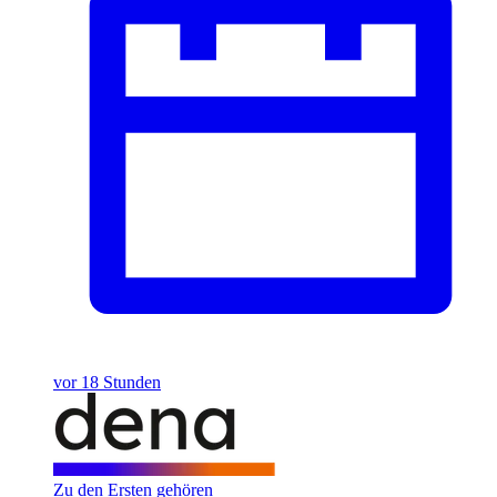
vor 18 Stunden
Zu den Ersten gehören