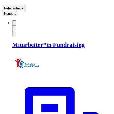
Relevanteste
Neueste
Mitarbeiter*in Fundraising