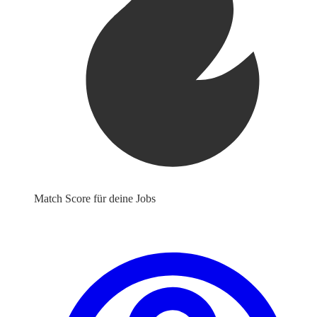
Match Score für deine Jobs