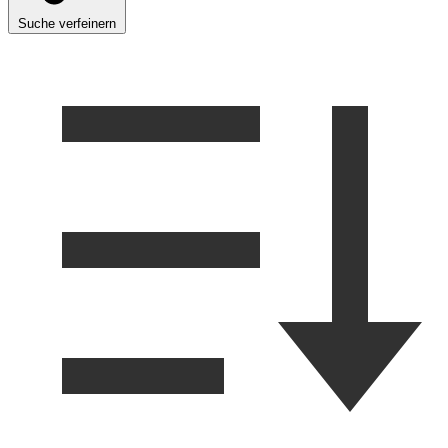
Suche verfeinern