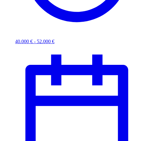
40.000 € - 52.000 €