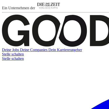
Ein Unternehmen der
Deine Jobs
Deine Companies
Dein Karriereratgeber
Stelle schalten
Stelle schalten