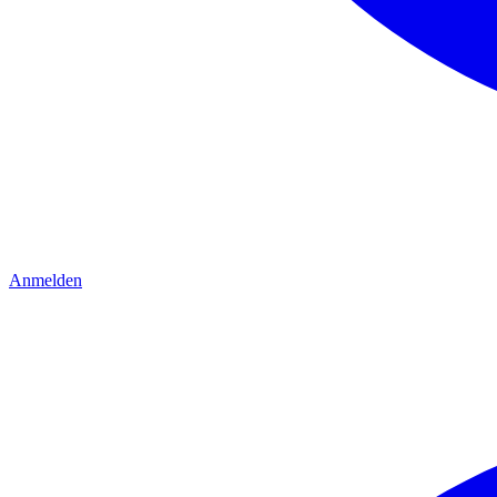
Anmelden