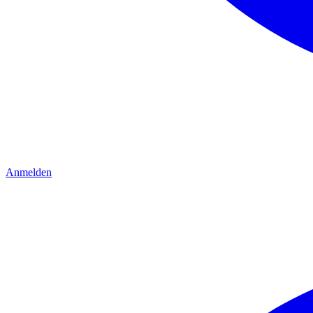
Anmelden