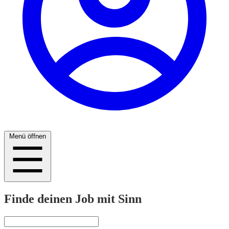
Menü öffnen
Finde deinen Job mit Sinn