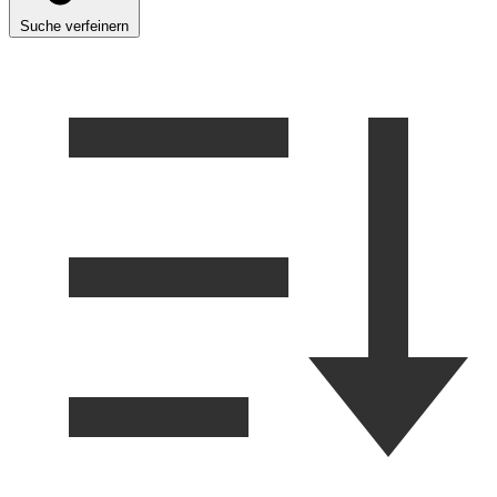
Suche verfeinern