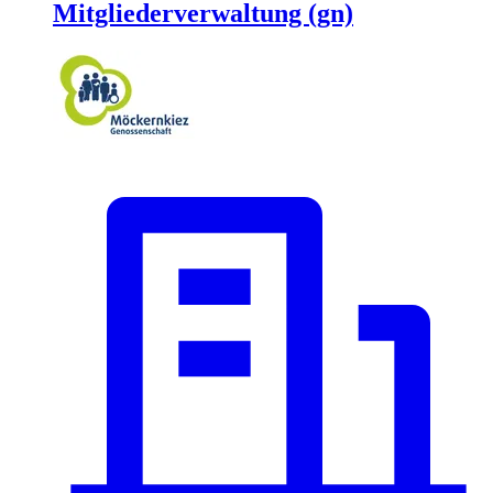
Mitgliederverwaltung (gn)