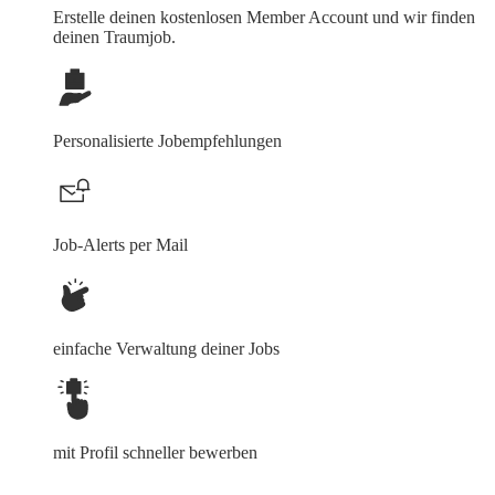
Erstelle deinen
kostenlosen Member Account
und wir finden
deinen Traumjob.
Personalisierte Jobempfehlungen
Job-Alerts per Mail
einfache Verwaltung deiner Jobs
mit Profil schneller bewerben