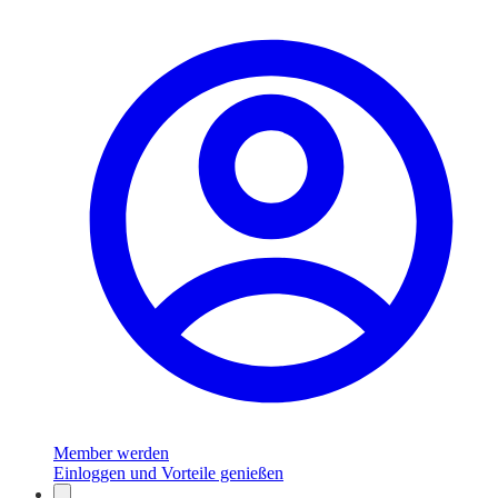
Member werden
Einloggen und Vorteile genießen