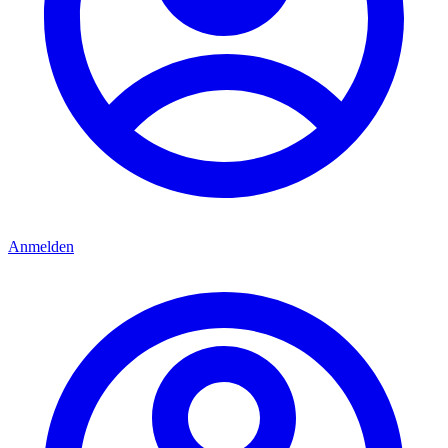
Anmelden