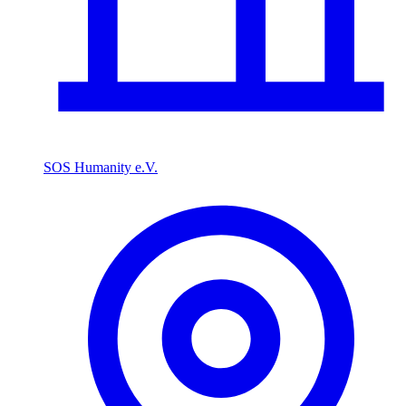
SOS Humanity e.V.