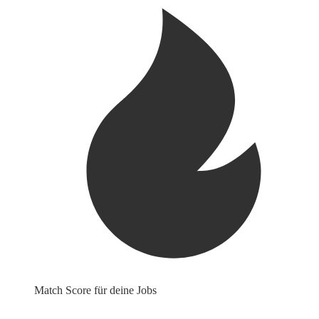
Match Score für deine Jobs