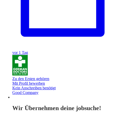
vor 1 Tag
Zu den Ersten gehören
Mit Profil bewerben
Kein Anschreiben benötigt
Good Company
Wir Übernehmen deine jobsuche!