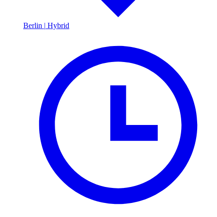
Berlin
|
Hybrid