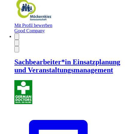
Mit Profil bewerben
Good Company
Sachbearbeiter*in Einsatzplanung
und Veranstaltungsmanagement