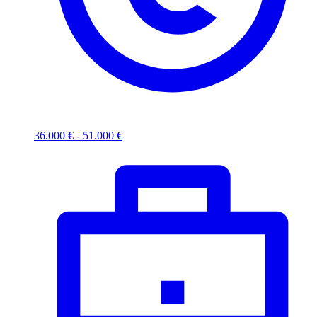
36.000 € - 51.000 €