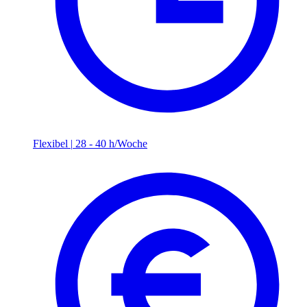
Flexibel
|
28 - 40 h/Woche