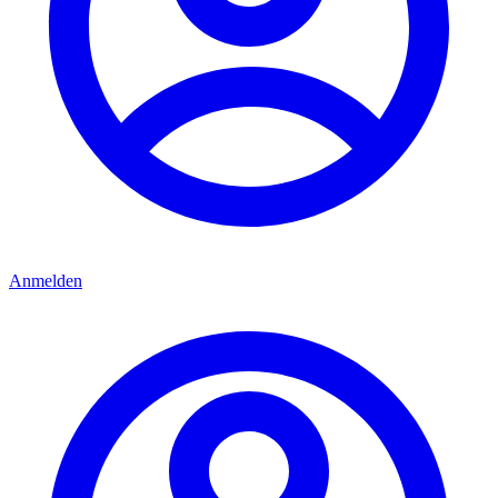
Anmelden