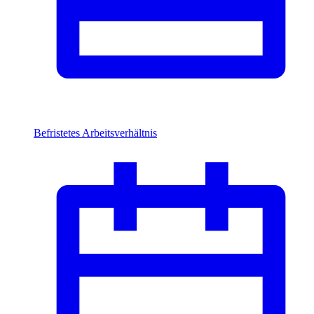
Befristetes Arbeitsverhältnis