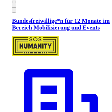
Bundesfreiwillige*n für 12 Monate im
Bereich Mobilisierung und Events