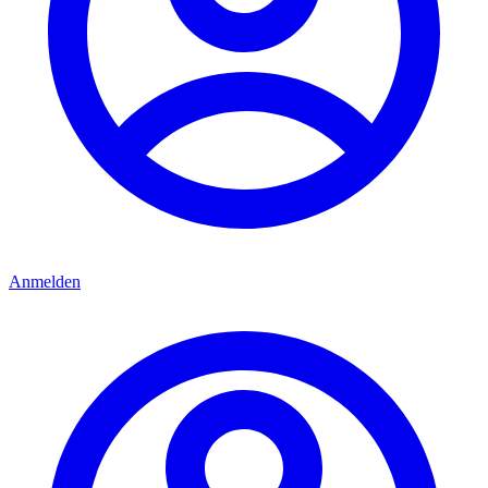
Anmelden