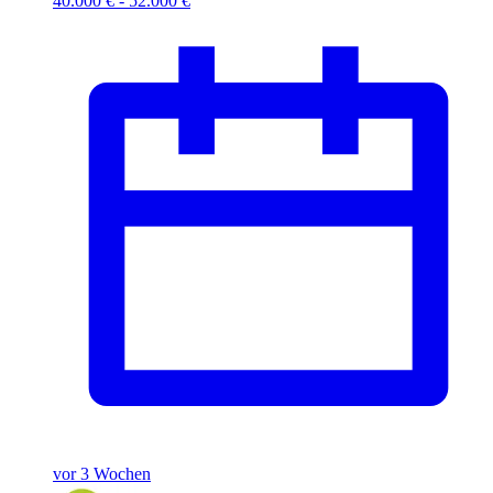
40.000 € - 52.000 €
vor 3 Wochen