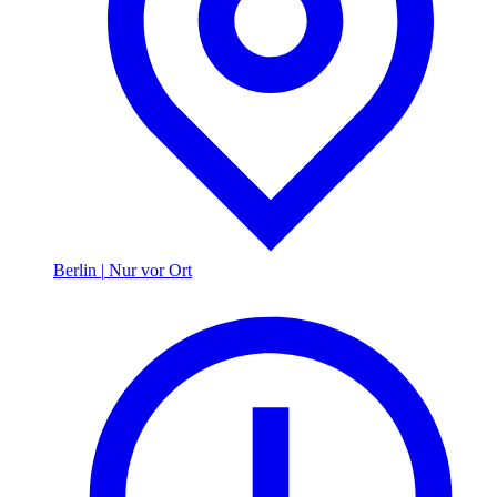
Berlin
|
Nur vor Ort