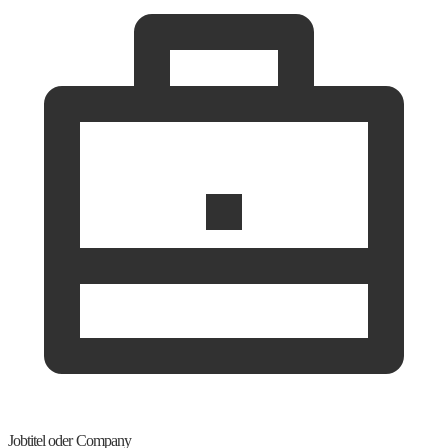
Jobtitel oder Company