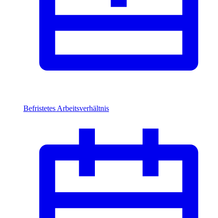
Befristetes Arbeitsverhältnis