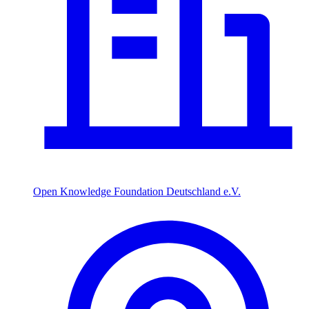
Open Knowledge Foundation Deutschland e.V.