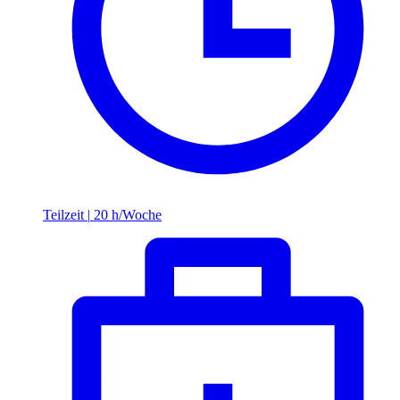
Teilzeit
|
20 h/Woche