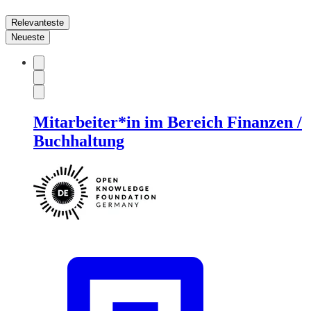
Relevanteste
Neueste
Mitarbeiter*in im Bereich Finanzen /
Buchhaltung