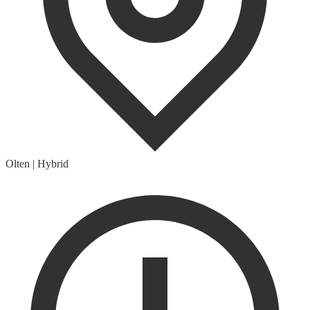
Olten
|
Hybrid