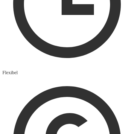
Flexibel