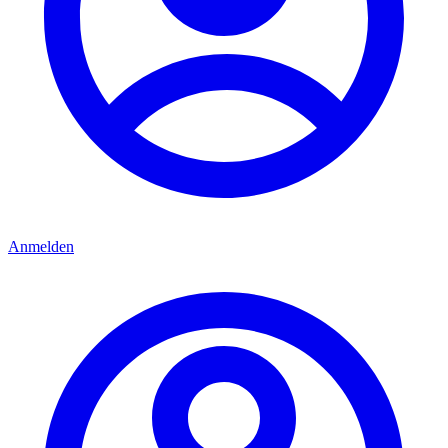
Anmelden