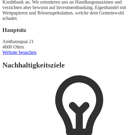
Kreditbank an. Wir orientieren uns an Handlungsmaximen und
verzichten aber bewusst auf Investmentbanking, Eigenhandel mit
Wertpapieren und Börsenspekulation, welche dem Gemeinwohl
schadet.
Hauptsitz
Amthausquai 21
4600 Olten
Website besuchen
Nachhaltigkeitsziele