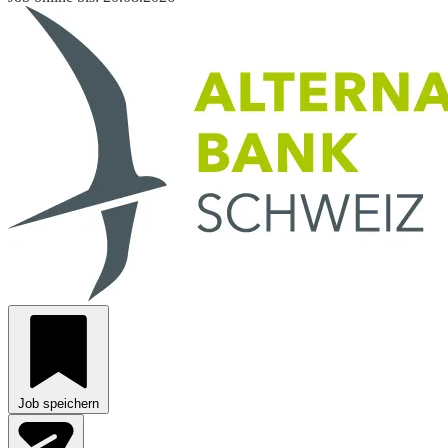
Job speichern