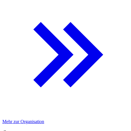
Mehr zur Organisation