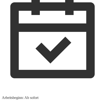
Arbeitsbeginn: Ab sofort