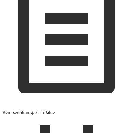
Berufserfahrung: 3 - 5 Jahre