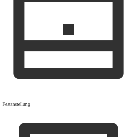
Festanstellung