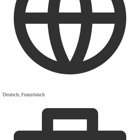
Deutsch, Französisch