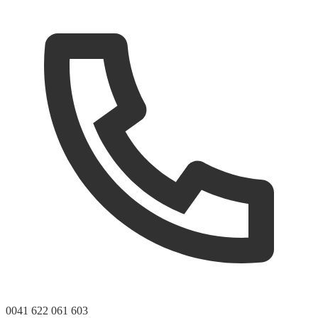
0041 622 061 603