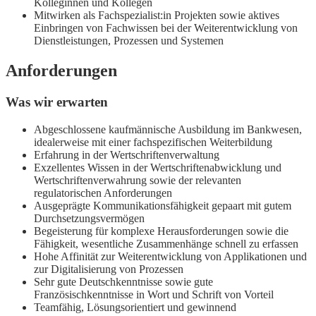
Kolleginnen und Kollegen
Mitwirken als Fachspezialist:in Projekten sowie aktives
Einbringen von Fachwissen bei der Weiterentwicklung von
Dienstleistungen, Prozessen und Systemen
Anforderungen
Was wir erwarten
Abgeschlossene kaufmännische Ausbildung im Bankwesen,
idealerweise mit einer fachspezifischen Weiterbildung
Erfahrung in der Wertschriftenverwaltung
Exzellentes Wissen in der Wertschriftenabwicklung und
Wertschriftenverwahrung sowie der relevanten
regulatorischen Anforderungen
Ausgeprägte Kommunikationsfähigkeit gepaart mit gutem
Durchsetzungsvermögen
Begeisterung für komplexe Herausforderungen sowie die
Fähigkeit, wesentliche Zusammenhänge schnell zu erfassen
Hohe Affinität zur Weiterentwicklung von Applikationen und
zur Digitalisierung von Prozessen
Sehr gute Deutschkenntnisse sowie gute
Französischkenntnisse in Wort und Schrift von Vorteil
Teamfähig, Lösungsorientiert und gewinnend