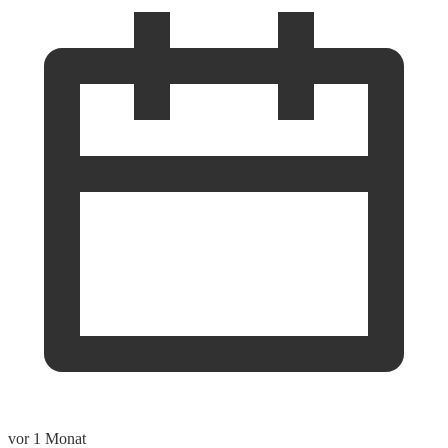
vor 1 Monat