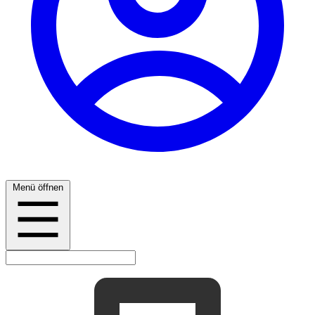
Menü öffnen