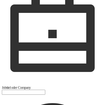
Jobtitel oder Company