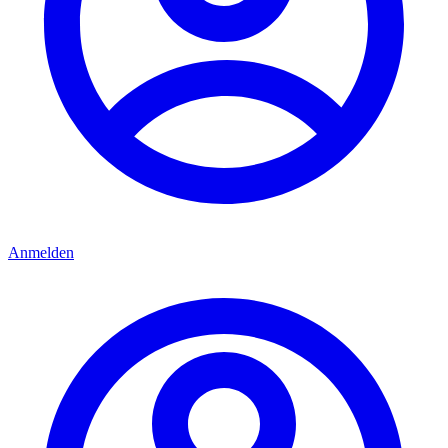
Anmelden