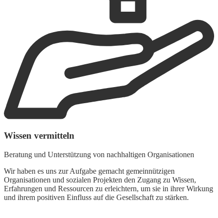
Wissen vermitteln
Beratung und Unterstützung von nachhaltigen Organisationen
E
Wir haben es uns zur Aufgabe gemacht gemeinnützigen
W
Organisationen und sozialen Projekten den Zugang zu Wissen,
G
Erfahrungen und Ressourcen zu erleichtern, um sie in ihrer Wirkung
p
und ihrem positiven Einfluss auf die Gesellschaft zu stärken.