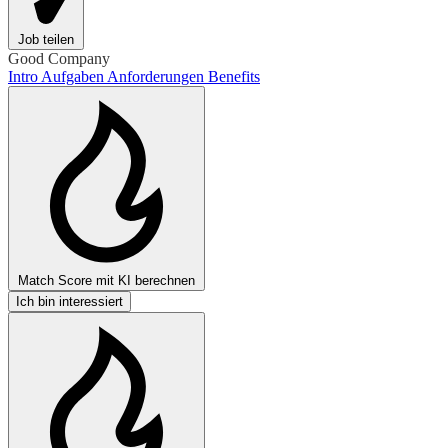
Job teilen
Good Company
Intro
Aufgaben
Anforderungen
Benefits
Match Score mit KI berechnen
Ich bin interessiert