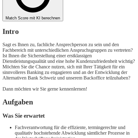
Match Score mit KI berechnen
Intro
Sagt es Ihnen zu, fachliche Ansprechperson zu sein und den
Fachbereich mit unterschiedlichen Anspruchsgruppen zu vertreten?
Ist Ihnen die Sicherstellung einer erstklassigen
Dienstleistungsqualität und eine hohe Kundenzufriedenheit wichtig?
Möchten Sie die Chance nutzen, sich mit Ihrer Tätigkeit für ein
sinnvolleres Banking zu engagieren und an der Entwicklung der
Alternativen Bank Schweiz und unserem Backoffice teilzuhaben?
Dann möchten wir Sie gerne kennenlernen!
Aufgaben
Was Sie erwartet
Fachverantwortung für die effiziente, termingerechte und
qualitativ hochstehende Abwicklung sämtlicher Prozesse in