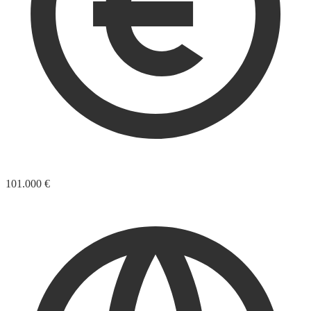
101.000 €