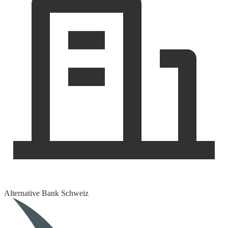
Alternative Bank Schweiz