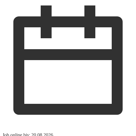
Job online bis: 20.08.2026