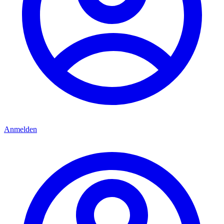
Anmelden