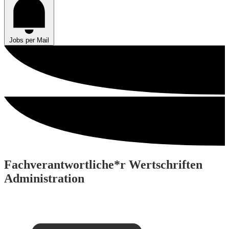
Jobs per Mail
Fachverantwortliche*r Wertschriften
Administration