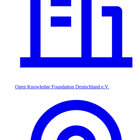
Open Knowledge Foundation Deutschland e.V.