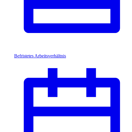
Befristetes Arbeitsverhältnis