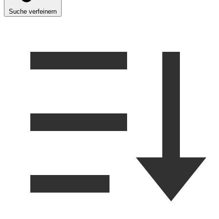
Suche verfeinern