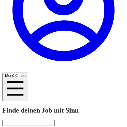
Menü öffnen
Finde deinen Job mit Sinn