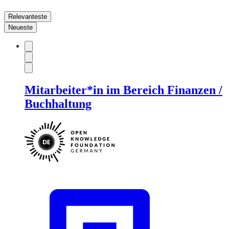
Relevanteste
Neueste
Mitarbeiter*in im Bereich Finanzen /
Buchhaltung