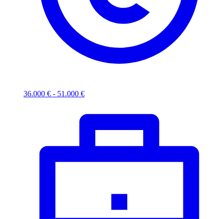
36.000 € - 51.000 €