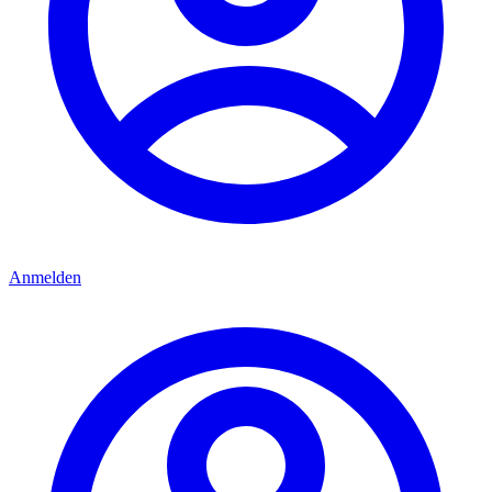
Anmelden