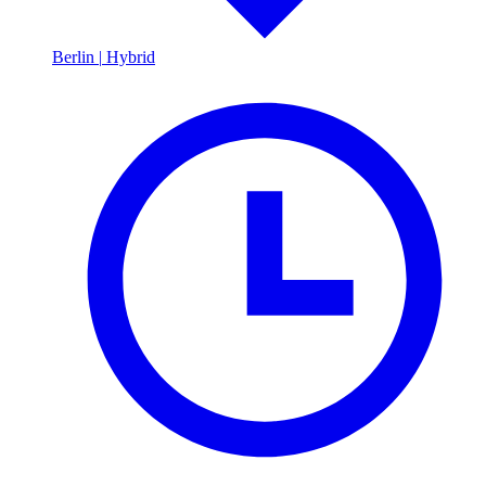
Berlin
|
Hybrid