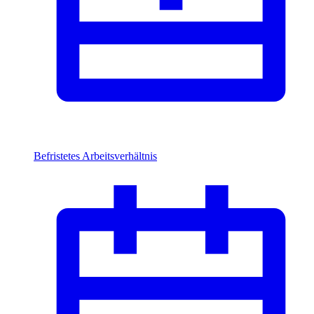
Befristetes Arbeitsverhältnis