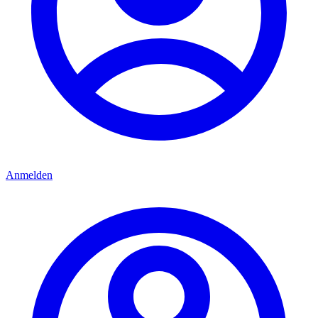
Anmelden