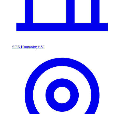
SOS Humanity e.V.