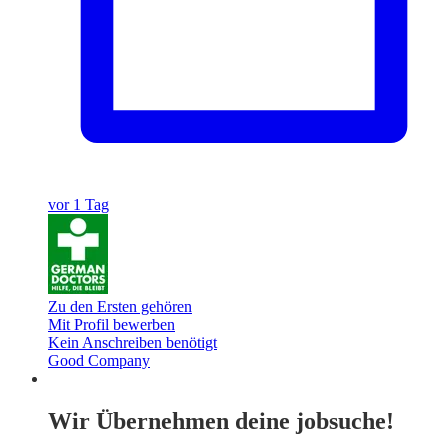
vor 1 Tag
Zu den Ersten gehören
Mit Profil bewerben
Kein Anschreiben benötigt
Good Company
Wir Übernehmen deine jobsuche!