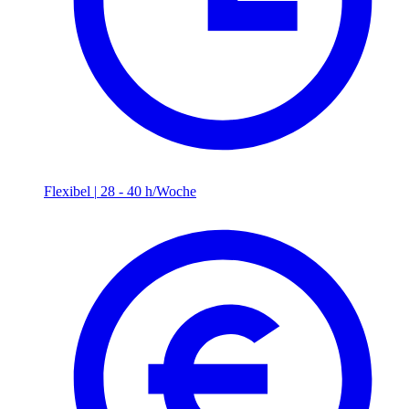
Flexibel
|
28 - 40 h/Woche