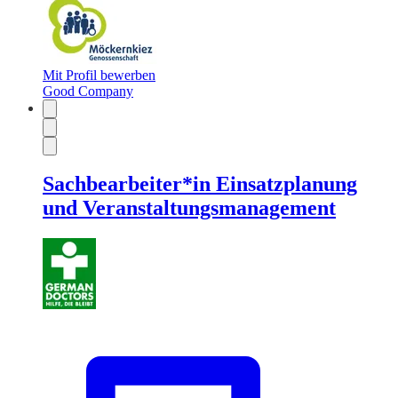
Mit Profil bewerben
Good Company
Sachbearbeiter*in Einsatzplanung
und Veranstaltungsmanagement