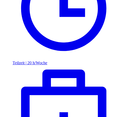
Teilzeit
|
20 h/Woche