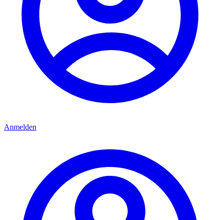
Anmelden