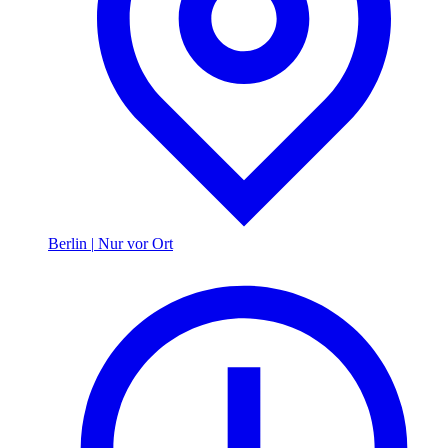
Berlin
|
Nur vor Ort