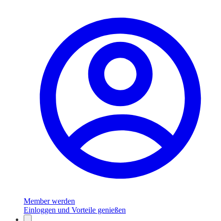
Member werden
Einloggen und Vorteile genießen