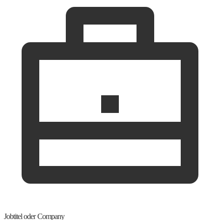
Jobtitel oder Company