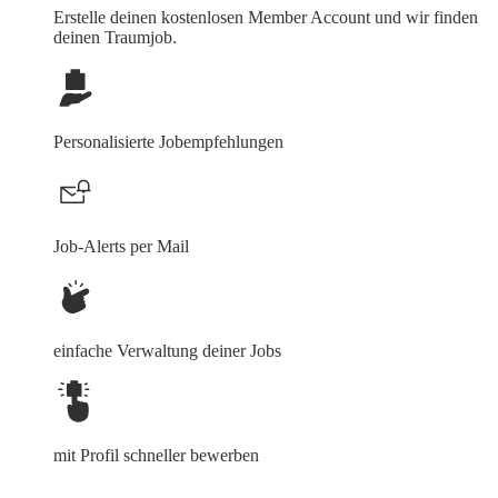
Erstelle deinen
kostenlosen Member Account
und wir finden
deinen Traumjob.
Personalisierte Jobempfehlungen
Job-Alerts per Mail
einfache Verwaltung deiner Jobs
mit Profil schneller bewerben