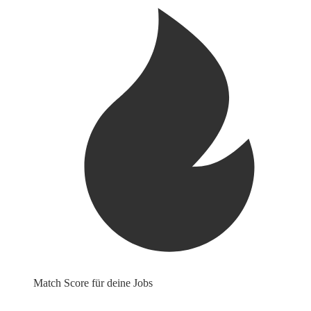
Match Score für deine Jobs