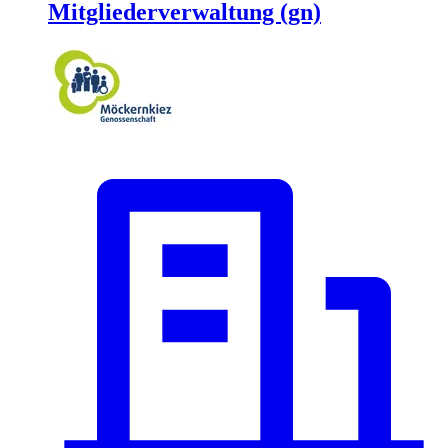
Mitgliederverwaltung (gn)