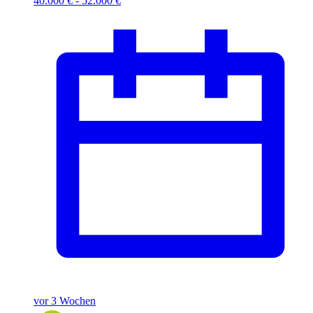
40.000 € - 52.000 €
vor 3 Wochen