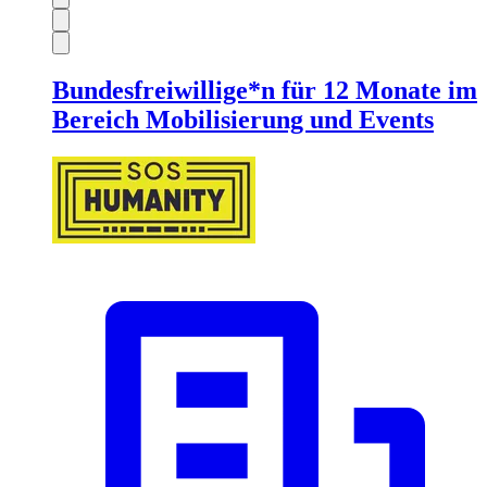
Bundesfreiwillige*n für 12 Monate im
Bereich Mobilisierung und Events