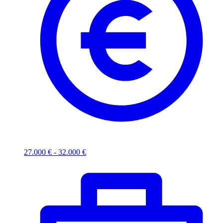
27.000 € - 32.000 €