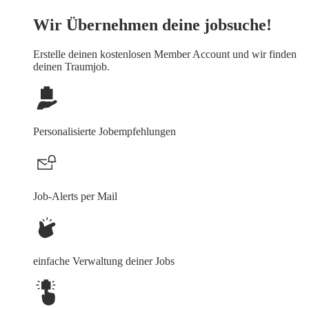
Wir Übernehmen deine jobsuche!
Erstelle deinen
kostenlosen Member Account
und wir finden
deinen Traumjob.
Personalisierte Jobempfehlungen
Job-Alerts per Mail
einfache Verwaltung deiner Jobs