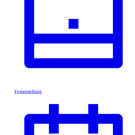
Festanstellung