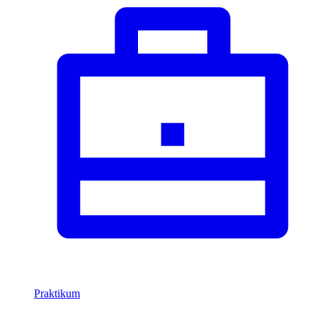
Praktikum