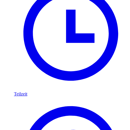
Teilzeit