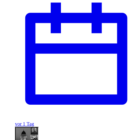
vor 1 Tag