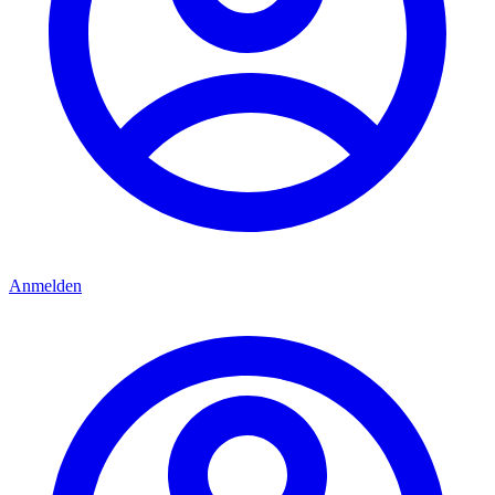
Anmelden