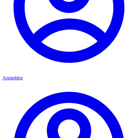
Anmelden