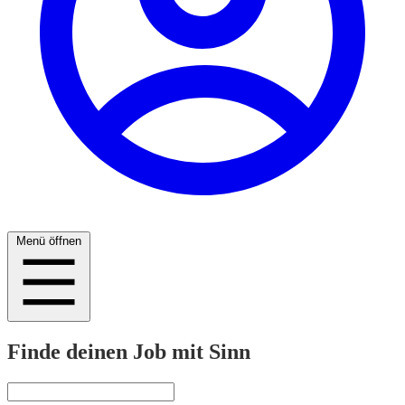
Menü öffnen
Finde deinen Job mit Sinn