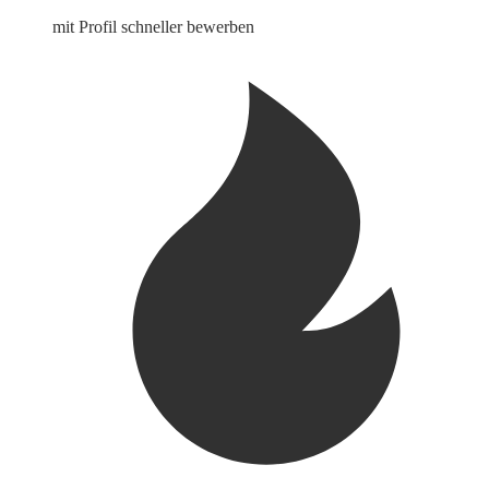
mit Profil schneller bewerben