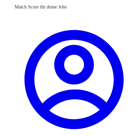
Match Score für deine Jobs