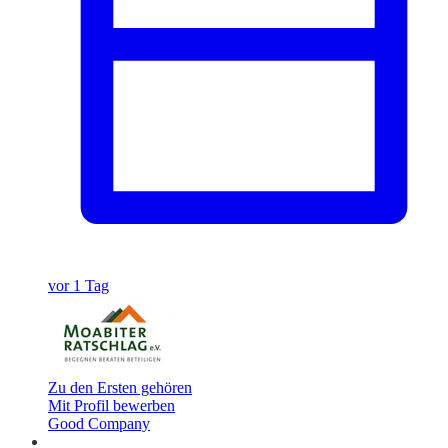
vor 1 Tag
Zu den Ersten gehören
Mit Profil bewerben
Good Company