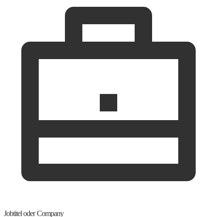
Jobtitel oder Company