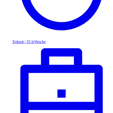
Teilzeit
|
35 h/Woche