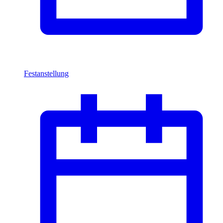
Festanstellung