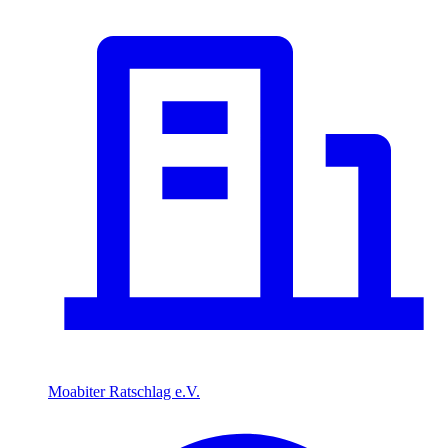
Moabiter Ratschlag e.V.