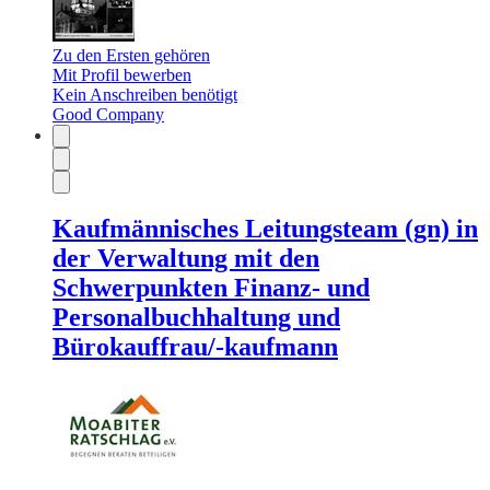
Zu den Ersten gehören
Mit Profil bewerben
Kein Anschreiben benötigt
Good Company
Kaufmännisches Leitungsteam (gn) in
der Verwaltung mit den
Schwerpunkten Finanz- und
Personalbuchhaltung und
Bürokauffrau/-kaufmann