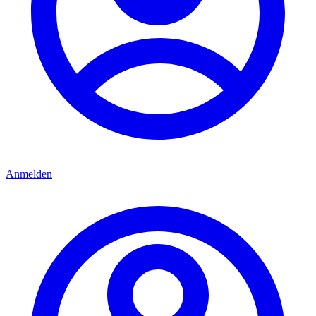
Anmelden