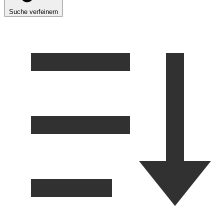
Suche verfeinern