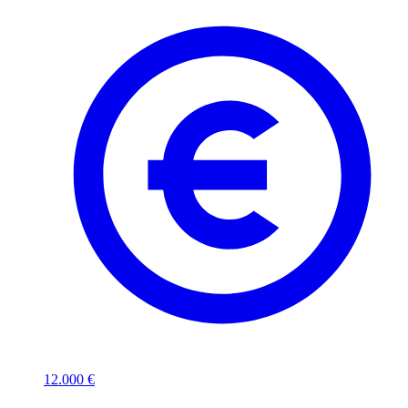
12.000 €