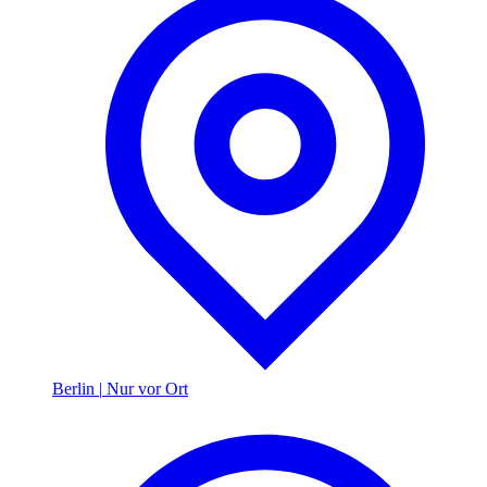
Berlin
|
Nur vor Ort