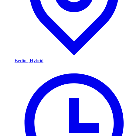
Berlin
|
Hybrid