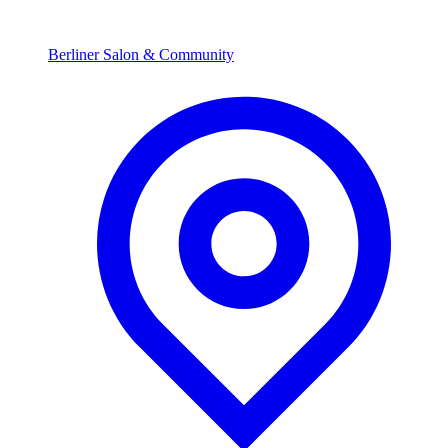
Berliner Salon & Community