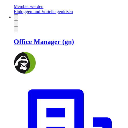
Member werden
Einloggen und Vorteile genießen
Office Manager (gn)