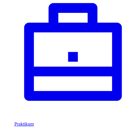
Praktikum