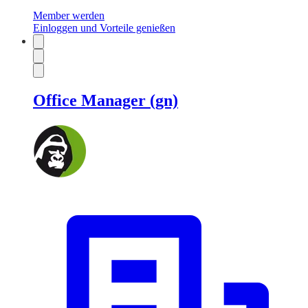
Member werden
Einloggen und Vorteile genießen
Office Manager (gn)