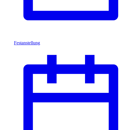
Festanstellung