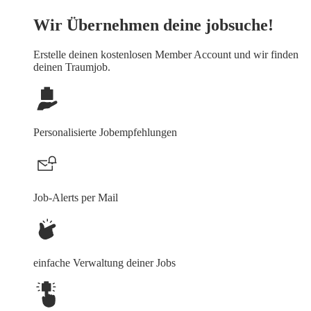
Wir Übernehmen deine jobsuche!
Erstelle deinen
kostenlosen Member Account
und wir finden
deinen Traumjob.
Personalisierte Jobempfehlungen
Job-Alerts per Mail
einfache Verwaltung deiner Jobs