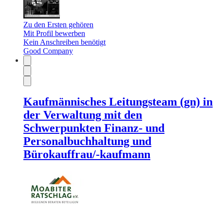
Zu den Ersten gehören
Mit Profil bewerben
Kein Anschreiben benötigt
Good Company
Kaufmännisches Leitungsteam (gn) in
der Verwaltung mit den
Schwerpunkten Finanz- und
Personalbuchhaltung und
Bürokauffrau/-kaufmann