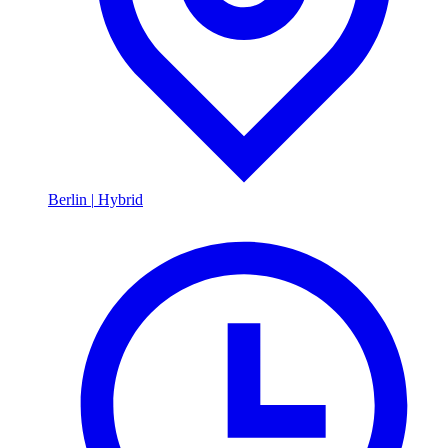
Berlin
|
Hybrid