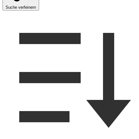
Suche verfeinern