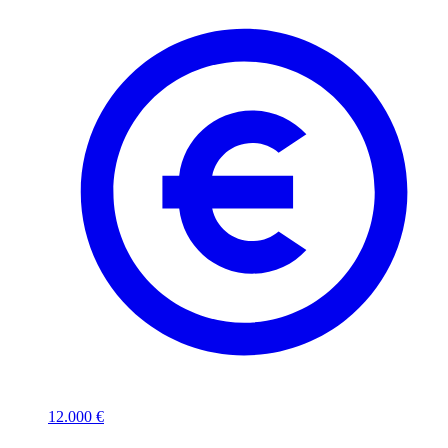
12.000 €