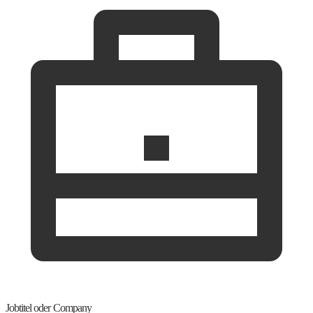
Jobtitel oder Company