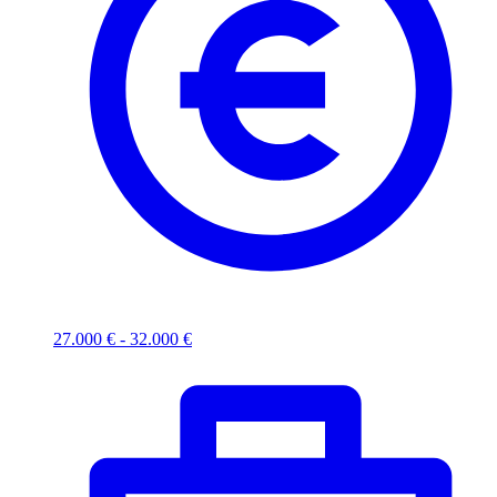
27.000 € - 32.000 €