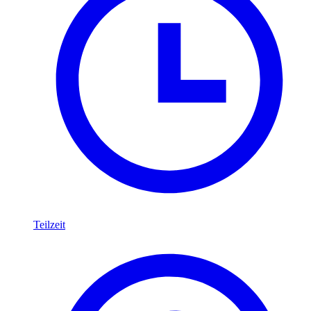
Teilzeit