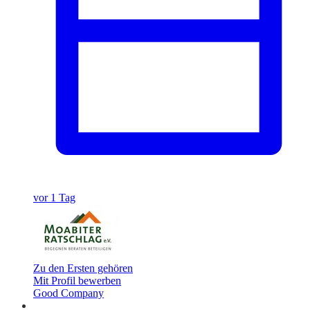
vor 1 Tag
Zu den Ersten gehören
Mit Profil bewerben
Good Company