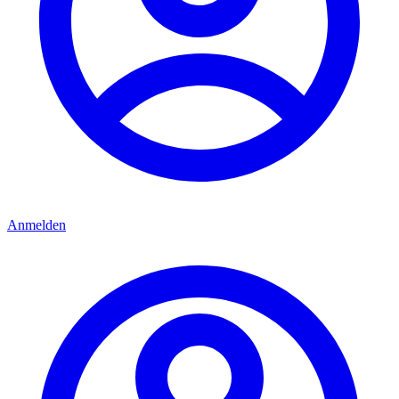
Anmelden