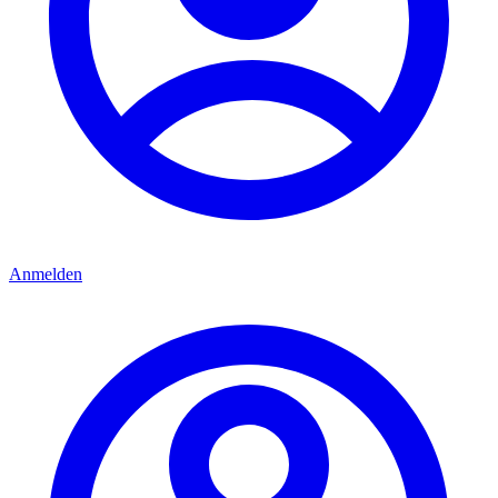
Anmelden