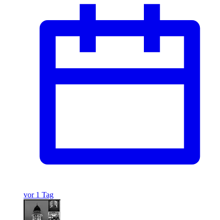
vor 1 Tag