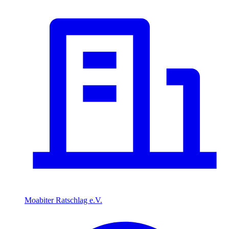
Moabiter Ratschlag e.V.