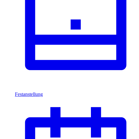
Festanstellung