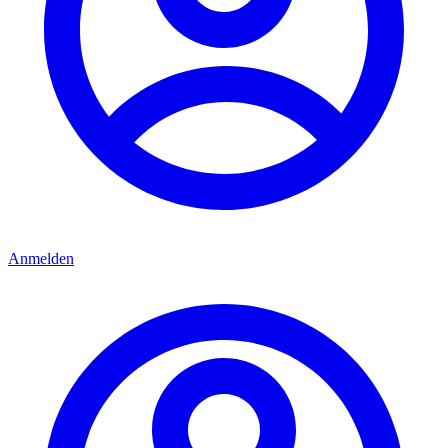
Anmelden