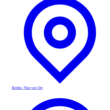
Berlin
|
Nur vor Ort