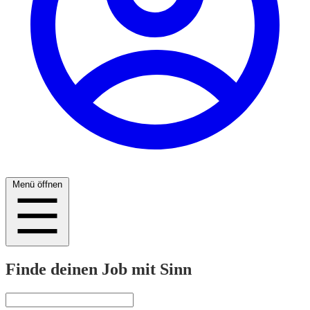
Menü öffnen
Finde deinen Job mit Sinn