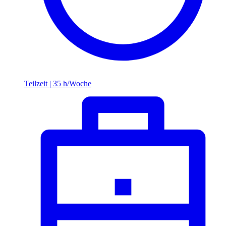
Teilzeit
|
35 h/Woche