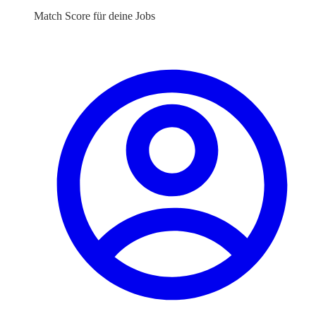
Match Score für deine Jobs