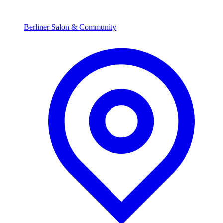
Berliner Salon & Community