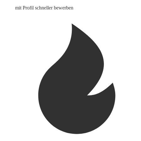
mit Profil schneller bewerben