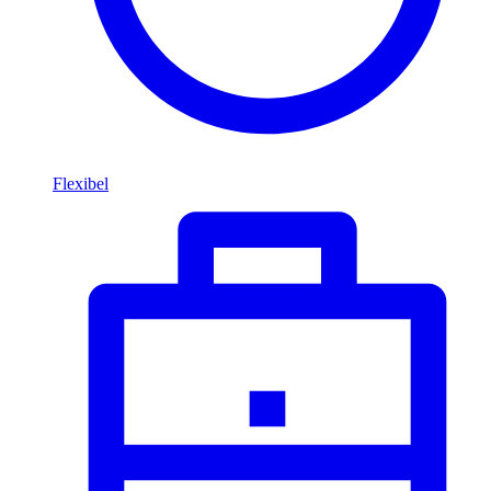
Flexibel