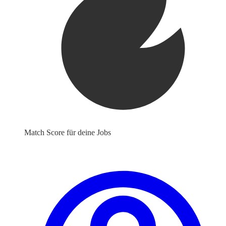
Match Score für deine Jobs