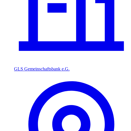
GLS Gemeinschaftsbank e.G.