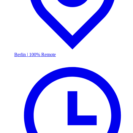
Berlin
|
100% Remote