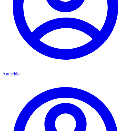
Anmelden