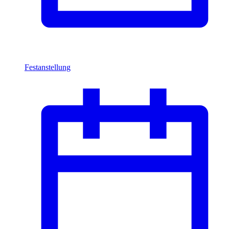
Festanstellung