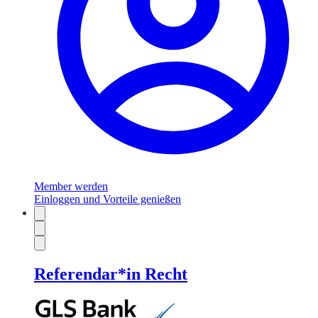
Member werden
Einloggen und Vorteile genießen
Referendar*in Recht