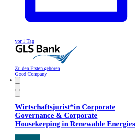
vor 1 Tag
Zu den Ersten gehören
Good Company
Wirtschaftsjurist*in Corporate
Governance & Corporate
Housekeeping in Renewable Energies