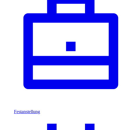
Festanstellung