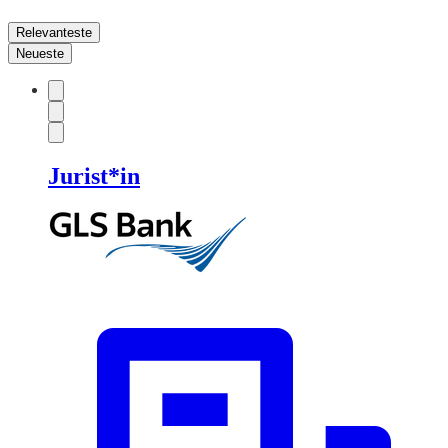
Relevanteste
Neueste
Jurist*in