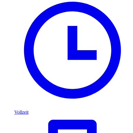
Vollzeit