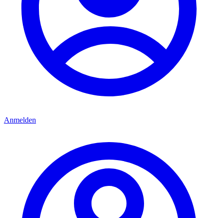
Anmelden