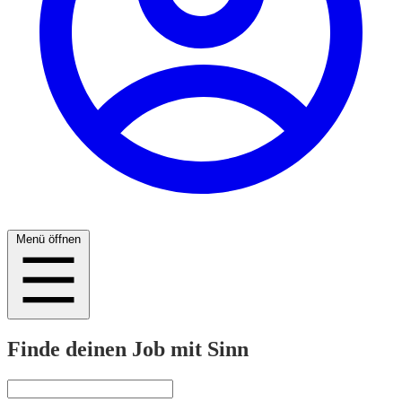
Menü öffnen
Finde deinen Job mit Sinn