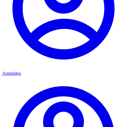
Anmelden