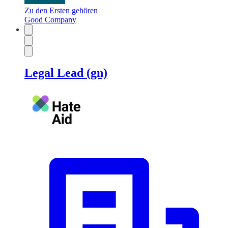
Zu den Ersten gehören
Good Company
Legal Lead (gn)