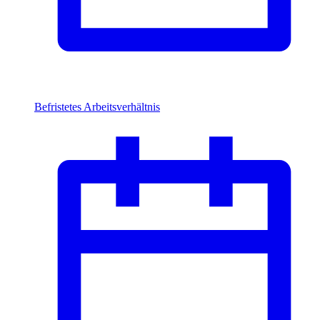
Befristetes Arbeitsverhältnis