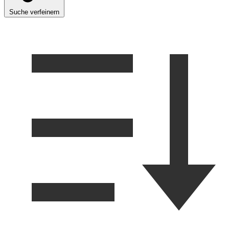
Suche verfeinern