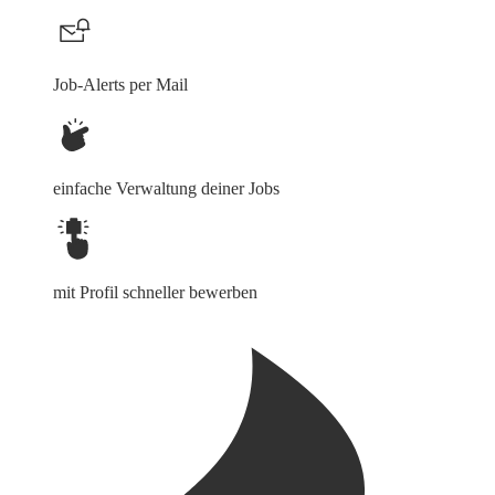
Job-Alerts per Mail
einfache Verwaltung deiner Jobs
mit Profil schneller bewerben