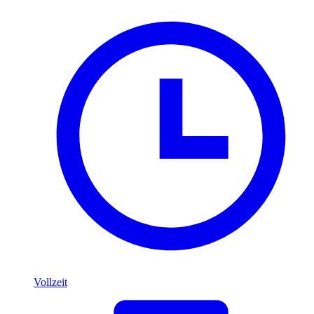
Vollzeit