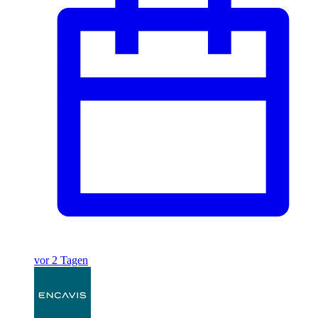
vor 2 Tagen