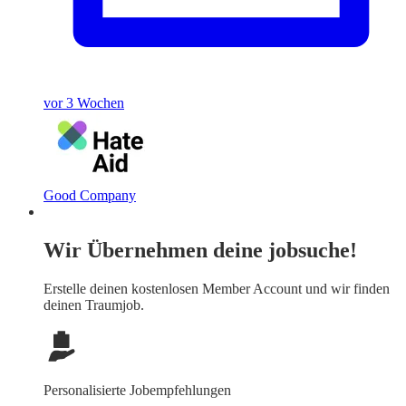
vor 3 Wochen
Good Company
Wir Übernehmen deine jobsuche!
Erstelle deinen
kostenlosen Member Account
und wir finden
deinen Traumjob.
Personalisierte Jobempfehlungen