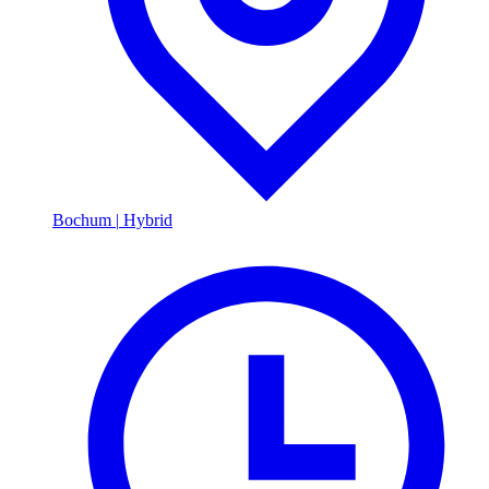
Bochum
|
Hybrid