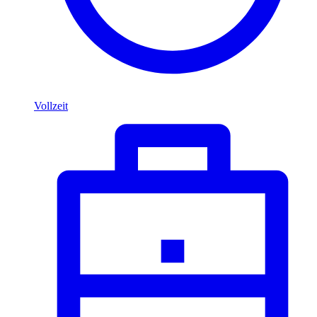
Vollzeit