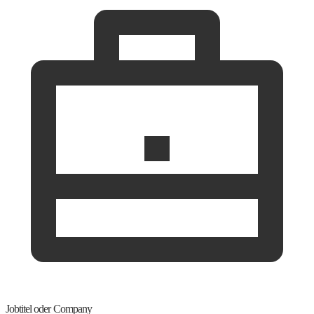
Jobtitel oder Company