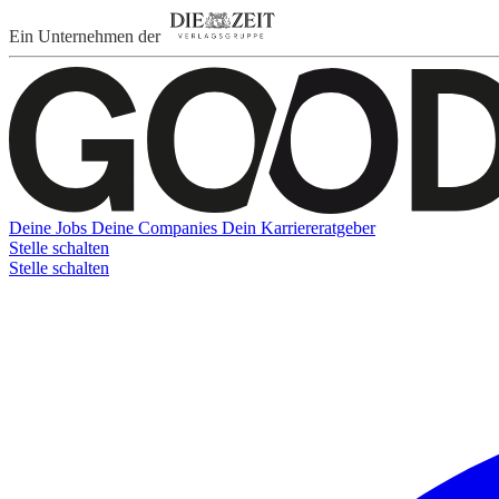
Ein Unternehmen der
Deine Jobs
Deine Companies
Dein Karriereratgeber
Stelle schalten
Stelle schalten