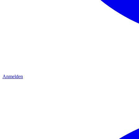
Anmelden