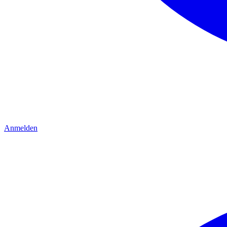
Anmelden