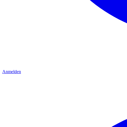
Anmelden