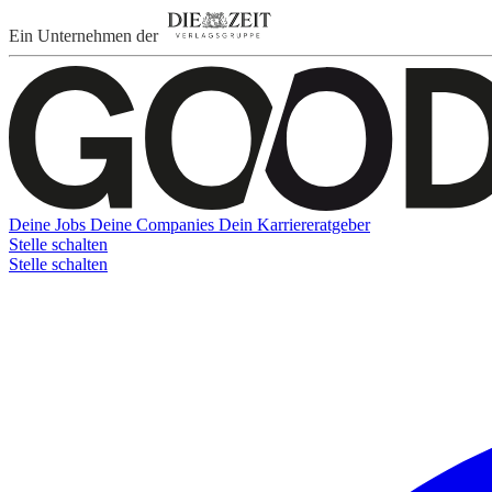
Ein Unternehmen der
Deine Jobs
Deine Companies
Dein Karriereratgeber
Stelle schalten
Stelle schalten