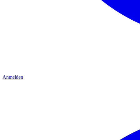
Anmelden