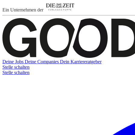
Ein Unternehmen der
Deine Jobs
Deine Companies
Dein Karriereratgeber
Stelle schalten
Stelle schalten