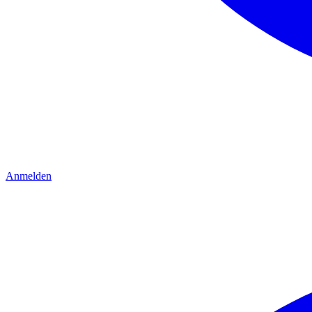
Anmelden