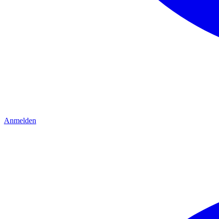
Anmelden