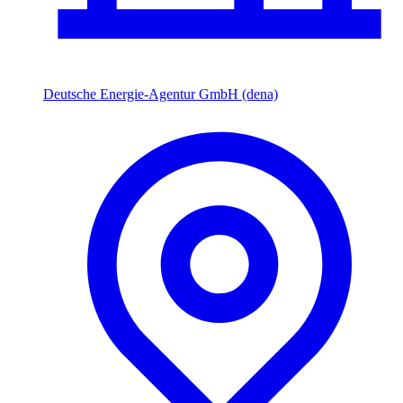
Deutsche Energie-Agentur GmbH (dena)