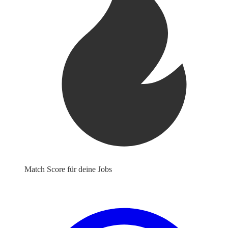
Match Score für deine Jobs