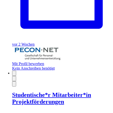
vor 2 Wochen
Mit Profil bewerben
Kein Anschreiben benötigt
Studentische*r Mitarbeiter*in
Projektförderungen