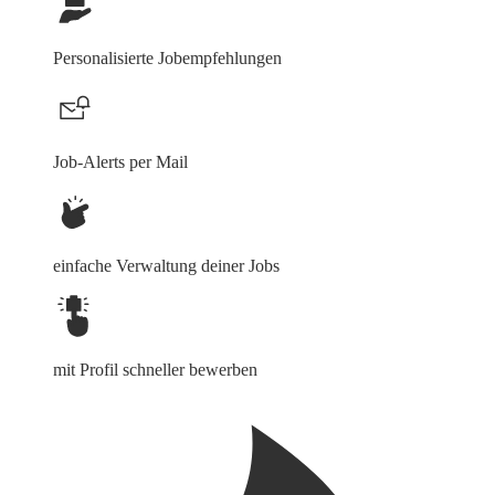
Personalisierte Jobempfehlungen
Job-Alerts per Mail
einfache Verwaltung deiner Jobs
mit Profil schneller bewerben