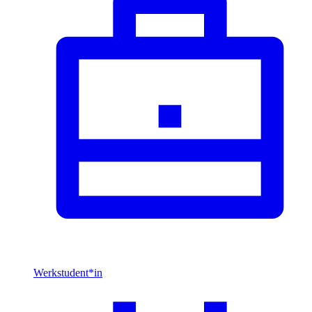
Werkstudent*in