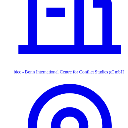
bicc - Bonn International Centre for Conflict Studies gGmbH