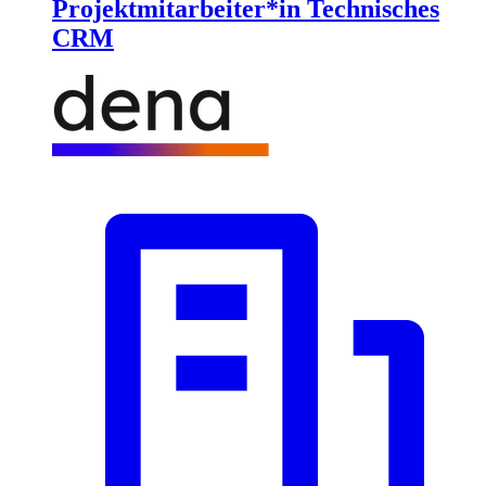
Projektmitarbeiter*in Technisches
CRM