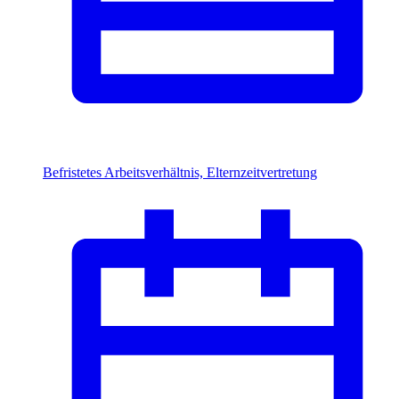
Befristetes Arbeitsverhältnis, Elternzeitvertretung