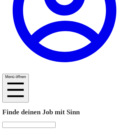
Menü öffnen
Finde deinen Job mit Sinn