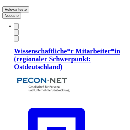
Relevanteste
Neueste
Wissenschaftliche*r Mitarbeiter*in
(regionaler Schwerpunkt:
Ostdeutschland)