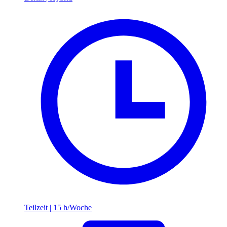
Teilzeit
|
15 h/Woche