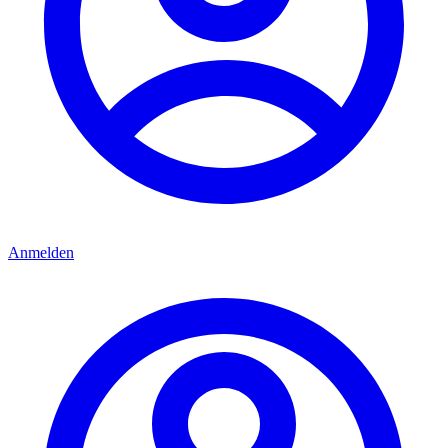
Anmelden