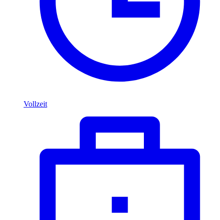
Vollzeit