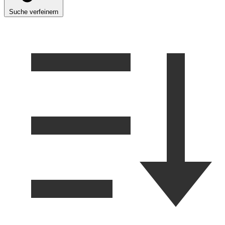
Suche verfeinern