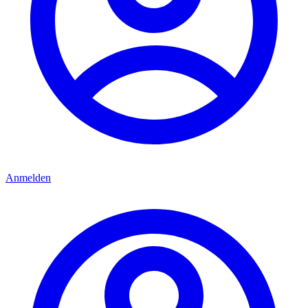
Anmelden