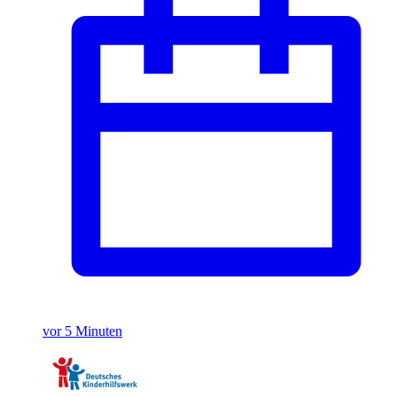
vor 5 Minuten