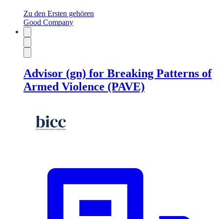
Zu den Ersten gehören
Good Company
Advisor (gn) for Breaking Patterns of
Armed Violence (PAVE)