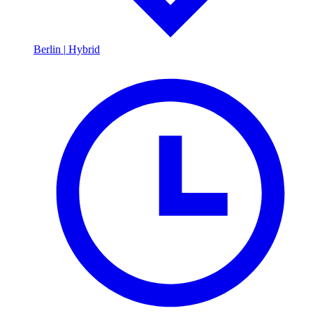
Berlin
|
Hybrid