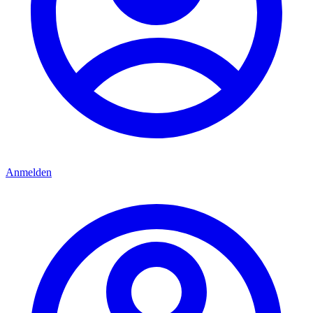
Anmelden