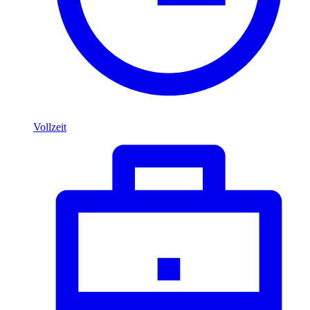
Vollzeit