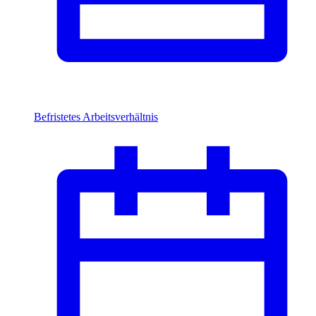
Befristetes Arbeitsverhältnis