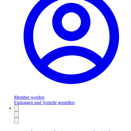
Member werden
Einloggen und Vorteile genießen