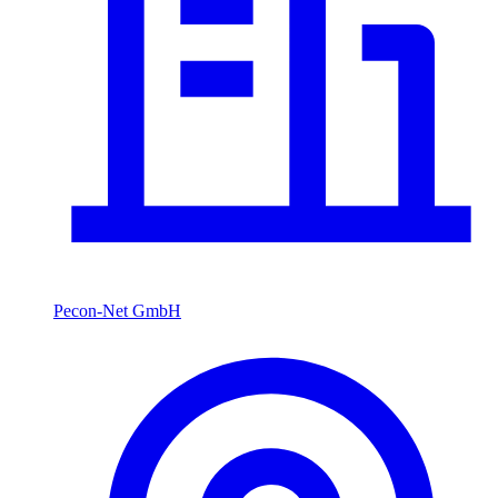
Pecon-Net GmbH