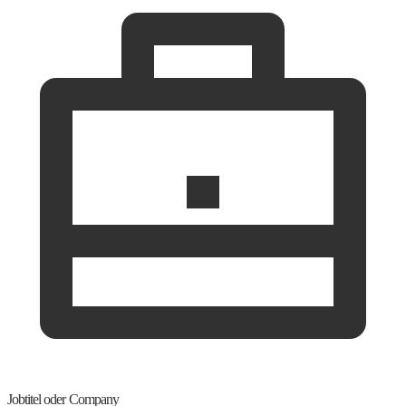
Jobtitel oder Company