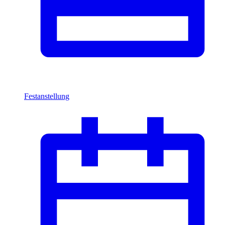
Festanstellung