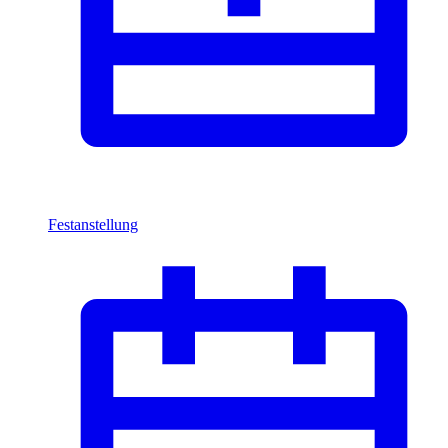
Festanstellung