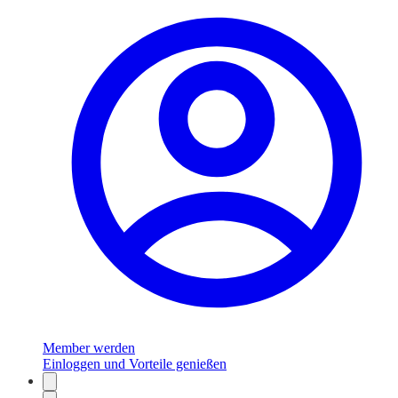
Member werden
Einloggen und Vorteile genießen