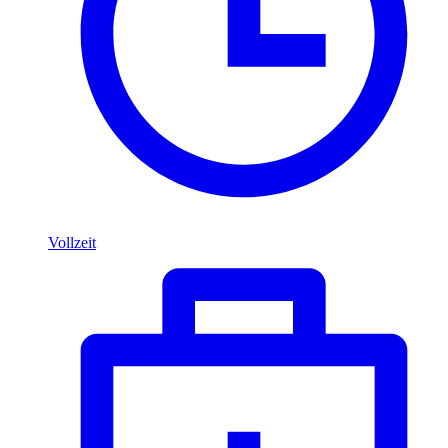
Vollzeit