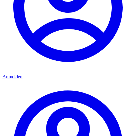
Anmelden