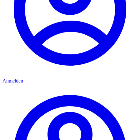
Anmelden