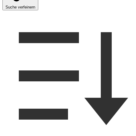
Suche verfeinern