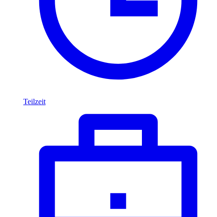
Teilzeit