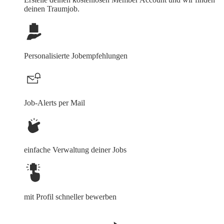
deinen Traumjob.
Personalisierte Jobempfehlungen
Job-Alerts per Mail
einfache Verwaltung deiner Jobs
mit Profil schneller bewerben