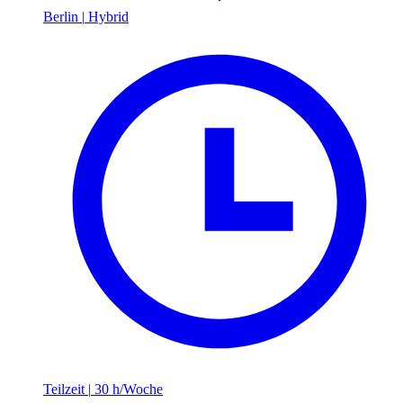
Berlin
|
Hybrid
Teilzeit
|
30 h/Woche