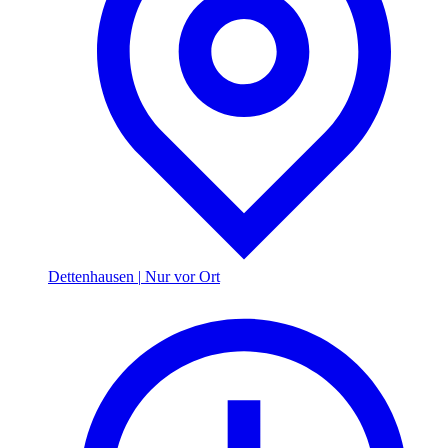
Dettenhausen
|
Nur vor Ort