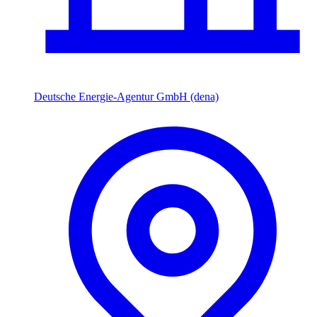
Deutsche Energie-Agentur GmbH (dena)