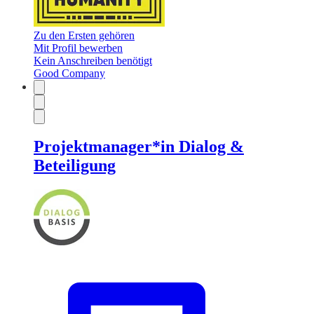
Zu den Ersten gehören
Mit Profil bewerben
Kein Anschreiben benötigt
Good Company
Projektmanager*in Dialog &
Beteiligung