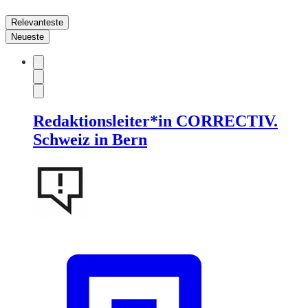
Relevanteste
Neueste
Redaktionsleiter*in CORRECTIV.
Schweiz in Bern