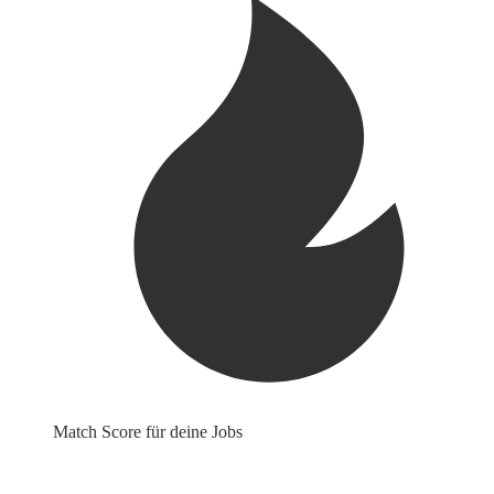
Match Score für deine Jobs