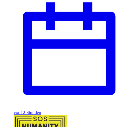
vor 12 Stunden