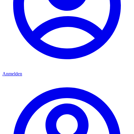
Anmelden