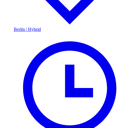
Berlin
|
Hybrid