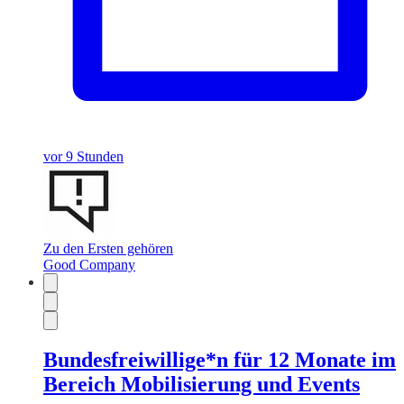
vor 9 Stunden
Zu den Ersten gehören
Good Company
Bundesfreiwillige*n für 12 Monate im
Bereich Mobilisierung und Events