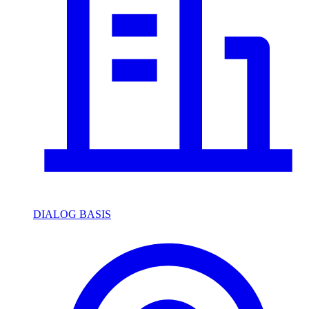
DIALOG BASIS