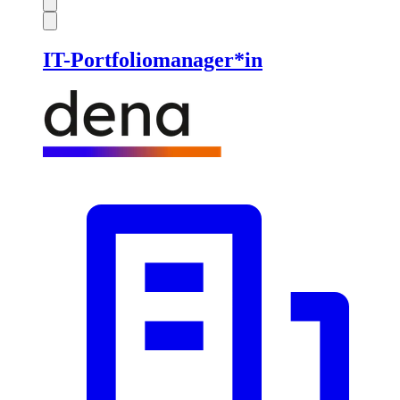
IT-Portfoliomanager*in