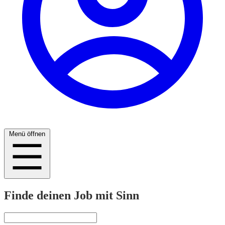
Menü öffnen
Finde deinen Job mit Sinn