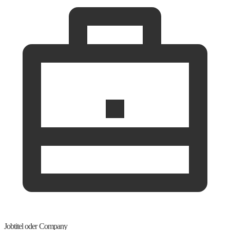
Jobtitel oder Company