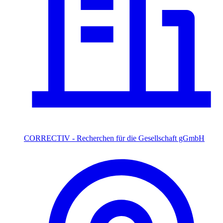
CORRECTIV - Recherchen für die Gesellschaft gGmbH