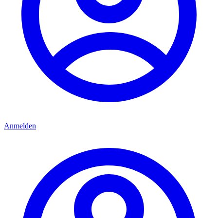
Anmelden