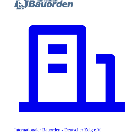
Internationaler Bauorden - Deutscher Zeig e.V.