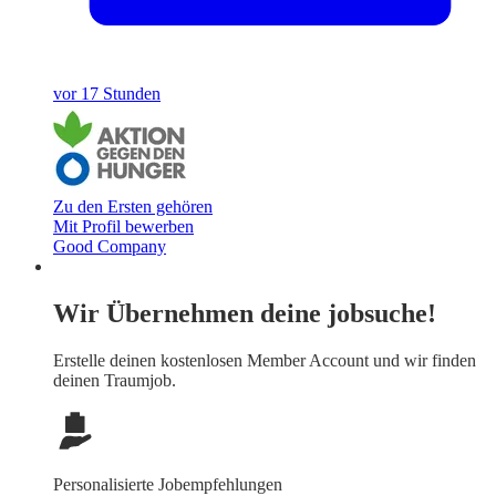
vor 17 Stunden
Zu den Ersten gehören
Mit Profil bewerben
Good Company
Wir Übernehmen deine jobsuche!
Erstelle deinen
kostenlosen Member Account
und wir finden
deinen Traumjob.
Personalisierte Jobempfehlungen