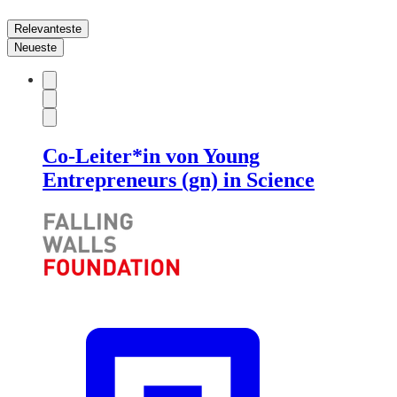
Relevanteste
Neueste
Co-Leiter*in von Young
Entrepreneurs (gn) in Science