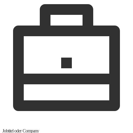
Jobtitel oder Company