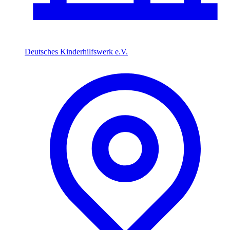
Deutsches Kinderhilfswerk e.V.