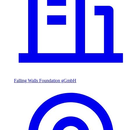
Falling Walls Foundation gGmbH