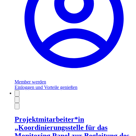
Member werden
Einloggen und Vorteile genießen
Projektmitarbeiter*in
„Koordinierungsstelle für das
Monitoring Panel zur Begleitung des