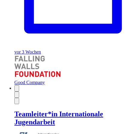
vor 3 Wochen
Good Company
Teamleiter*in Internationale
Jugendarbeit