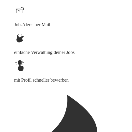
Job-Alerts per Mail
einfache Verwaltung deiner Jobs
mit Profil schneller bewerben