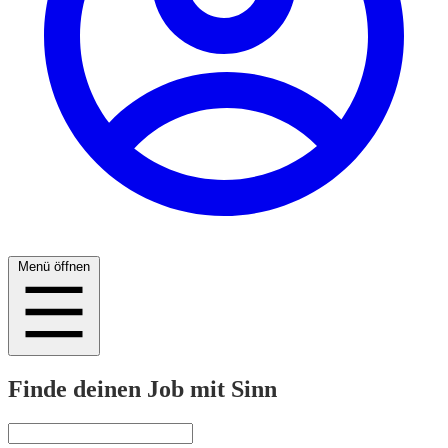
Menü öffnen
Finde deinen Job mit Sinn