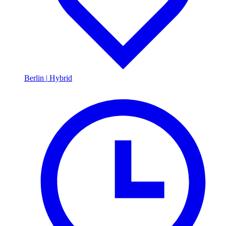
Berlin
|
Hybrid