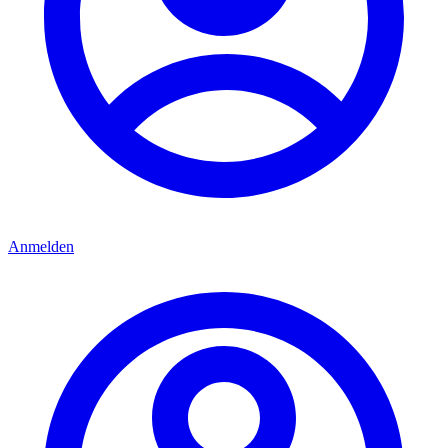
Anmelden