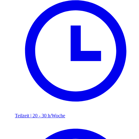
Teilzeit
|
20 - 30 h/Woche