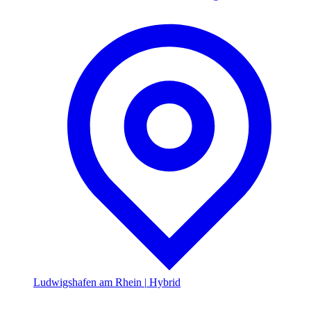
Ludwigshafen am Rhein
|
Hybrid