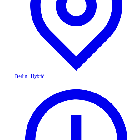
Berlin
|
Hybrid