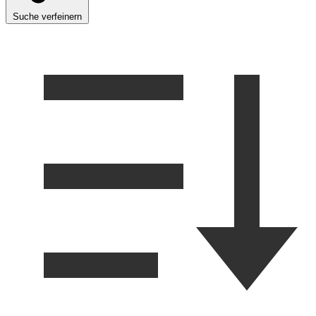
Suche verfeinern