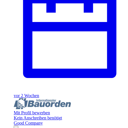
vor 2 Wochen
Mit Profil bewerben
Kein Anschreiben benötigt
Good Company