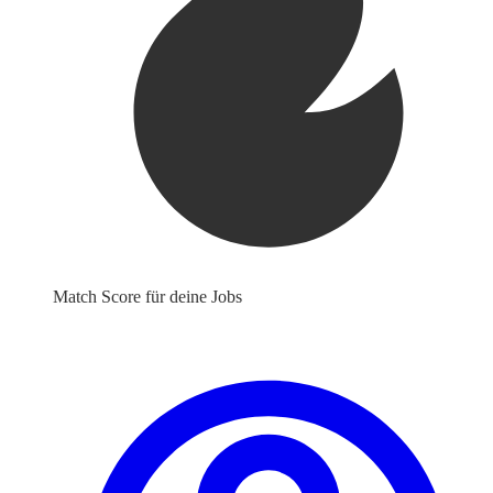
Match Score für deine Jobs