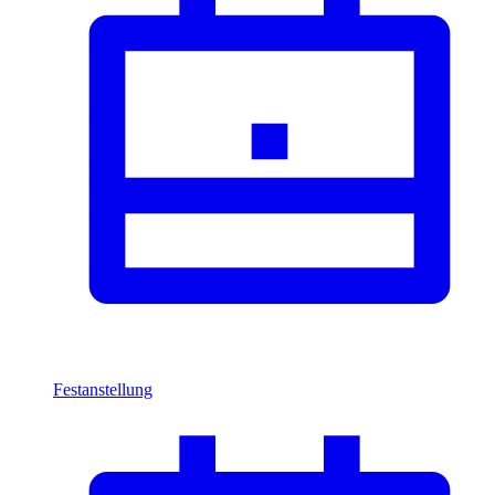
Festanstellung