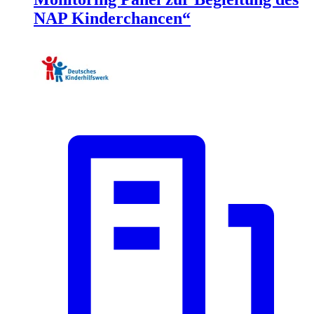
NAP Kinderchancen“