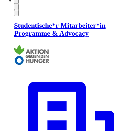
Studentische*r Mitarbeiter*in
Programme & Advocacy