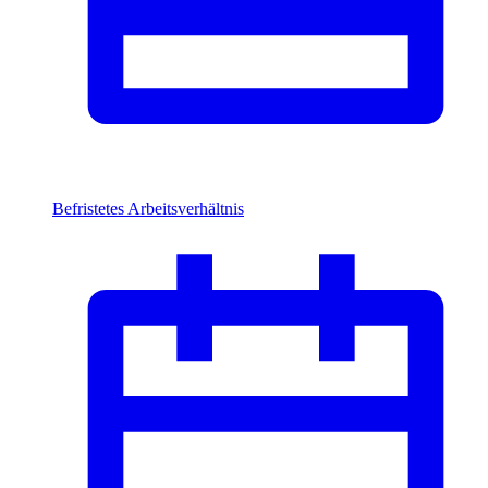
Befristetes Arbeitsverhältnis