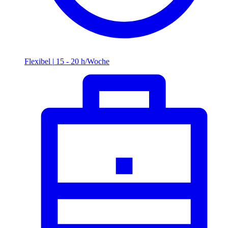
Flexibel
|
15 - 20 h/Woche