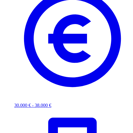
30.000 € - 38.000 €