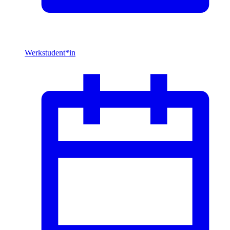
Werkstudent*in