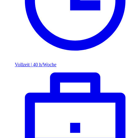
Vollzeit
|
40 h/Woche