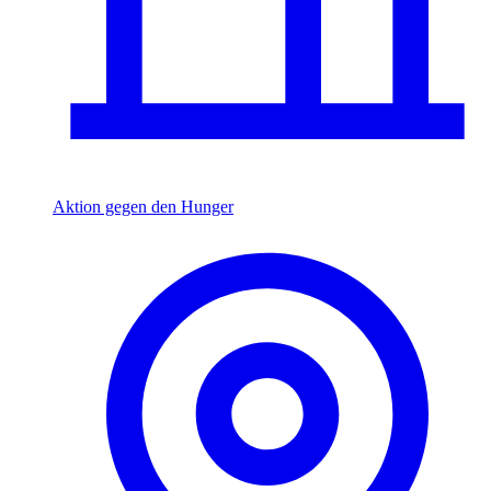
Aktion gegen den Hunger