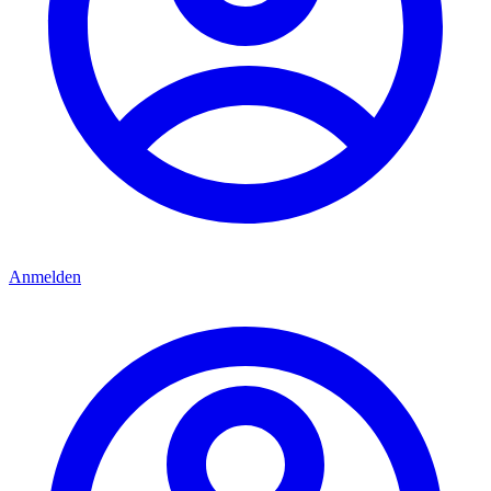
Anmelden