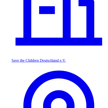
Save the Children Deutschland e.V.