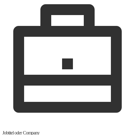
Jobtitel oder Company