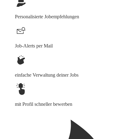
Personalisierte Jobempfehlungen
Job-Alerts per Mail
einfache Verwaltung deiner Jobs
mit Profil schneller bewerben