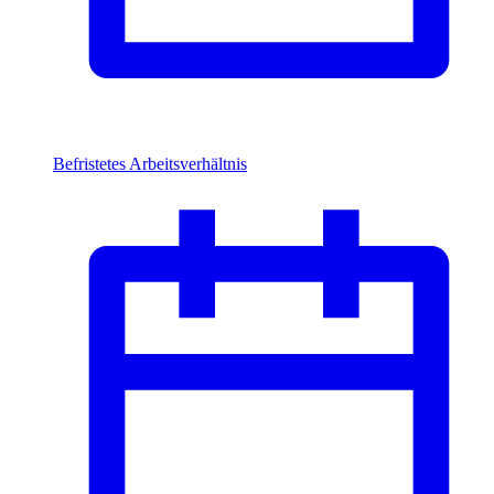
Befristetes Arbeitsverhältnis