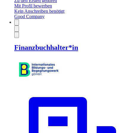
Zu den Ersten gehören
Mit Profil bewerben
Kein Anschreiben benötigt
Good Company
Finanzbuchhalter*in