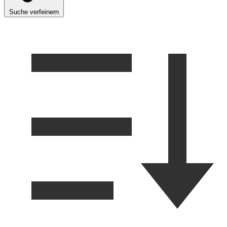
Suche verfeinern