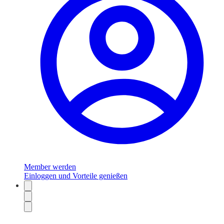
Member werden
Einloggen und Vorteile genießen