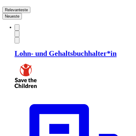
Relevanteste
Neueste
Lohn- und Gehaltsbuchhalter*in