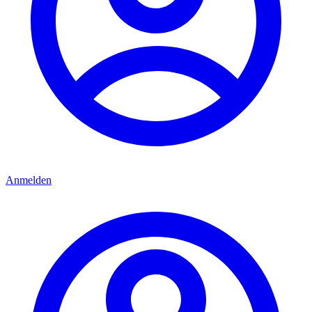
Anmelden