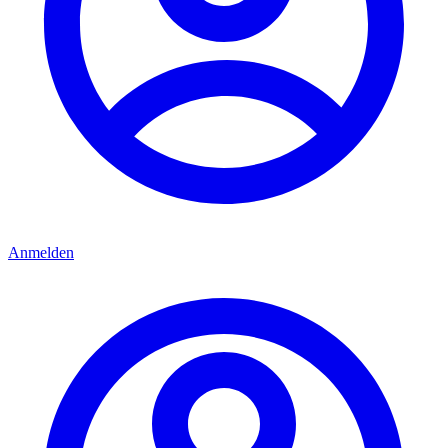
Anmelden