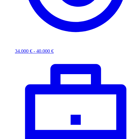
34.000 € - 40.000 €