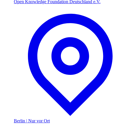
Open Knowledge Foundation Deutschland e.V.
Berlin
|
Nur vor Ort