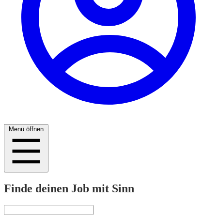
Menü öffnen
Finde deinen Job mit Sinn