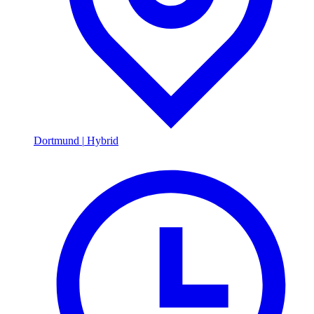
Dortmund
|
Hybrid