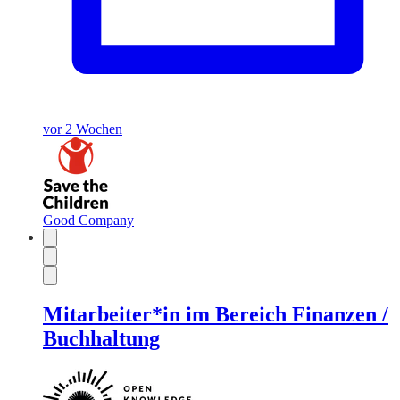
vor 2 Wochen
Good Company
Mitarbeiter*in im Bereich Finanzen /
Buchhaltung