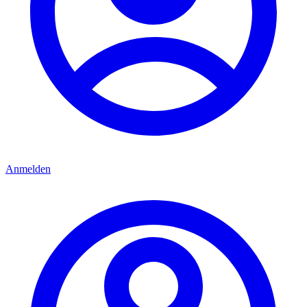
Anmelden