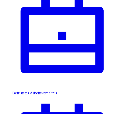
Befristetes Arbeitsverhältnis