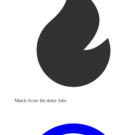
Match Score für deine Jobs