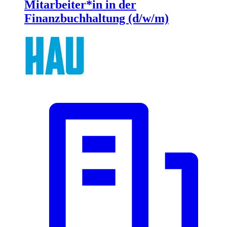
Mitarbeiter*in in der
Finanzbuchhaltung (d/w/m)