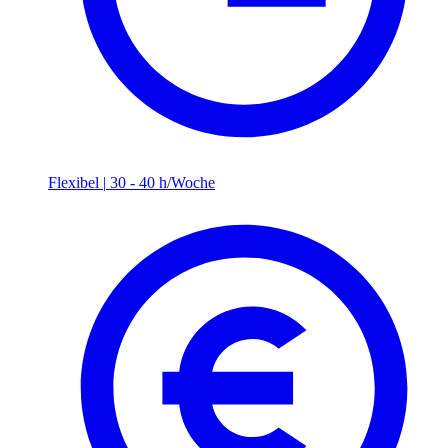
Flexibel
|
30 - 40 h/Woche