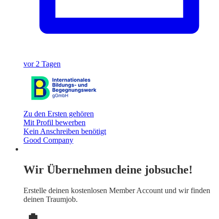
vor 2 Tagen
Zu den Ersten gehören
Mit Profil bewerben
Kein Anschreiben benötigt
Good Company
Wir Übernehmen deine jobsuche!
Erstelle deinen
kostenlosen Member Account
und wir finden
deinen Traumjob.