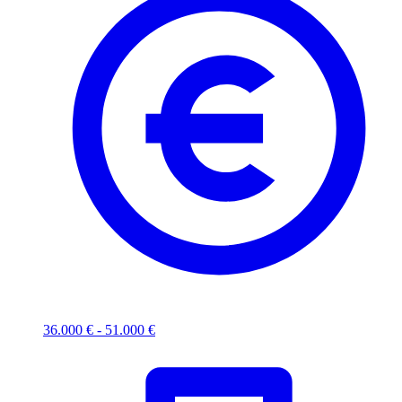
36.000 € - 51.000 €