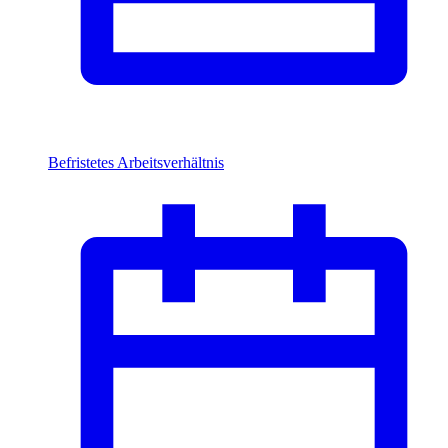
Befristetes Arbeitsverhältnis