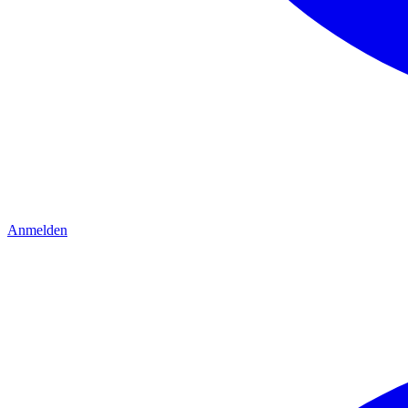
Anmelden