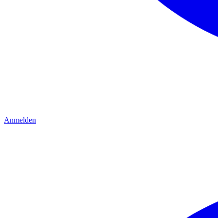
Anmelden