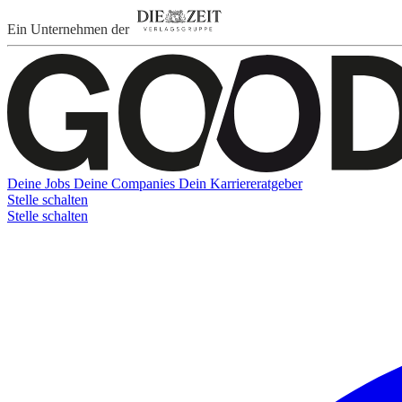
Ein Unternehmen der
Deine Jobs
Deine Companies
Dein Karriereratgeber
Stelle schalten
Stelle schalten