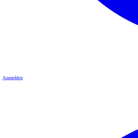
Anmelden