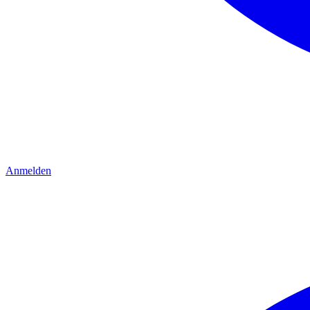
Anmelden