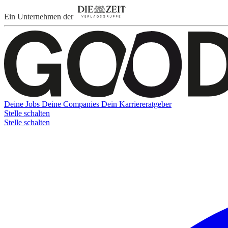
Ein Unternehmen der
Deine Jobs
Deine Companies
Dein Karriereratgeber
Stelle schalten
Stelle schalten