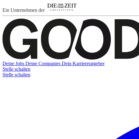
Ein Unternehmen der
Deine Jobs
Deine Companies
Dein Karriereratgeber
Stelle schalten
Stelle schalten