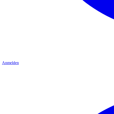
Anmelden