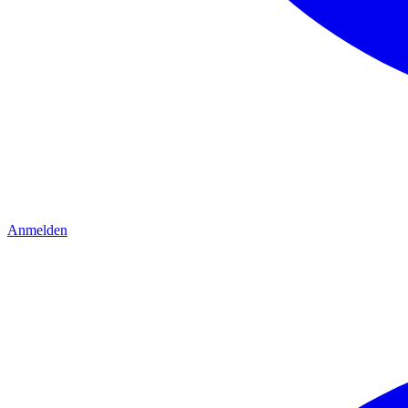
Anmelden