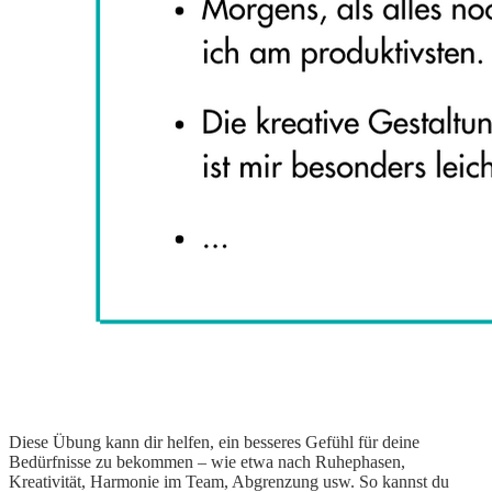
Diese Übung kann dir helfen, ein besseres Gefühl für deine
Bedürfnisse zu bekommen – wie etwa nach Ruhephasen,
Kreativität, Harmonie im Team, Abgrenzung usw. So kannst du