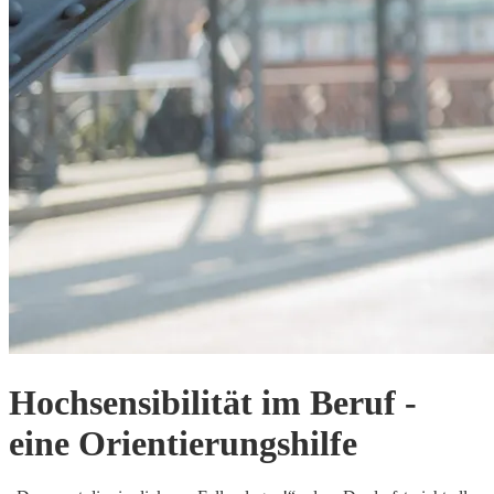
Hochsensibilität im Beruf -
eine Orientierungshilfe