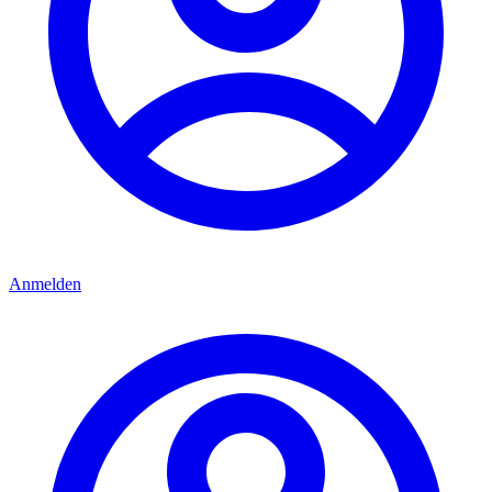
Anmelden