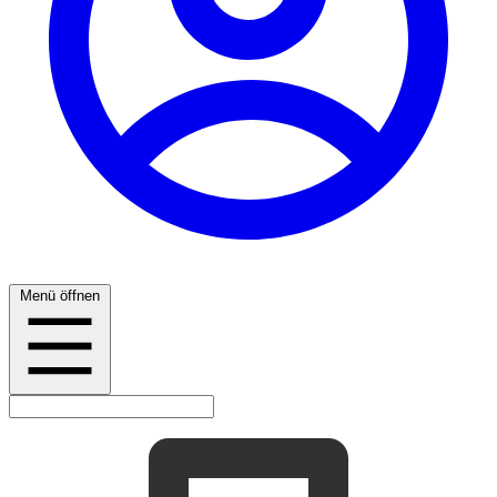
Menü öffnen