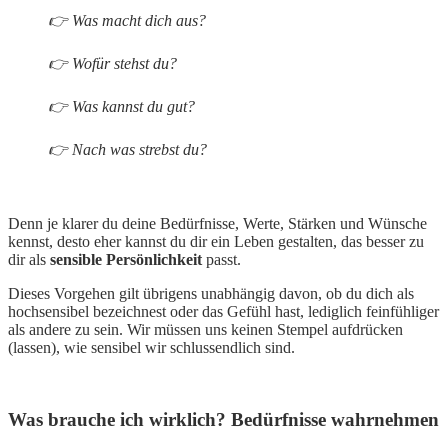
👉 Was macht dich aus?
👉 Wofür stehst du?
👉 Was kannst du gut?
👉 Nach was strebst du?
Denn je klarer du deine Bedürfnisse, Werte, Stärken und Wünsche
kennst, desto eher kannst du dir ein Leben gestalten, das besser zu
dir als
sensible Persönlichkeit
passt.
Dieses Vorgehen gilt übrigens unabhängig davon, ob du dich als
hochsensibel bezeichnest oder das Gefühl hast, lediglich feinfühliger
als andere zu sein. Wir müssen uns keinen Stempel aufdrücken
(lassen), wie sensibel wir schlussendlich sind.
Was brauche ich wirklich? Bedürfnisse wahrnehmen