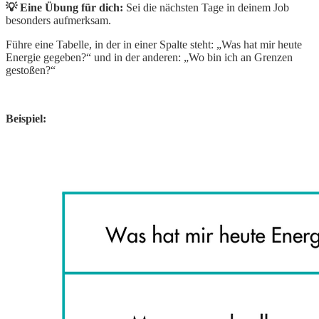
💡 Eine Übung für dich:
Sei die nächsten Tage in deinem Job
besonders aufmerksam.
Führe eine Tabelle, in der in einer Spalte steht: „Was hat mir heute
Energie gegeben?“ und in der anderen: „Wo bin ich an Grenzen
gestoßen?“
Beispiel: