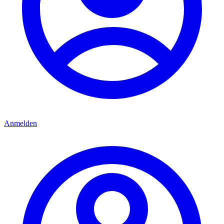
Anmelden