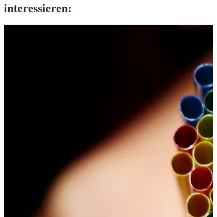
interessieren: