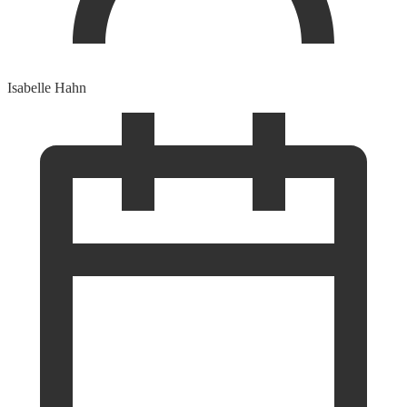
Isabelle Hahn