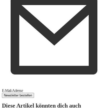
E-Mail-Adresse
Newsletter bestellen
Diese Artikel könnten dich auch