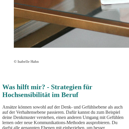
©
Isabelle Hahn
Was hilft mir? - Strategien für
Hochsensibilität im Beruf
Ansätze können sowohl auf der Denk- und Gefühlsebene als auch
auf der Verhaltensebene passieren. Dafür kannst du zum Beispiel
deine Denkmuster verstehen, einen anderen Umgang mit Gefühlen
lernen oder neue Kommunikations-Methoden ausprobieren. Du
darfst alle genannten Ebenen mit einbeziehen, um besser