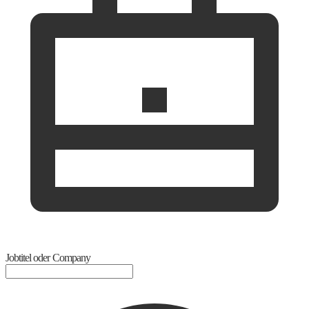
Jobtitel oder Company