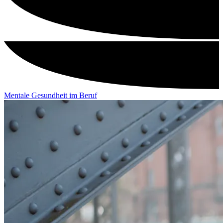
Mentale Gesundheit im Beruf