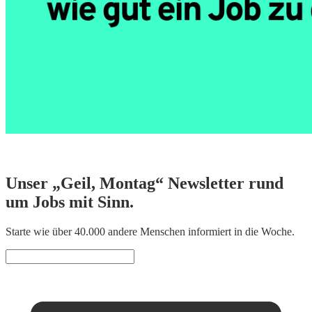
Unser „Geil, Montag“ Newsletter rund
um Jobs mit Sinn.
Starte wie über 40.000 andere Menschen informiert in die Woche.