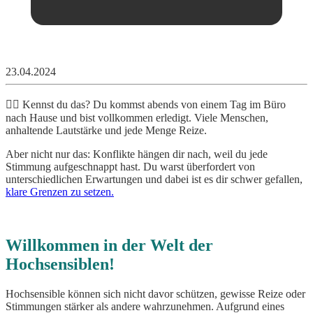
23.04.2024
😵‍💫 Kennst du das? Du kommst abends von einem Tag im Büro
nach Hause und bist vollkommen erledigt. Viele Menschen,
anhaltende Lautstärke und jede Menge Reize.
Aber nicht nur das: Konflikte hängen dir nach, weil du jede
Stimmung aufgeschnappt hast. Du warst überfordert von
unterschiedlichen Erwartungen und dabei ist es dir schwer gefallen,
klare Grenzen zu setzen.
Willkommen in der Welt der
Hochsensiblen!
Hochsensible können sich nicht davor schützen, gewisse Reize oder
Stimmungen
stärker als andere wahrzunehmen. Aufgrund eines