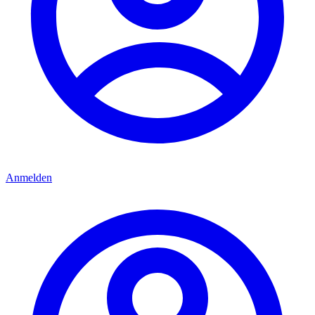
Anmelden