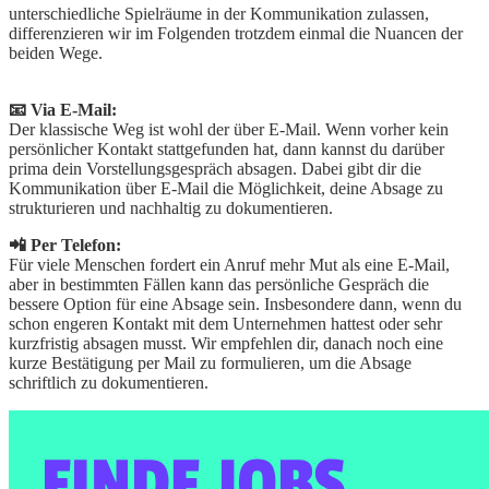
unterschiedliche Spielräume in der Kommunikation zulassen,
differenzieren wir im Folgenden trotzdem einmal die Nuancen der
beiden Wege.
📧 Via E-Mail:
Der klassische Weg ist wohl der über E-Mail. Wenn vorher kein
persönlicher Kontakt stattgefunden hat, dann kannst du darüber
prima dein Vorstellungsgespräch absagen. Dabei gibt dir die
Kommunikation über E-Mail die Möglichkeit, deine Absage zu
strukturieren und nachhaltig zu dokumentieren.
📲 Per Telefon:
Für viele Menschen fordert ein Anruf mehr Mut als eine E-Mail,
aber in bestimmten Fällen kann das persönliche Gespräch die
bessere Option für eine Absage sein. Insbesondere dann, wenn du
schon engeren Kontakt mit dem Unternehmen hattest oder sehr
kurzfristig absagen musst. Wir empfehlen dir, danach noch eine
kurze Bestätigung per Mail zu formulieren, um die Absage
schriftlich zu dokumentieren.