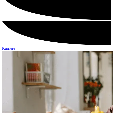
Karriere