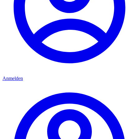
Anmelden