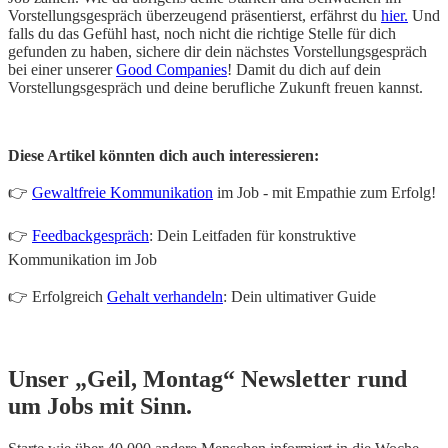
Vorstellungsgespräch überzeugend präsentierst, erfährst du
hier.
Und
falls du das Gefühl hast, noch nicht die richtige Stelle für dich
gefunden zu haben, sichere dir dein nächstes Vorstellungsgespräch
bei einer unserer
Good Companies
! Damit du dich auf dein
Vorstellungsgespräch und deine berufliche Zukunft freuen kannst.
Diese Artikel könnten dich auch interessieren:
👉
Gewaltfreie Kommunikation
im Job - mit Empathie zum Erfolg!
👉
Feedbackgespräch
: Dein Leitfaden für konstruktive
Kommunikation im Job
👉 Erfolgreich
Gehalt verhandeln
: Dein ultimativer Guide
Unser „Geil, Montag“ Newsletter rund
um Jobs mit Sinn.