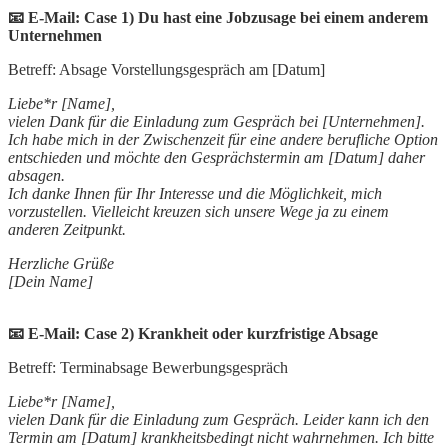
📧 E-Mail: Case 1) Du hast eine Jobzusage bei einem anderem
Unternehmen
Betreff: Absage Vorstellungsgespräch am [Datum]
Liebe*r [Name],
vielen Dank für die Einladung zum Gespräch bei [Unternehmen].
Ich habe mich in der Zwischenzeit für eine andere berufliche Option
entschieden und möchte den Gesprächstermin am [Datum] daher
absagen.
Ich danke Ihnen für Ihr Interesse und die Möglichkeit, mich
vorzustellen. Vielleicht kreuzen sich unsere Wege ja zu einem
anderen Zeitpunkt.
Herzliche Grüße
[Dein Name]
📧 E-Mail: Case 2) Krankheit oder kurzfristige Absage
Betreff: Terminabsage Bewerbungsgespräch
Liebe*r [Name],
vielen Dank für die Einladung zum Gespräch. Leider kann ich den
Termin am [Datum] krankheitsbedingt nicht wahrnehmen. Ich bitte