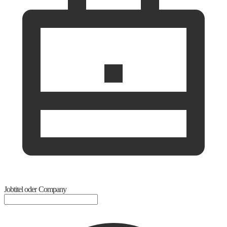
Jobtitel oder Company