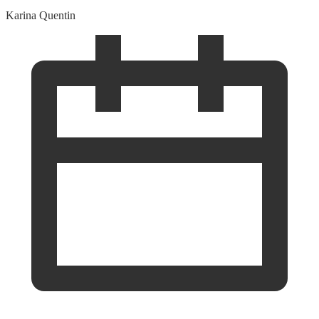
Karina Quentin