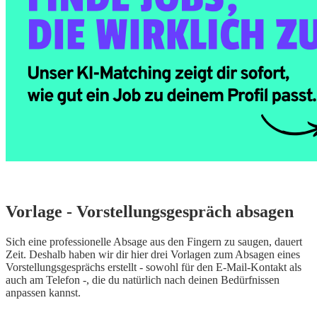
Vorlage - Vorstellungsgespräch absagen
Sich eine professionelle Absage aus den Fingern zu saugen, dauert
Zeit. Deshalb haben wir dir hier drei Vorlagen zum Absagen eines
Vorstellungsgesprächs erstellt - sowohl für den E-Mail-Kontakt als
auch am Telefon -, die du natürlich nach deinen Bedürfnissen
anpassen kannst.