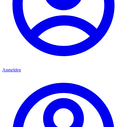
Anmelden