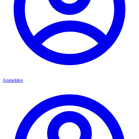
Anmelden