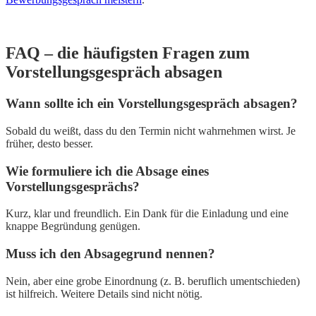
FAQ – die häufigsten Fragen zum
Vorstellungsgespräch absagen
Wann sollte ich ein Vorstellungsgespräch absagen?
Sobald du weißt, dass du den Termin nicht wahrnehmen wirst. Je
früher, desto besser.
Wie formuliere ich die Absage eines
Vorstellungsgesprächs?
Kurz, klar und freundlich. Ein Dank für die Einladung und eine
knappe Begründung genügen.
Muss ich den Absagegrund nennen?
Nein, aber eine grobe Einordnung (z. B. beruflich umentschieden)
ist hilfreich. Weitere Details sind nicht nötig.