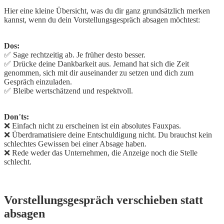
Hier eine kleine Übersicht, was du dir ganz grundsätzlich merken
kannst, wenn du dein Vorstellungsgespräch absagen möchtest:
Dos:
✅ Sage rechtzeitig ab. Je früher desto besser.
✅ Drücke deine Dankbarkeit aus. Jemand hat sich die Zeit
genommen, sich mit dir auseinander zu setzen und dich zum
Gespräch einzuladen.
✅ Bleibe wertschätzend und respektvoll.
Don
’
ts:
❌ Einfach nicht zu erscheinen ist ein absolutes Fauxpas.
❌ Überdramatisiere deine Entschuldigung nicht. Du brauchst kein
schlechtes Gewissen bei einer Absage haben.
❌ Rede weder das Unternehmen, die Anzeige noch die Stelle
schlecht.
Vorstellungsgespräch verschieben statt
absagen