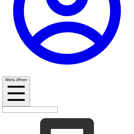
Menü öffnen