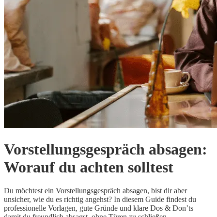
Vorstellungsgespräch absagen:
Worauf du achten solltest
Du möchtest ein Vorstellungsgespräch absagen, bist dir aber
unsicher, wie du es richtig angehst? In diesem Guide findest du
professionelle Vorlagen, gute Gründe und klare Dos & Don’ts –
damit du freundlich absagst, ohne Türen zu schließen.