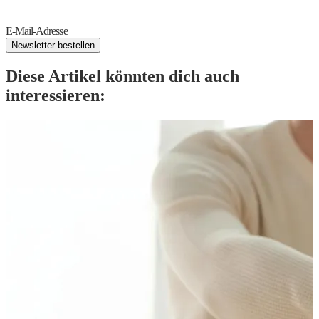
E-Mail-Adresse
Newsletter bestellen
Diese Artikel könnten dich auch
interessieren: