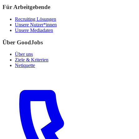
Für Arbeitgebende
Recruiting Lösungen
Unsere Nutzer*innen
Unsere Mediadaten
Über GoodJobs
Über uns
Ziele & Kriterien
Netiquette