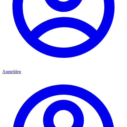
Anmelden