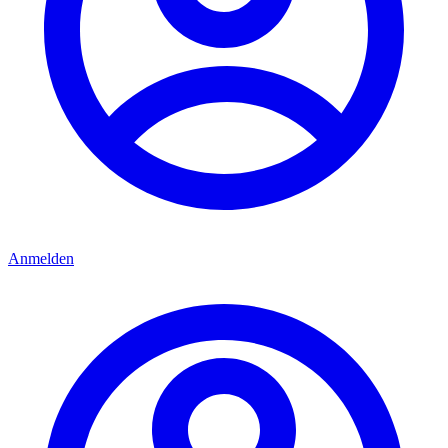
Anmelden