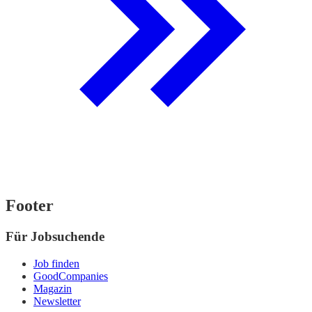
Footer
Für Jobsuchende
Job finden
GoodCompanies
Magazin
Newsletter