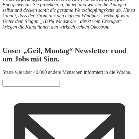
Energiewende. Sie projektieren, bauen und warten die Anlagen
selbst und decken somit die gesamte Wertschöpfungskette ab. Hinzu
kommt, dass der Strom aus den eigenen Windparks verkauft wird.
Unter dem Slogan „100% Windstrom - direkt vom Erzeuger“
kriegen die Kund*innen den wirklich echten Ökostrom.
Unser „Geil, Montag“ Newsletter rund
um Jobs mit Sinn.
Starte wie über 40.000 andere Menschen informiert in die Woche.