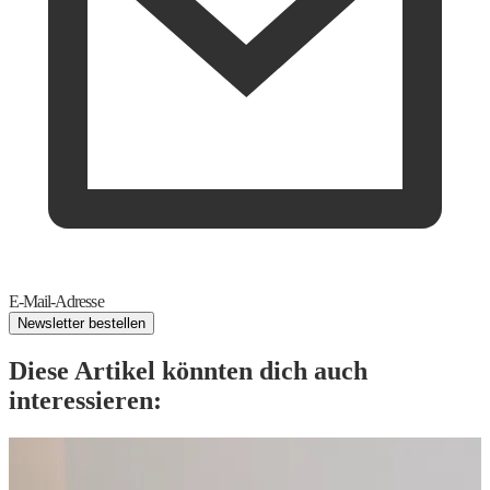
E-Mail-Adresse
Newsletter bestellen
Diese Artikel könnten dich auch
interessieren: