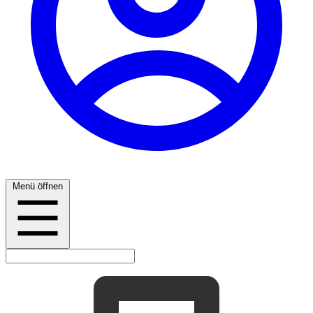
Menü öffnen