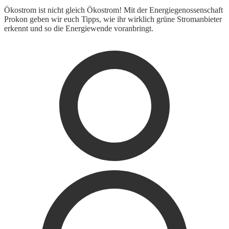
Ökostrom ist nicht gleich Ökostrom! Mit der Energiegenossenschaft
Prokon geben wir euch Tipps, wie ihr wirklich grüne Stromanbieter
erkennt und so die Energiewende voranbringt.