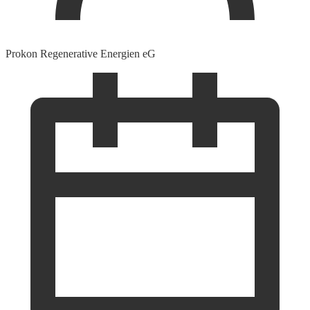
Prokon Regenerative Energien eG