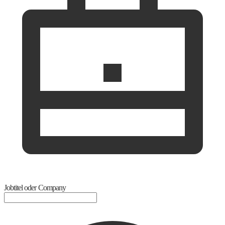
Jobtitel oder Company