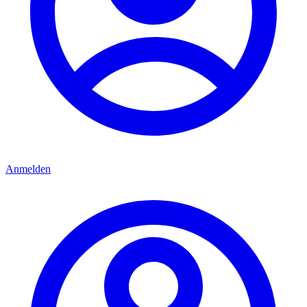
Anmelden