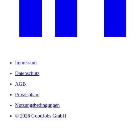
Impressum
Datenschutz
AGB
Privatsphäre
Nutzungsbedingungen
© 2026 GoodJobs GmbH