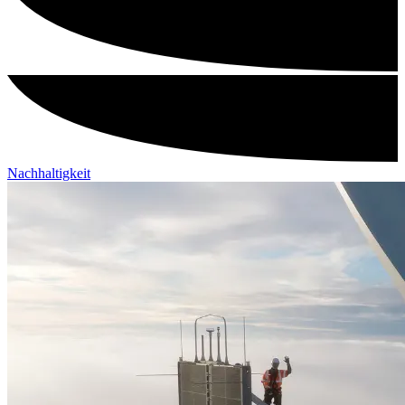
Nachhaltigkeit