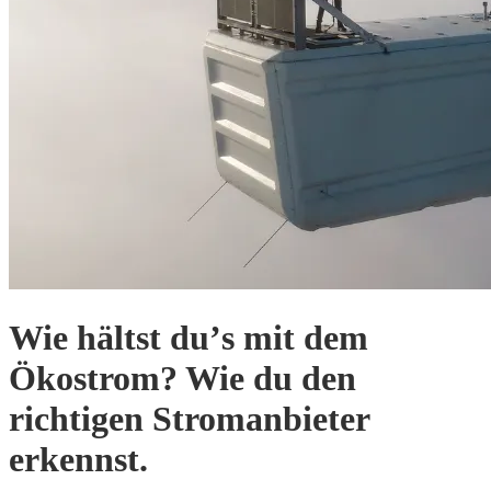
Wie hältst duʼs mit dem
Ökostrom? Wie du den
richtigen Stromanbieter
erkennst.