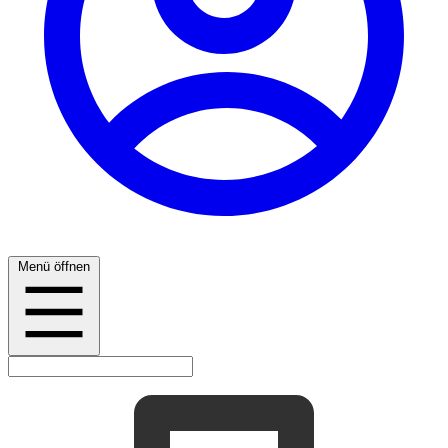
Menü öffnen