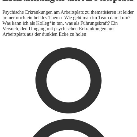
Psychische Erkrankungen am Arbeitsplatz zu thematisieren ist leider
immer noch ein heikles Thema. Wie geht man im Team damit um?
Was kann ich als Kolleg*in tun, was als Führungskraft? Ein
Versuch, den Umgang mit psychischen Erkrankungen am
Arbeitsplatz aus der dunklen Ecke zu holen