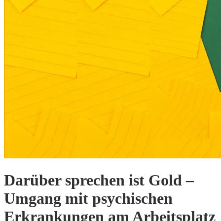
Darüber sprechen ist Gold –
Umgang mit psychischen
Erkrankungen am Arbeitsplatz