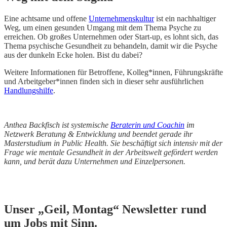
Eine achtsame und offene
Unternehmenskultur
ist ein nachhaltiger
Weg, um einen gesunden Umgang mit dem Thema Psyche zu
erreichen. Ob großes Unternehmen oder Start-up, es lohnt sich, das
Thema psychische Gesundheit zu behandeln, damit wir die Psyche
aus der dunkeln Ecke holen. Bist du dabei?
Weitere Informationen für Betroffene, Kolleg*innen, Führungskräfte
und Arbeitgeber*innen finden sich in dieser sehr ausführlichen
Handlungshilfe
.
Anthea Backfisch ist systemische
Beraterin und Coachin
im
Netzwerk Beratung & Entwicklung und beendet gerade ihr
Masterstudium in Public Health. Sie beschäftigt sich intensiv mit der
Frage wie mentale Gesundheit in der Arbeitswelt gefördert werden
kann, und berät dazu Unternehmen und Einzelpersonen.
Unser „Geil, Montag“ Newsletter rund
um Jobs mit Sinn.