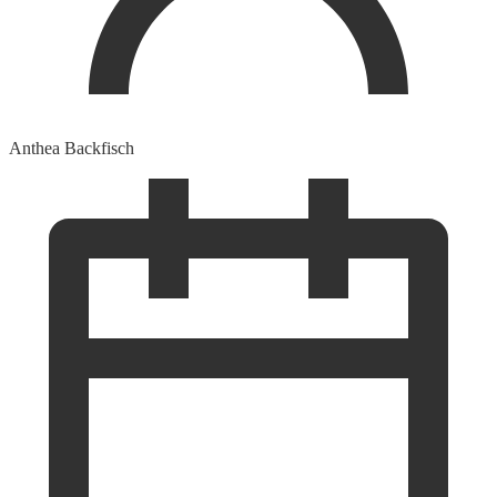
Anthea Backfisch