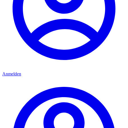
Anmelden