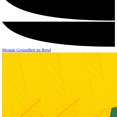
Mentale Gesundheit im Beruf