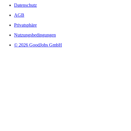
Datenschutz
AGB
Privatsphäre
Nutzungsbedingungen
© 2026 GoodJobs GmbH