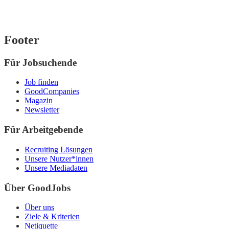
Footer
Für Jobsuchende
Job finden
GoodCompanies
Magazin
Newsletter
Für Arbeitgebende
Recruiting Lösungen
Unsere Nutzer*innen
Unsere Mediadaten
Über GoodJobs
Über uns
Ziele & Kriterien
Netiquette