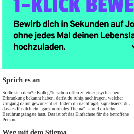
Sprich es an
Sollte sich dein*e Kolleg*in schon offen zu einer psychischen
Erkrankung bekannt haben, darfst du ruhig nachfragen, welcher
Umgang damit gewünscht ist. Indem du nachfragst, signalisierst du,
dass es für dich ein „ganz normales Thema“ ist und du keine
Berührungsängste hast. Das ist oft das Einfachste für die betroffene
Person.
Weg mit dem Stigma