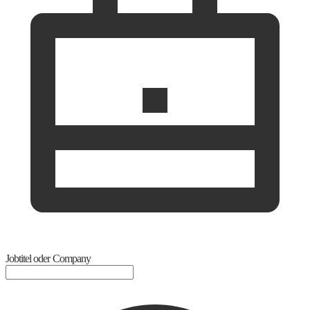
Jobtitel oder Company