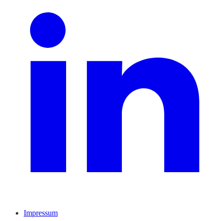
Impressum