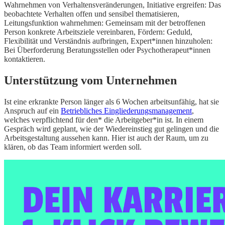
Wahrnehmen von Verhaltensveränderungen, Initiative ergreifen: Das
beobachtete Verhalten offen und sensibel thematisieren,
Leitungsfunktion wahrnehmen: Gemeinsam mit der betroffenen
Person konkrete Arbeitsziele vereinbaren, Fördern: Geduld,
Flexibilität und Verständnis aufbringen, Expert*innen hinzuholen:
Bei Überforderung Beratungsstellen oder Psychotherapeut*innen
kontaktieren.
Unterstützung vom Unternehmen
Ist eine erkrankte Person länger als 6 Wochen arbeitsunfähig, hat sie
Anspruch auf ein
Betriebliches Eingliederungsmanagement
,
welches verpflichtend für den* die Arbeitgeber*in ist. In einem
Gespräch wird geplant, wie der Wiedereinstieg gut gelingen und die
Arbeitsgestaltung aussehen kann. Hier ist auch der Raum, um zu
klären, ob das Team informiert werden soll.