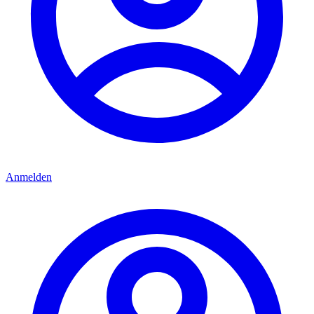
Anmelden