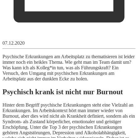
07.12.2020
Psychische Erkrankungen am Arbeitsplatz zu thematisieren ist leider
immer noch ein heikles Thema. Wie geht man im Team damit um?
Was kann ich als Kolleg*in tun, was als Führungskraft? Ein
Versuch, den Umgang mit psychischen Erkrankungen am
Arbeitsplatz aus der dunklen Ecke zu holen.
Psychisch krank ist nicht nur Burnout
Hinter dem Begriff psychische Erkrankungen steht eine Vielzahl an
Erkrankungen. Im Arbeitskontext hört man immer wieder von
Burnout, aber dies wird nicht als Krankheit definiert, sondern als ein
Syndrom- als Zustand körperlicher, emotionaler und geistiger
Erschöpfung. Unter die Top 3 der psychischen Erkrankungen
gehören Angststörungen, Depression und Alkoholabhängigkeit,