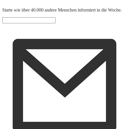
Starte wie über 40.000 andere Menschen informiert in die Woche.