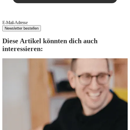
E-Mail-Adresse
Newsletter bestellen
Diese Artikel könnten dich auch
interessieren: