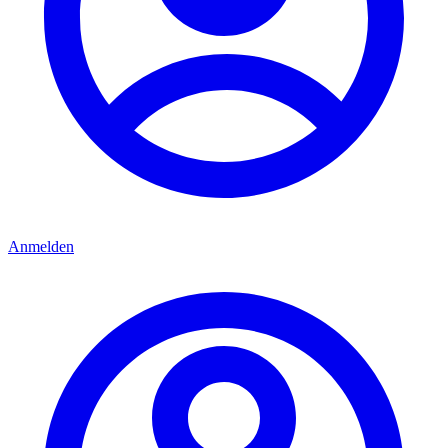
Anmelden