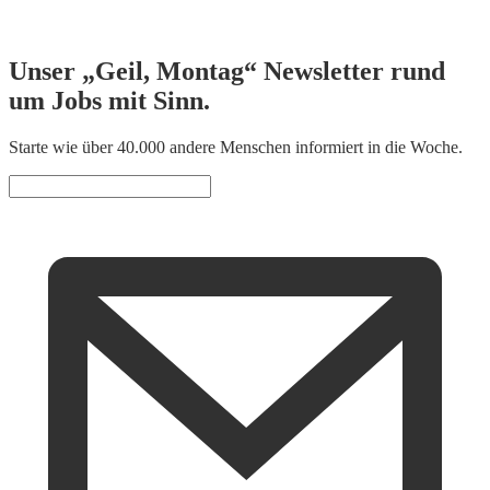
Unser „Geil, Montag“ Newsletter rund
um Jobs mit Sinn.
Starte wie über 40.000 andere Menschen informiert in die Woche.