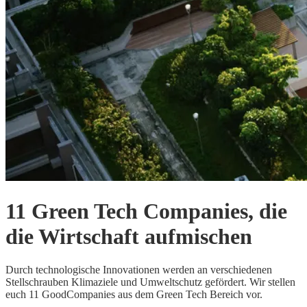
11 Green Tech Companies, die
die Wirtschaft aufmischen
Durch technologische Innovationen werden an verschiedenen
Stellschrauben Klimaziele und Umweltschutz gefördert. Wir stellen
euch 11 GoodCompanies aus dem Green Tech Bereich vor.