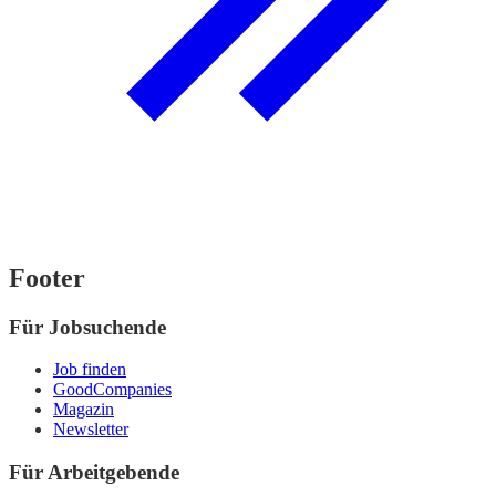
Footer
Für Jobsuchende
Job finden
GoodCompanies
Magazin
Newsletter
Für Arbeitgebende