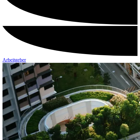
Arbeitgeber