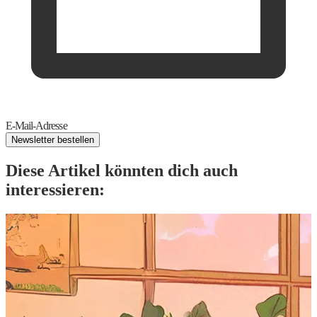
E-Mail-Adresse
Newsletter bestellen
Diese Artikel könnten dich auch
interessieren: