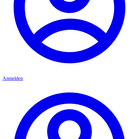
Anmelden