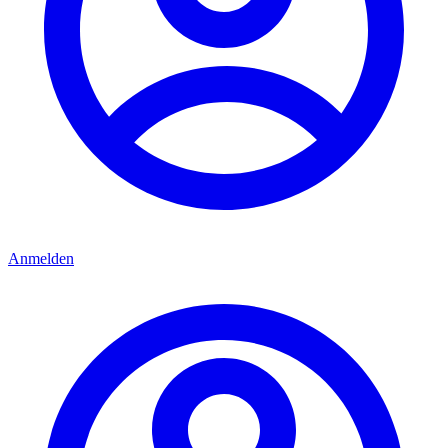
Anmelden