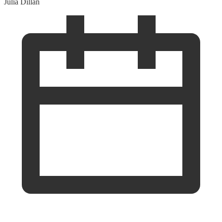
Julia Dillan