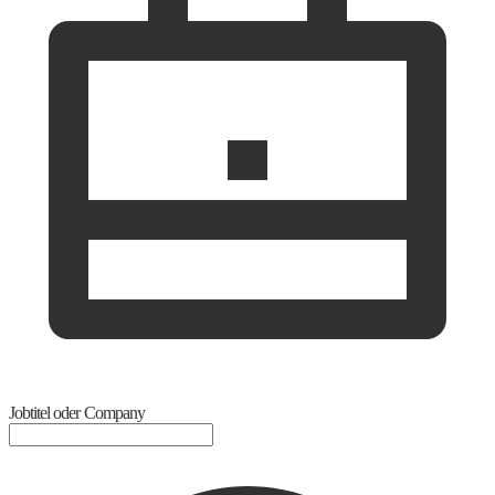
Jobtitel oder Company