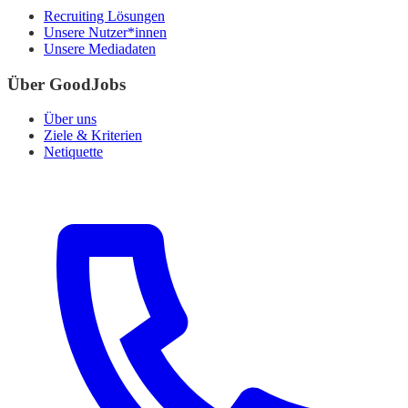
Recruiting Lösungen
Unsere Nutzer*innen
Unsere Mediadaten
Über GoodJobs
Über uns
Ziele & Kriterien
Netiquette