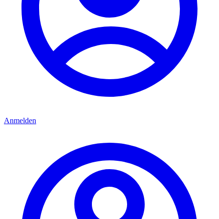
Anmelden