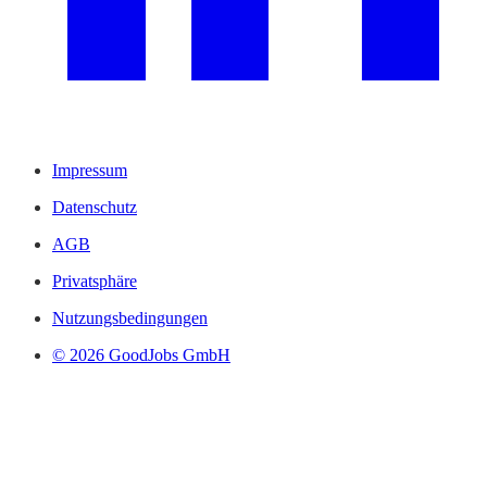
Impressum
Datenschutz
AGB
Privatsphäre
Nutzungsbedingungen
© 2026 GoodJobs GmbH