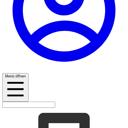
Menü öffnen