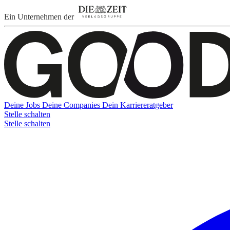
Ein Unternehmen der
Deine Jobs
Deine Companies
Dein Karriereratgeber
Stelle schalten
Stelle schalten