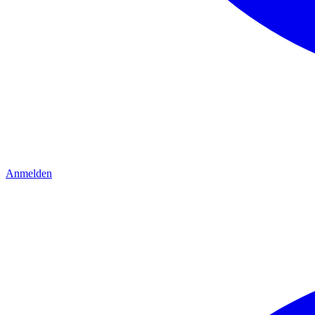
Anmelden