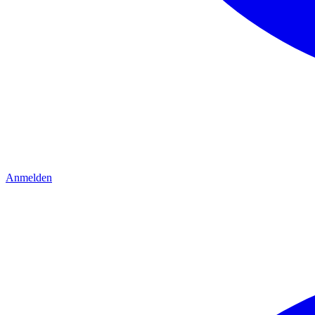
Anmelden