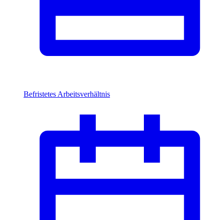
Befristetes Arbeitsverhältnis