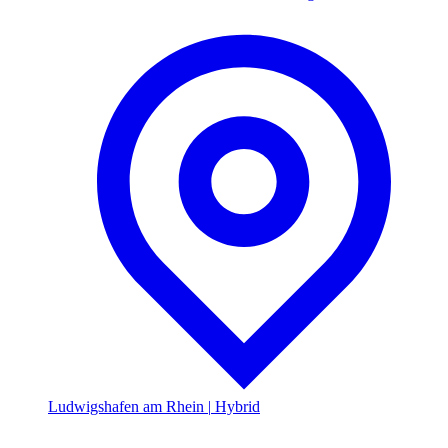
Ludwigshafen am Rhein
|
Hybrid