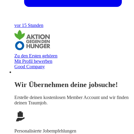
vor 15 Stunden
Zu den Ersten gehören
Mit Profil bewerben
Good Company
Wir Übernehmen deine jobsuche!
Erstelle deinen
kostenlosen Member Account
und wir finden
deinen Traumjob.
Personalisierte Jobempfehlungen