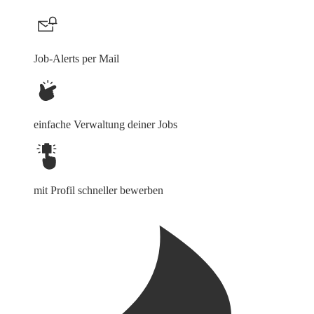
Job-Alerts per Mail
einfache Verwaltung deiner Jobs
mit Profil schneller bewerben