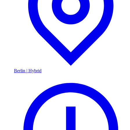
Berlin
|
Hybrid