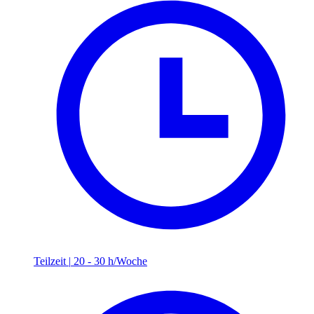
Teilzeit
|
20 - 30 h/Woche