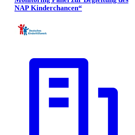
NAP Kinderchancen“