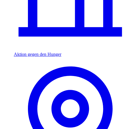
Aktion gegen den Hunger