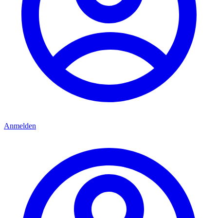
Anmelden