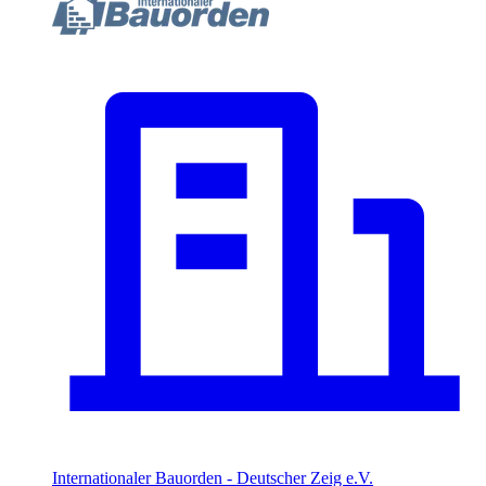
Internationaler Bauorden - Deutscher Zeig e.V.