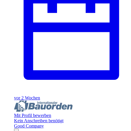
vor 2 Wochen
Mit Profil bewerben
Kein Anschreiben benötigt
Good Company