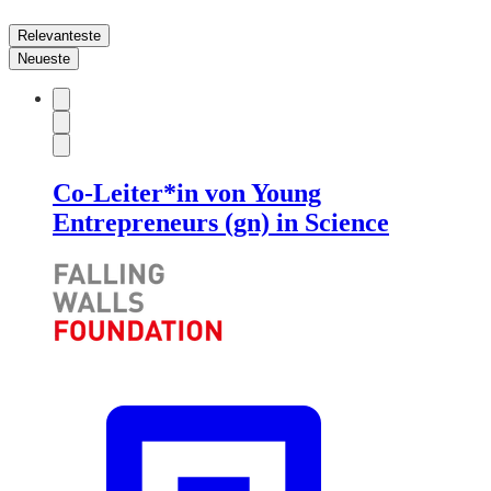
Relevanteste
Neueste
Co-Leiter*in von Young
Entrepreneurs (gn) in Science