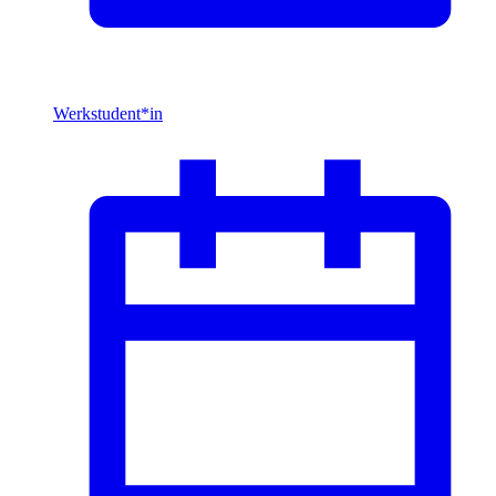
Werkstudent*in