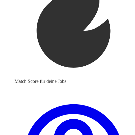
Match Score für deine Jobs