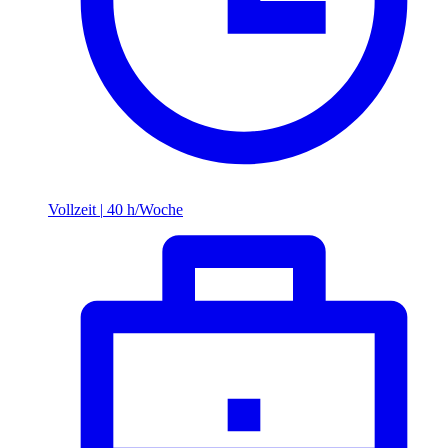
Vollzeit
|
40 h/Woche