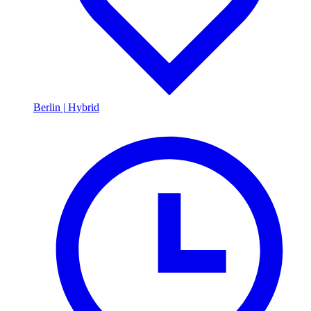
Berlin
|
Hybrid