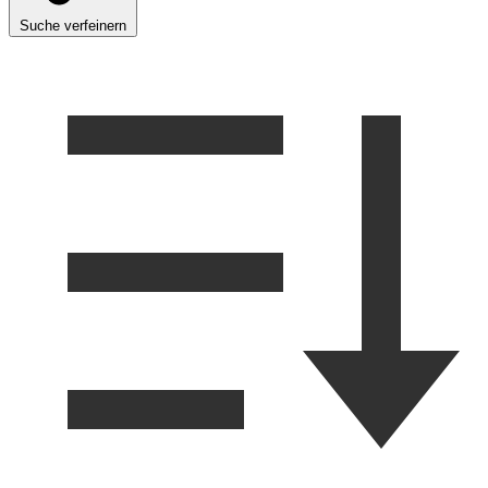
Suche verfeinern