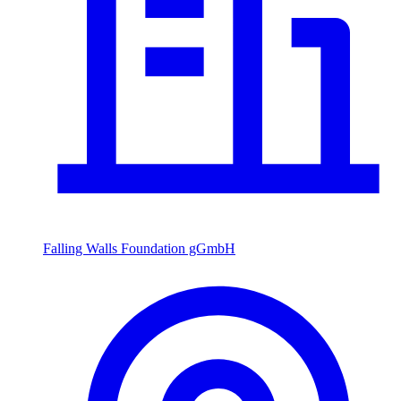
Falling Walls Foundation gGmbH