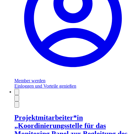
Member werden
Einloggen und Vorteile genießen
Projektmitarbeiter*in
„Koordinierungsstelle für das
Monitoring Panel zur Begleitung des