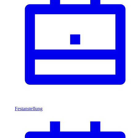
Festanstellung