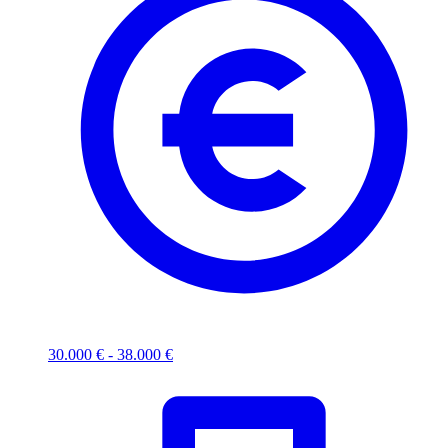
30.000 € - 38.000 €