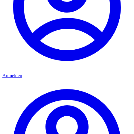
Anmelden