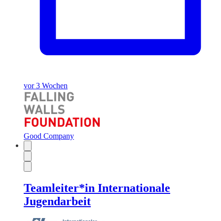
vor 3 Wochen
Good Company
Teamleiter*in Internationale
Jugendarbeit