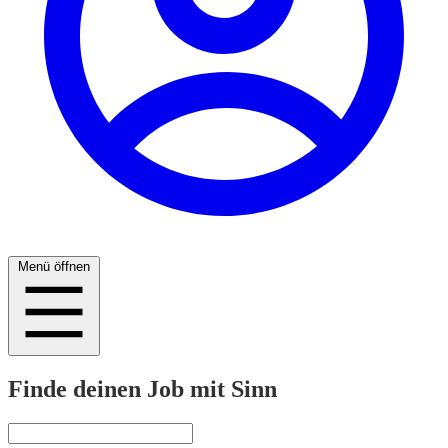
Menü öffnen
Finde deinen Job mit Sinn