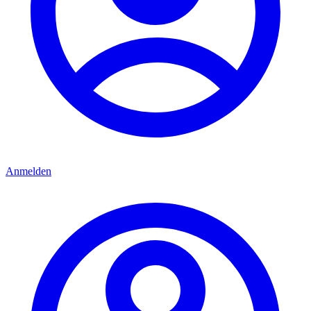
Anmelden