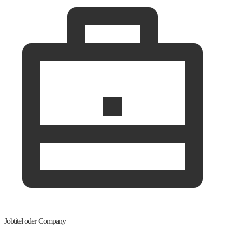
Jobtitel oder Company