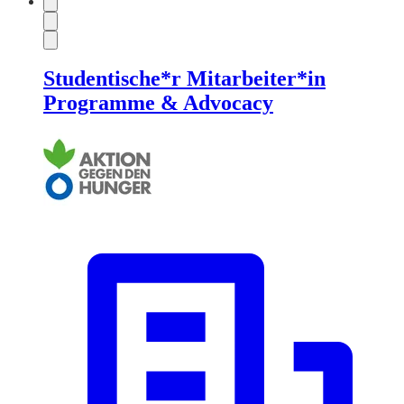
Studentische*r Mitarbeiter*in
Programme & Advocacy