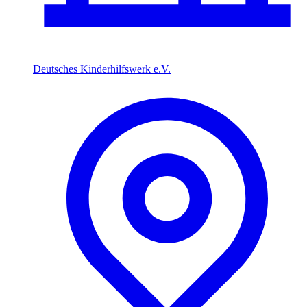
Deutsches Kinderhilfswerk e.V.