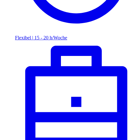
Flexibel
|
15 - 20 h/Woche