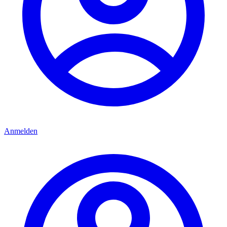
Anmelden