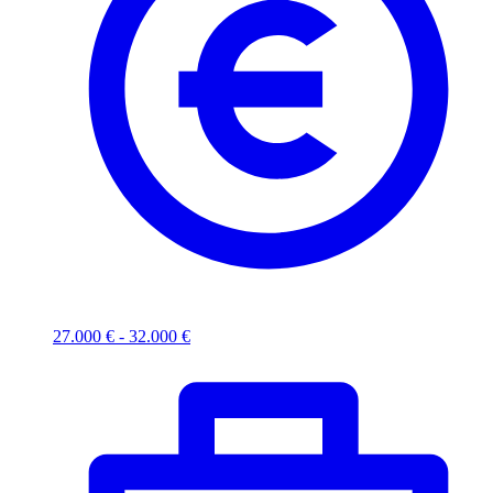
27.000 € - 32.000 €