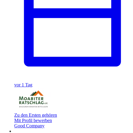
vor 1 Tag
Zu den Ersten gehören
Mit Profil bewerben
Good Company