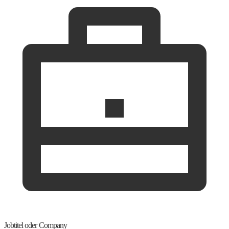
Jobtitel oder Company