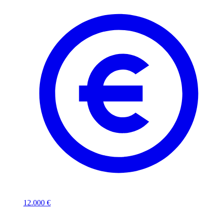
12.000 €