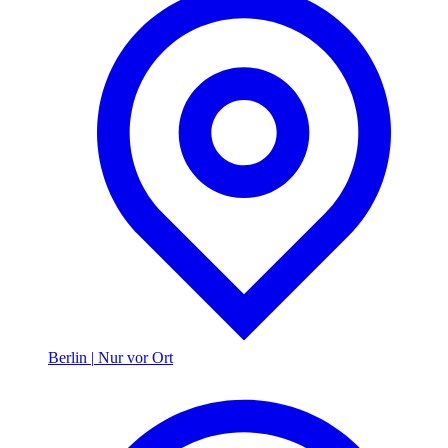
Berlin
|
Nur vor Ort