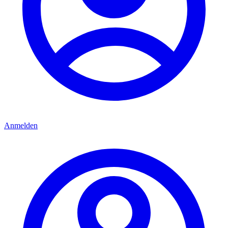
Anmelden