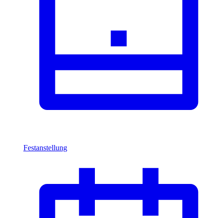
Festanstellung