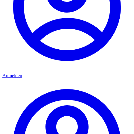
Anmelden