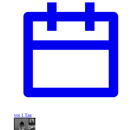
vor 1 Tag