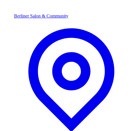
Berliner Salon & Community