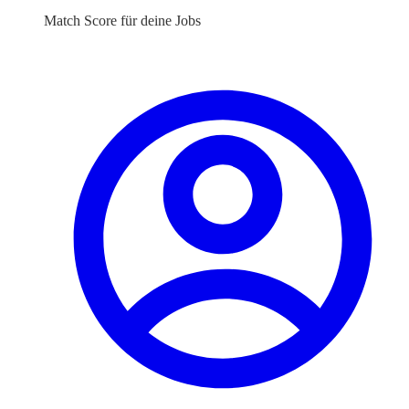
Match Score für deine Jobs