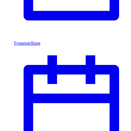
Festanstellung