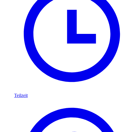
Teilzeit