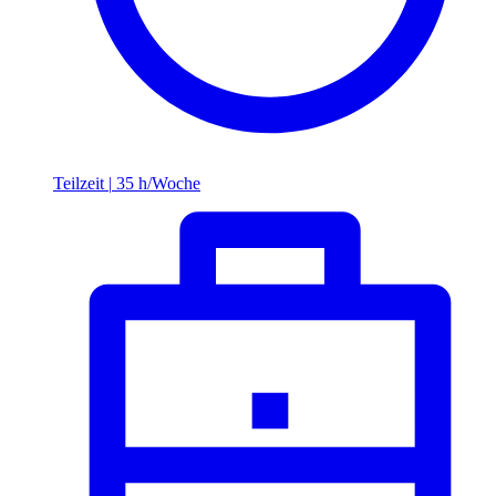
Teilzeit
|
35 h/Woche