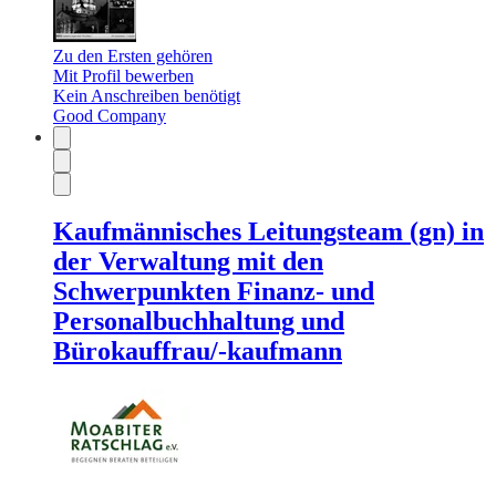
Zu den Ersten gehören
Mit Profil bewerben
Kein Anschreiben benötigt
Good Company
Kaufmännisches Leitungsteam (gn) in
der Verwaltung mit den
Schwerpunkten Finanz- und
Personalbuchhaltung und
Bürokauffrau/-kaufmann