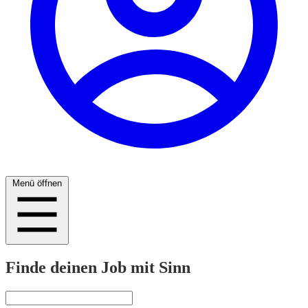
Menü öffnen
Finde deinen Job mit Sinn