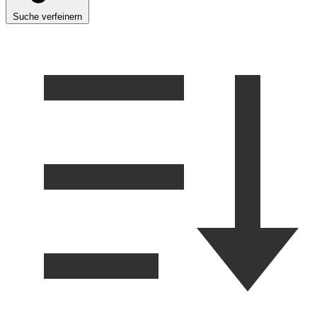
Suche verfeinern