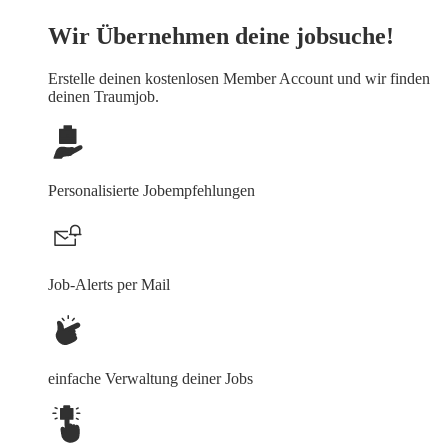
Wir Übernehmen deine jobsuche!
Erstelle deinen
kostenlosen Member Account
und wir finden
deinen Traumjob.
Personalisierte Jobempfehlungen
Job-Alerts per Mail
einfache Verwaltung deiner Jobs