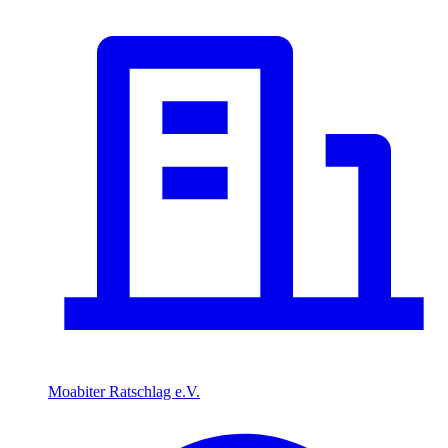
Moabiter Ratschlag e.V.