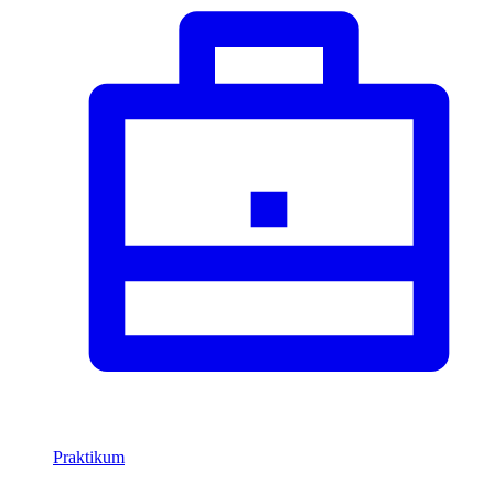
Praktikum