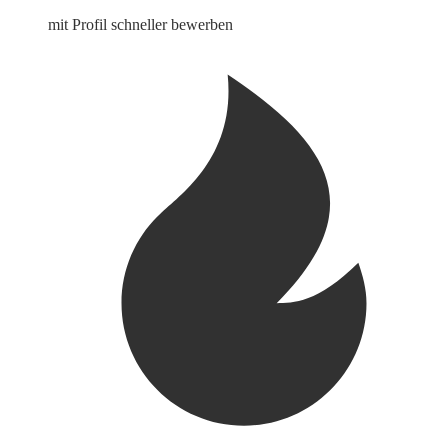
mit Profil schneller bewerben