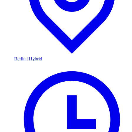
Berlin
|
Hybrid