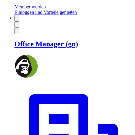
Member werden
Einloggen und Vorteile genießen
Office Manager (gn)