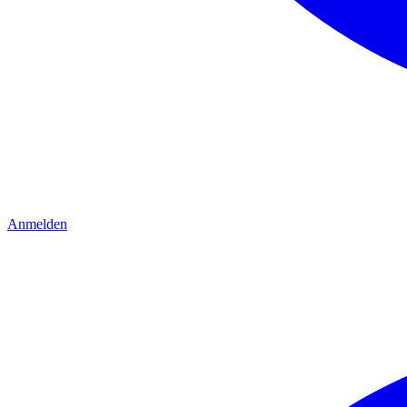
Anmelden