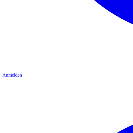
Anmelden