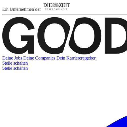
Ein Unternehmen der
Deine Jobs
Deine Companies
Dein Karriereratgeber
Stelle schalten
Stelle schalten