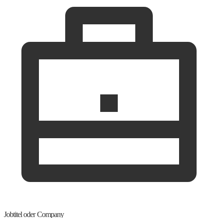
Jobtitel oder Company