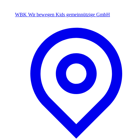
WBK Wir bewegen Kids gemeinnützige GmbH