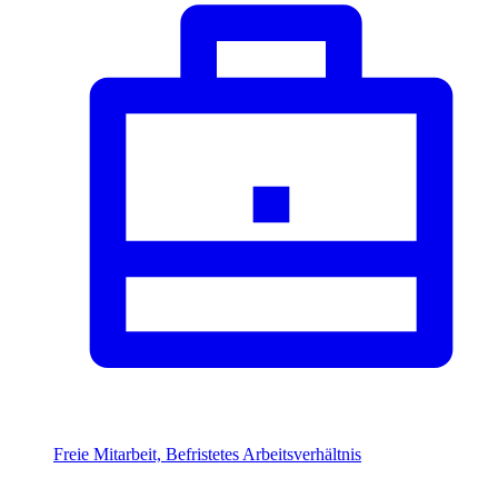
Freie Mitarbeit, Befristetes Arbeitsverhältnis