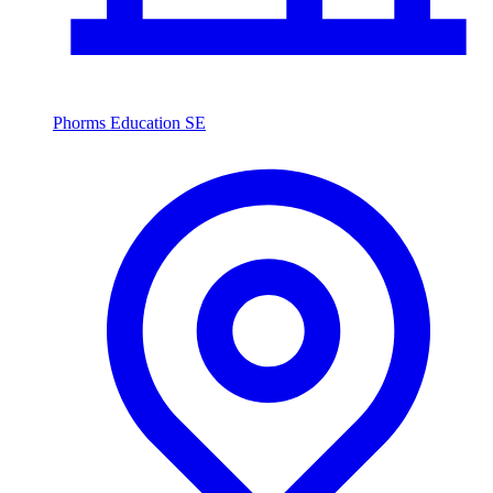
Phorms Education SE