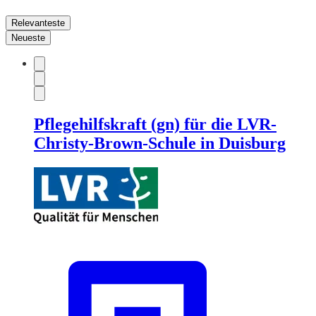
Relevanteste
Neueste
Pflegehilfskraft (gn) für die LVR-
Christy-Brown-Schule in Duisburg