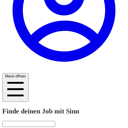
Menü öffnen
Finde deinen Job mit Sinn