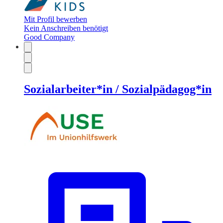
Mit Profil bewerben
Kein Anschreiben benötigt
Good Company
Sozialarbeiter*in / Sozialpädagog*in