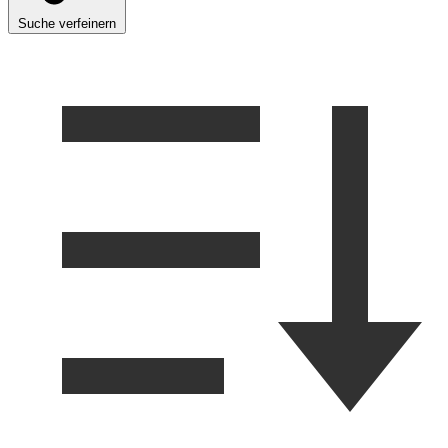
Suche verfeinern