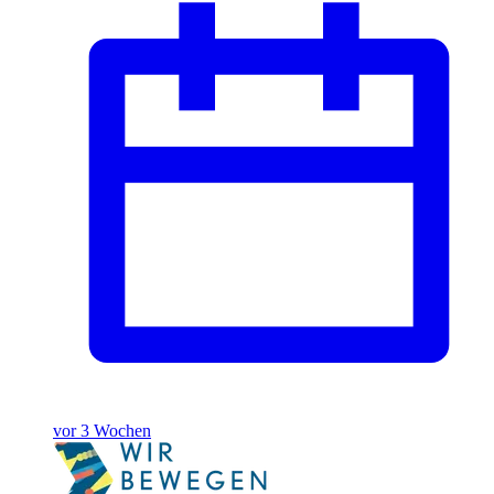
vor 3 Wochen