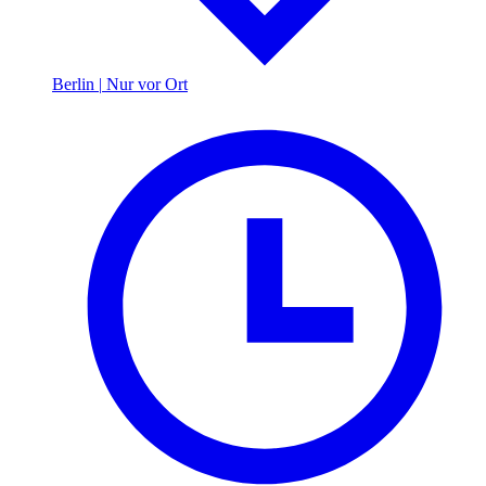
Berlin
|
Nur vor Ort