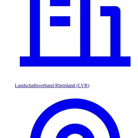
Landschaftsverband Rheinland (LVR)