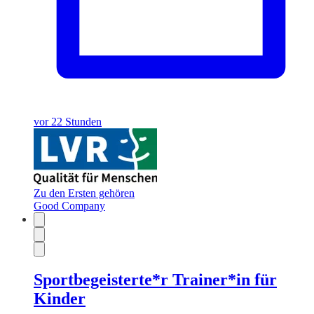
vor 22 Stunden
Zu den Ersten gehören
Good Company
Sportbegeisterte*r Trainer*in für
Kinder