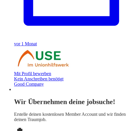
vor 1 Monat
Mit Profil bewerben
Kein Anschreiben benötigt
Good Company
Wir Übernehmen deine jobsuche!
Erstelle deinen
kostenlosen Member Account
und wir finden
deinen Traumjob.