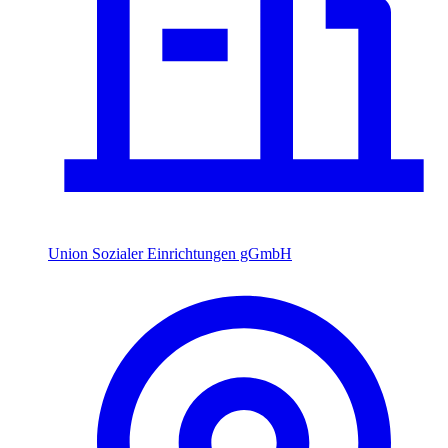
Union Sozialer Einrichtungen gGmbH