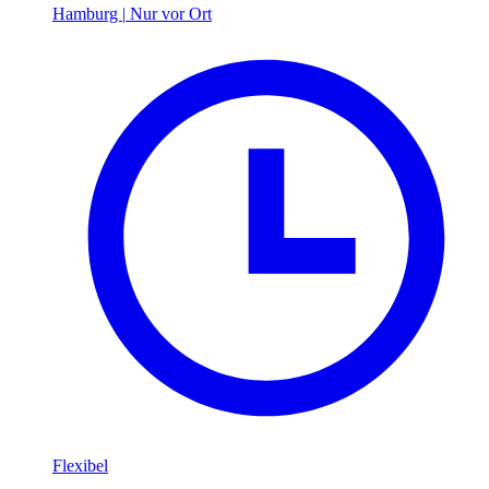
Hamburg
|
Nur vor Ort
Flexibel