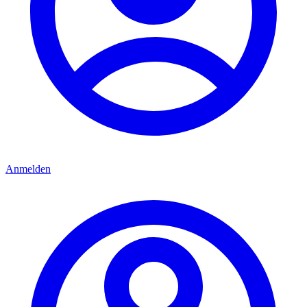
Anmelden