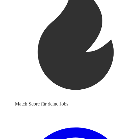
Match Score für deine Jobs