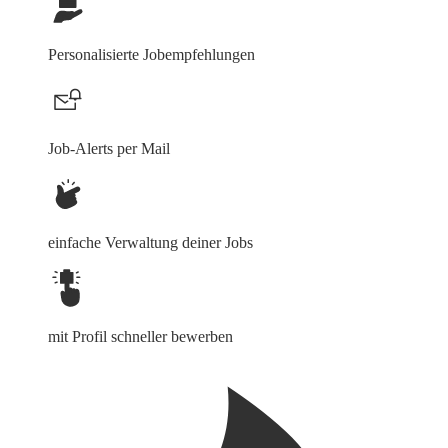
Personalisierte Jobempfehlungen
Job-Alerts per Mail
einfache Verwaltung deiner Jobs
mit Profil schneller bewerben