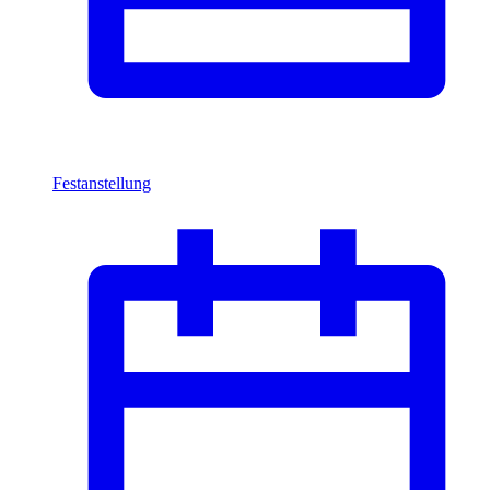
Festanstellung