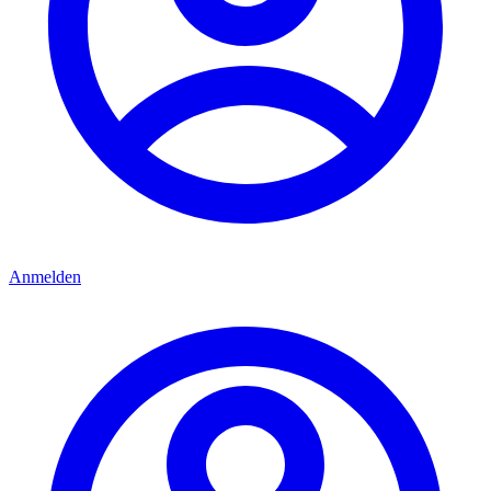
Anmelden