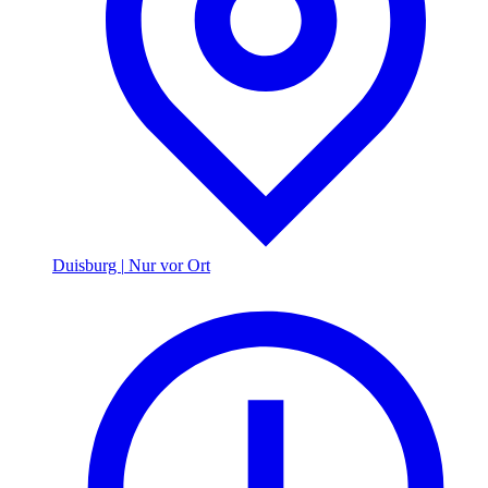
Duisburg
|
Nur vor Ort