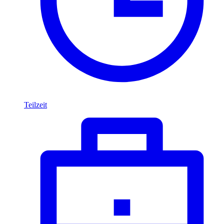
Teilzeit