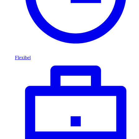
Flexibel