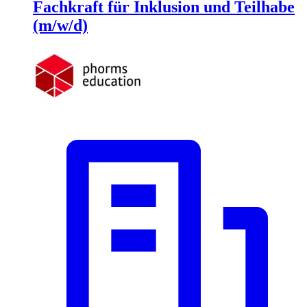
Fachkraft für Inklusion und Teilhabe
(m/w/d)