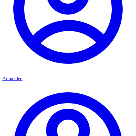
Anmelden