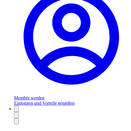
Member werden
Einloggen und Vorteile genießen