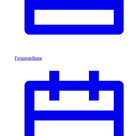
Festanstellung