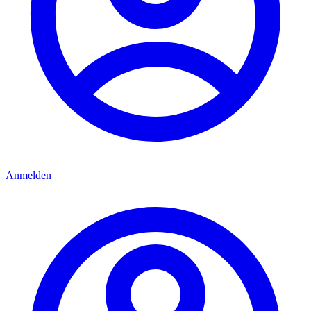
Anmelden