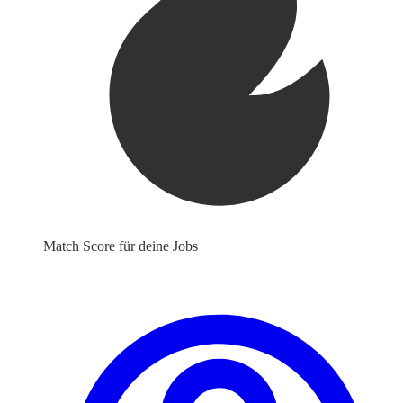
Match Score für deine Jobs