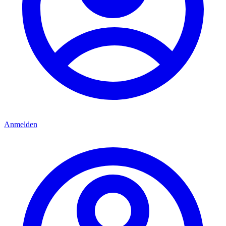
Anmelden