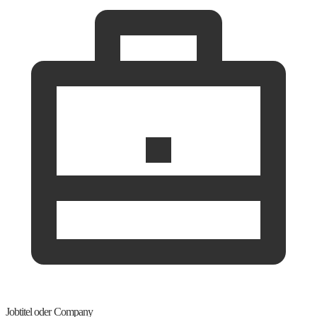
Jobtitel oder Company