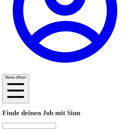
Menü öffnen
Finde deinen Job mit Sinn