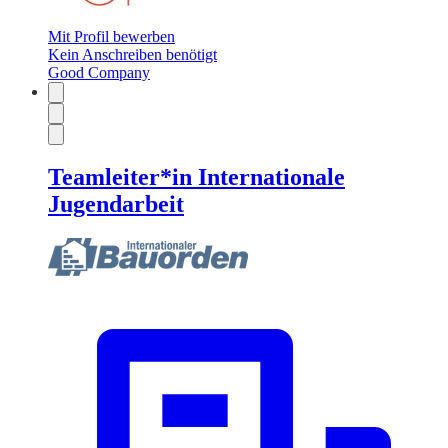
Mit Profil bewerben
Kein Anschreiben benötigt
Good Company
Teamleiter*in Internationale
Jugendarbeit