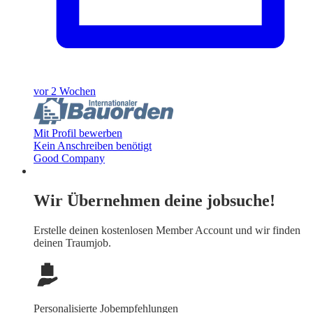
vor 2 Wochen
Mit Profil bewerben
Kein Anschreiben benötigt
Good Company
Wir Übernehmen deine jobsuche!
Erstelle deinen
kostenlosen Member Account
und wir finden
deinen Traumjob.
Personalisierte Jobempfehlungen