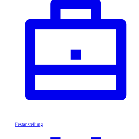
Festanstellung