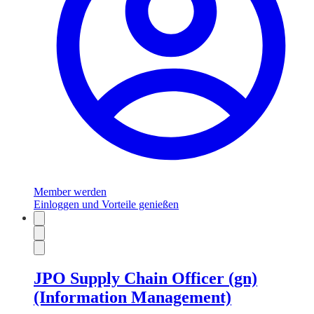
Member werden
Einloggen und Vorteile genießen
JPO Supply Chain Officer (gn)
(Information Management)