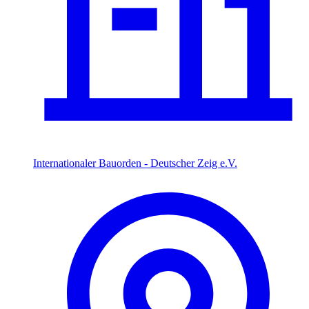
Internationaler Bauorden - Deutscher Zeig e.V.