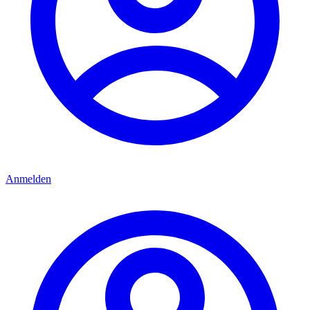
Anmelden