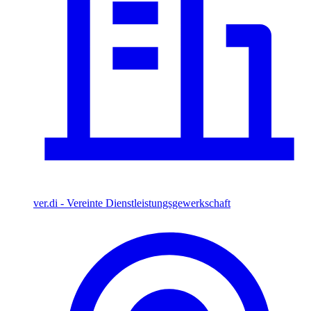
ver.di - Vereinte Dienstleistungsgewerkschaft