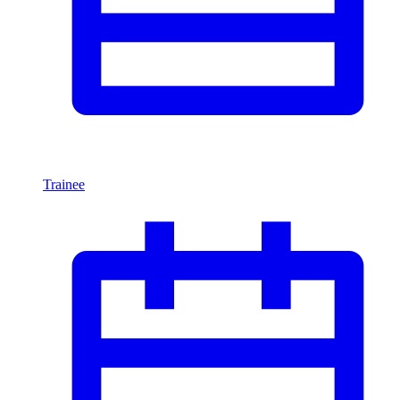
Trainee