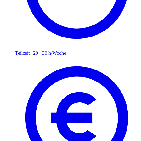
Teilzeit
|
20 - 30 h/Woche