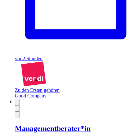
vor 2 Stunden
Zu den Ersten gehören
Good Company
Managementberater*in