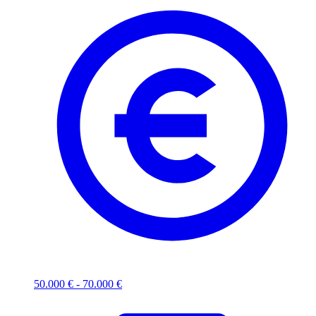
50.000 € - 70.000 €