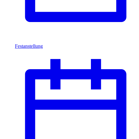
Festanstellung