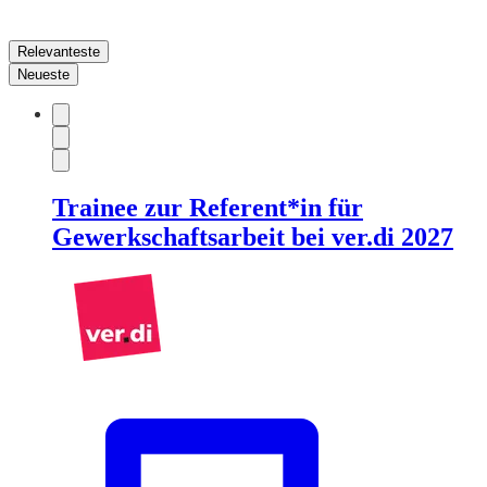
Relevanteste
Neueste
Trainee zur Referent*in für
Gewerkschaftsarbeit bei ver.di 2027