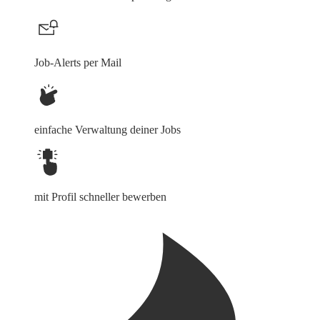
Job-Alerts per Mail
einfache Verwaltung deiner Jobs
mit Profil schneller bewerben