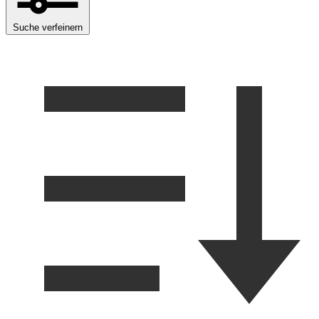
Suche verfeinern