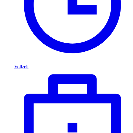
Vollzeit