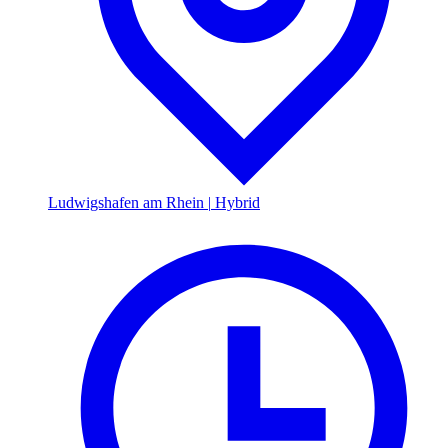
Ludwigshafen am Rhein
|
Hybrid