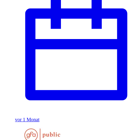
vor 1 Monat