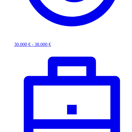
30.000 € - 38.000 €