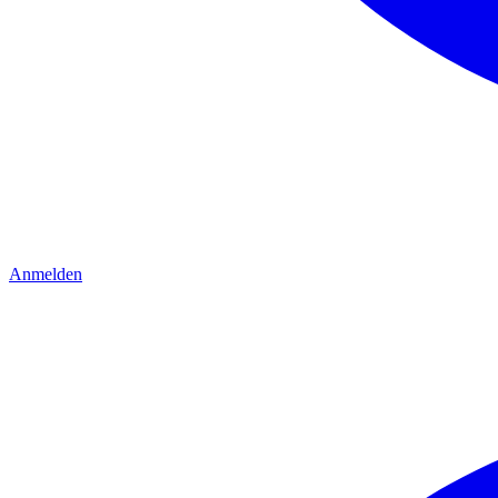
Anmelden