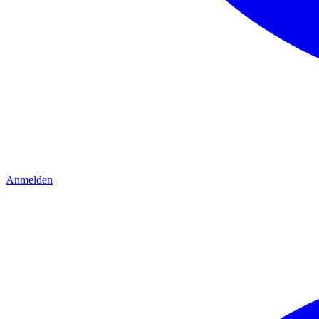
Anmelden