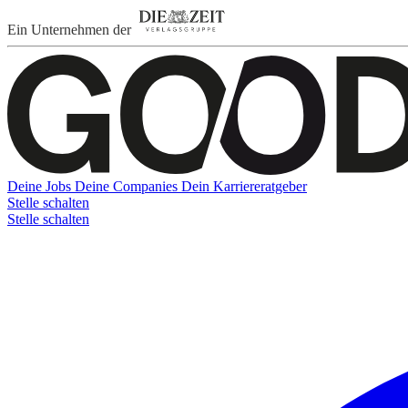
Ein Unternehmen der
Deine Jobs
Deine Companies
Dein Karriereratgeber
Stelle schalten
Stelle schalten